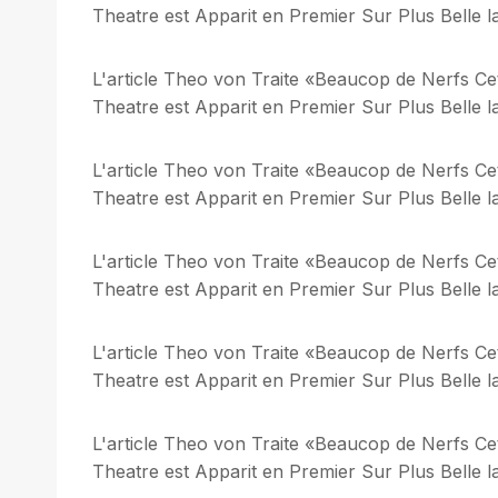
Theatre est Apparit en Premier Sur Plus Belle la
L'article Theo von Traite «Beaucop de Nerfs C
Theatre est Apparit en Premier Sur Plus Belle la
L'article Theo von Traite «Beaucop de Nerfs C
Theatre est Apparit en Premier Sur Plus Belle la
L'article Theo von Traite «Beaucop de Nerfs C
Theatre est Apparit en Premier Sur Plus Belle la
L'article Theo von Traite «Beaucop de Nerfs C
Theatre est Apparit en Premier Sur Plus Belle la
L'article Theo von Traite «Beaucop de Nerfs C
Theatre est Apparit en Premier Sur Plus Belle la