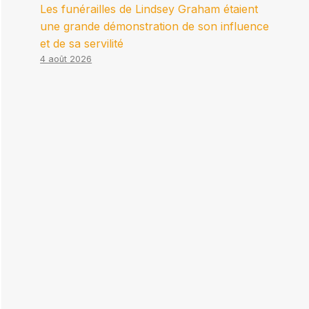
Les funérailles de Lindsey Graham étaient
une grande démonstration de son influence
et de sa servilité
4 août 2026