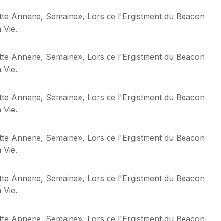
ette Annene, Semaine», Lors de l'Ergistment du Beacon
 Vie.
ette Annene, Semaine», Lors de l'Ergistment du Beacon
 Vie.
ette Annene, Semaine», Lors de l'Ergistment du Beacon
 Vie.
ette Annene, Semaine», Lors de l'Ergistment du Beacon
 Vie.
ette Annene, Semaine», Lors de l'Ergistment du Beacon
 Vie.
ette Annene, Semaine», Lors de l'Ergistment du Beacon