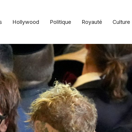
s
Hollywood
Politique
Royauté
Culture