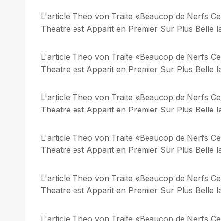
L'article Theo von Traite «Beaucop de Nerfs C
Theatre est Apparit en Premier Sur Plus Belle la
L'article Theo von Traite «Beaucop de Nerfs C
Theatre est Apparit en Premier Sur Plus Belle la
L'article Theo von Traite «Beaucop de Nerfs C
Theatre est Apparit en Premier Sur Plus Belle la
L'article Theo von Traite «Beaucop de Nerfs C
Theatre est Apparit en Premier Sur Plus Belle la
L'article Theo von Traite «Beaucop de Nerfs C
Theatre est Apparit en Premier Sur Plus Belle la
L'article Theo von Traite «Beaucop de Nerfs C