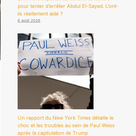
pour tenter d’arrêter Abdul El-Sayed. L’ont-
ils réellement aidé ?
6 août 2026
Un rapport du New York Times détaille le
choc et les troubles au sein de Paul Weiss
après la capitulation de Trump