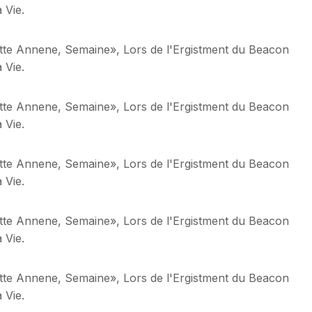
 Vie.
ette Annene, Semaine», Lors de l'Ergistment du Beacon
 Vie.
ette Annene, Semaine», Lors de l'Ergistment du Beacon
 Vie.
ette Annene, Semaine», Lors de l'Ergistment du Beacon
 Vie.
ette Annene, Semaine», Lors de l'Ergistment du Beacon
 Vie.
ette Annene, Semaine», Lors de l'Ergistment du Beacon
 Vie.