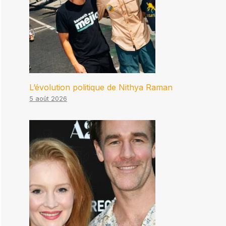
L’évolution politique de Nithya Raman
5 août 2026