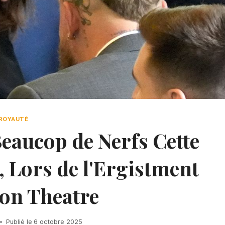
ROYAUTÉ
eaucop de Nerfs Cette
 Lors de l'Ergistment
on Theatre
Publié le
6 octobre 2025