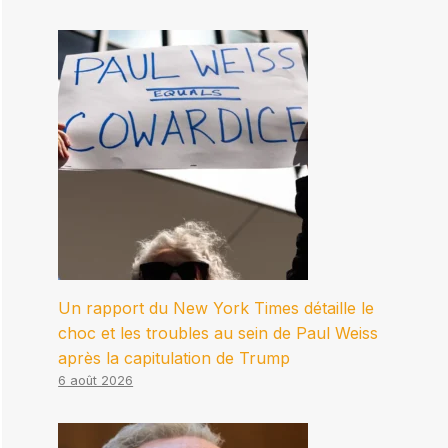
Un rapport du New York Times détaille le
choc et les troubles au sein de Paul Weiss
après la capitulation de Trump
6 août 2026