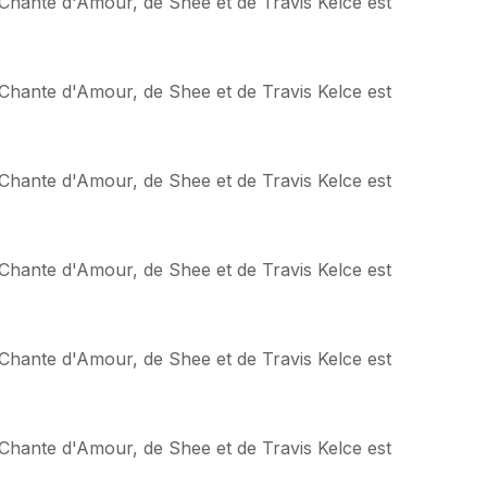
, Chante d'Amour, de Shee et de Travis Kelce est
, Chante d'Amour, de Shee et de Travis Kelce est
, Chante d'Amour, de Shee et de Travis Kelce est
, Chante d'Amour, de Shee et de Travis Kelce est
, Chante d'Amour, de Shee et de Travis Kelce est
, Chante d'Amour, de Shee et de Travis Kelce est