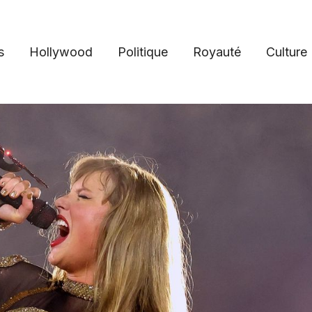
s
Hollywood
Politique
Royauté
Culture