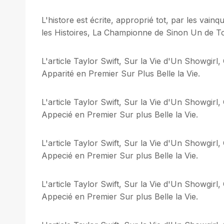
L'histore est écrite, approprié tot, par les vai
les Histoires, La Championne de Sinon Un de T
L'article Taylor Swift, Sur la Vie d'Un Showgirl
Apparité en Premier Sur Plus Belle la Vie.
L'article Taylor Swift, Sur la Vie d'Un Showgirl
Appecié en Premier Sur plus Belle la Vie.
L'article Taylor Swift, Sur la Vie d'Un Showgirl
Appecié en Premier Sur plus Belle la Vie.
L'article Taylor Swift, Sur la Vie d'Un Showgirl
Appecié en Premier Sur plus Belle la Vie.