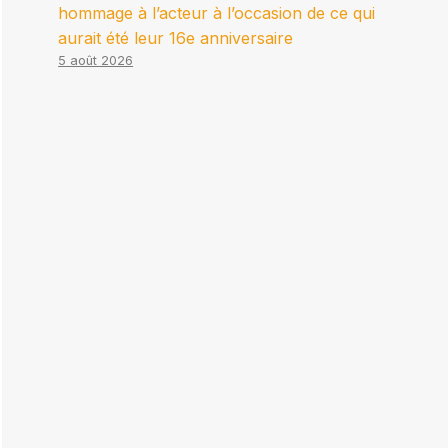
hommage à l’acteur à l’occasion de ce qui
aurait été leur 16e anniversaire
5 août 2026