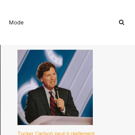
Mode
Tucker Carlson peut-il réellement