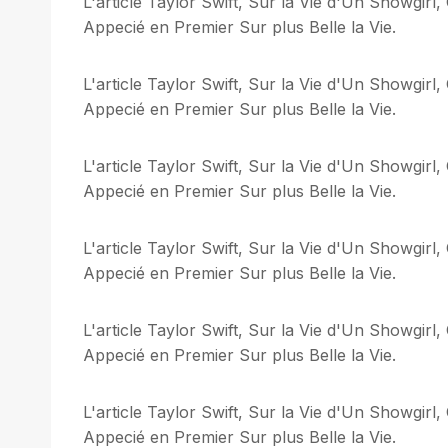
L'article Taylor Swift, Sur la Vie d'Un Showgirl
Appecié en Premier Sur plus Belle la Vie.
L'article Taylor Swift, Sur la Vie d'Un Showgirl
Appecié en Premier Sur plus Belle la Vie.
L'article Taylor Swift, Sur la Vie d'Un Showgirl
Appecié en Premier Sur plus Belle la Vie.
L'article Taylor Swift, Sur la Vie d'Un Showgirl
Appecié en Premier Sur plus Belle la Vie.
L'article Taylor Swift, Sur la Vie d'Un Showgirl
Appecié en Premier Sur plus Belle la Vie.
L'article Taylor Swift, Sur la Vie d'Un Showgirl
Appecié en Premier Sur plus Belle la Vie.