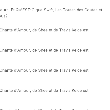
nqueurs. Et Qu'EST-C que Swift, Les Toutes des Coutes et
ous?
, Chante d'Amour, de Shee et de Travis Kelce est
, Chante d'Amour, de Shee et de Travis Kelce est
, Chante d'Amour, de Shee et de Travis Kelce est
, Chante d'Amour, de Shee et de Travis Kelce est