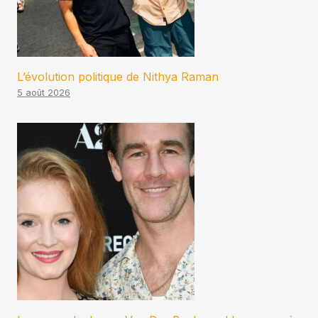
L’évolution politique de Nithya Raman
5 août 2026