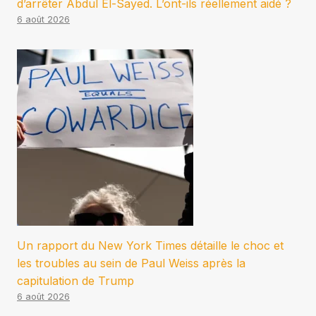
d’arrêter Abdul El-Sayed. L’ont-ils réellement aidé ?
6 août 2026
Un rapport du New York Times détaille le choc et
les troubles au sein de Paul Weiss après la
capitulation de Trump
6 août 2026