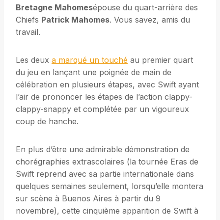
Bretagne Mahomes
épouse du quart-arrière des
Chiefs
Patrick Mahomes
. Vous savez, amis du
travail.
Les deux
a marqué un touché
au premier quart
du jeu en lançant une poignée de main de
célébration en plusieurs étapes, avec Swift ayant
l’air de prononcer les étapes de l’action clappy-
clappy-snappy et complétée par un vigoureux
coup de hanche.
En plus d’être une admirable démonstration de
chorégraphies extrascolaires (la tournée Eras de
Swift reprend avec sa partie internationale dans
quelques semaines seulement, lorsqu’elle montera
sur scène à Buenos Aires à partir du 9
novembre), cette cinquième apparition de Swift à