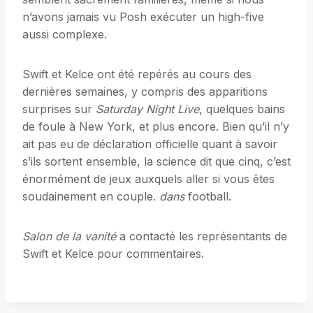
n’avons jamais vu Posh exécuter un high-five
aussi complexe.
Swift et Kelce ont été repérés au cours des
dernières semaines, y compris des apparitions
surprises sur
Saturday Night Live
, quelques bains
de foule à New York, et plus encore. Bien qu’il n’y
ait pas eu de déclaration officielle quant à savoir
s’ils sortent ensemble, la science dit que cinq, c’est
énormément de jeux auxquels aller si vous êtes
soudainement en couple.
dans
football.
Salon de la vanité
a contacté les représentants de
Swift et Kelce pour commentaires.