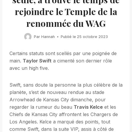
rejoindre le Temple de la
renommée du WAG
Par
Hannah
Publié le
25 octobre 2023
Certains statuts sont scellés par une poignée de
main.
Taylor Swift
a cimenté son dernier rôle
avec un high five.
Swift, sans doute la personne la plus célèbre de la
planète, s’est de nouveau rendue au stade
Arrowhead de Kansas City dimanche, pour
regarder la rumeur du beau
Travis Kelce
et les
Chiefs de Kansas City affrontent les Chargers de
Los Angeles. Kelce a marqué des points, tout
comme Swift, dans la suite VIP, assis à côté de