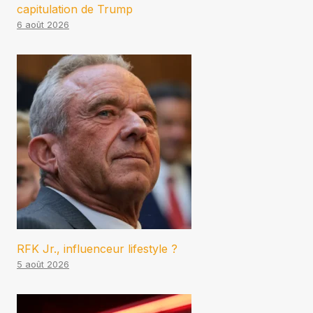
capitulation de Trump
6 août 2026
RFK Jr., influenceur lifestyle ?
5 août 2026