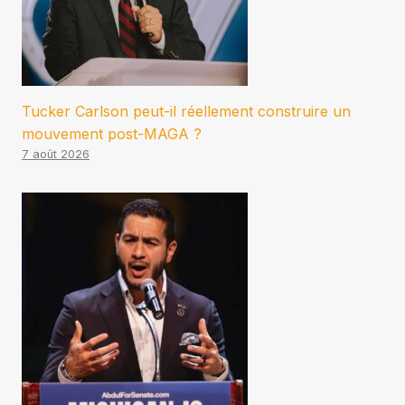
Tucker Carlson peut-il réellement construire un
mouvement post-MAGA ?
7 août 2026