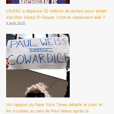
L’AIPAC a dépensé 32 millions de dollars pour tenter
d’arrêter Abdul El-Sayed. L’ont-ils réellement aidé ?
6 août 2026
Un rapport du New York Times détaille le choc et
les troubles au sein de Paul Weiss après la