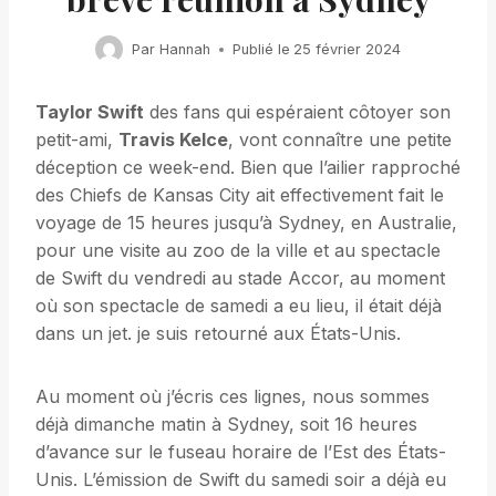
Par
Hannah
Publié le
25 février 2024
Taylor Swift
des fans qui espéraient côtoyer son
petit-ami,
Travis Kelce
, vont connaître une petite
déception ce week-end. Bien que l’ailier rapproché
des Chiefs de Kansas City ait effectivement fait le
voyage de 15 heures jusqu’à Sydney, en Australie,
pour une visite au zoo de la ville et au spectacle
de Swift du vendredi au stade Accor, au moment
où son spectacle de samedi a eu lieu, il était déjà
dans un jet. je suis retourné aux États-Unis.
Au moment où j’écris ces lignes, nous sommes
déjà dimanche matin à Sydney, soit 16 heures
d’avance sur le fuseau horaire de l’Est des États-
Unis. L’émission de Swift du samedi soir a déjà eu