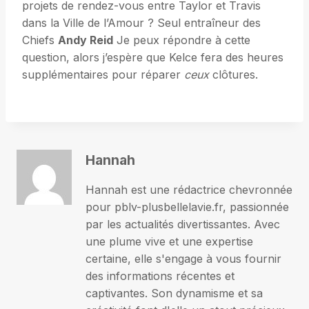
projets de rendez-vous entre Taylor et Travis
dans la Ville de l’Amour ? Seul entraîneur des
Chiefs
Andy Reid
Je peux répondre à cette
question, alors j’espère que Kelce fera des heures
supplémentaires pour réparer
ceux
clôtures.
Hannah
Hannah est une rédactrice chevronnée
pour pblv-plusbellelavie.fr, passionnée
par les actualités divertissantes. Avec
une plume vive et une expertise
certaine, elle s'engage à vous fournir
des informations récentes et
captivantes. Son dynamisme et sa