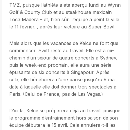
TMZ, puisque l’athlète a été aperçu lundi au Wynn
Golf & County Club et au steakhouse mexicain
Toca Madera – et, bien sûr, l’équipe a peint la ville
le 11 février. , après leur victoire au Super Bowl.
Mais alors que les vacances de Kelce ne font que
commencer, Swift reste au travail. Elle est à mi-
chemin d’un séjour de quatre concerts à Sydney,
puis le week-end prochain, elle aura une série
épuisante de six concerts à Singapour. Après
cela, elle bénéficiera d’une pause jusqu’au 9 mai,
date à laquelle elle doit donner trois spectacles à
Paris. (Celui de France, pas de Las Vegas.)
D’ici là, Kelce se préparera déjà au travail, puisque
le programme d’entraînement hors saison de son
équipe débutera le 15 avril. Cela annulera-t-il les