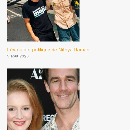
L’évolution politique de Nithya Raman
5 août 2026