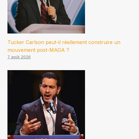
Tucker Carlson peut-il réellement construire un
mouvement post-MAGA ?
7 août 2026