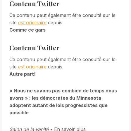
Contenu Twitter
Ce contenu peut également être consulté sur le
site
est originaire
depuis.
Comme ce gars
Contenu Twitter
Ce contenu peut également être consulté sur le
site
est originaire
depuis.
Autre part!
« Nous ne savons pas combien de temps nous
avons » : les démocrates du Minnesota
adoptent autant de lois progressistes que
possible
Salon de la vanité
• En savoir plus