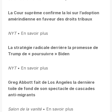
La Cour suprême confirme la loi sur l’adoption
amérindienne en faveur des droits tribaux
NYT
• En savoir plus
La stratégie radicale derrière la promesse de
Trump de « poursuivre » Biden
NYT
• En savoir plus
Greg Abbott fait de Los Angeles la dernière
toile de fond de son spectacle de cascades
anti-migrants
Salon de la vanité
• En savoir plus