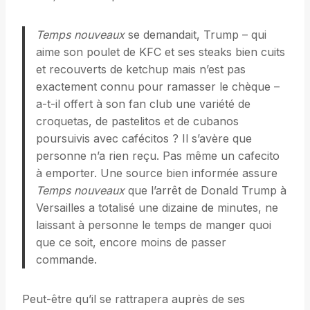
Temps nouveaux
se demandait, Trump – qui
aime son poulet de KFC et ses steaks bien cuits
et recouverts de ketchup mais n’est pas
exactement connu pour ramasser le chèque –
a-t-il offert à son fan club une variété de
croquetas, de pastelitos et de cubanos
poursuivis avec cafécitos ? Il s’avère que
personne n’a rien reçu. Pas même un cafecito
à emporter. Une source bien informée assure
Temps nouveaux
que l’arrêt de Donald Trump à
Versailles a totalisé une dizaine de minutes, ne
laissant à personne le temps de manger quoi
que ce soit, encore moins de passer
commande.
Peut-être qu’il se rattrapera auprès de ses