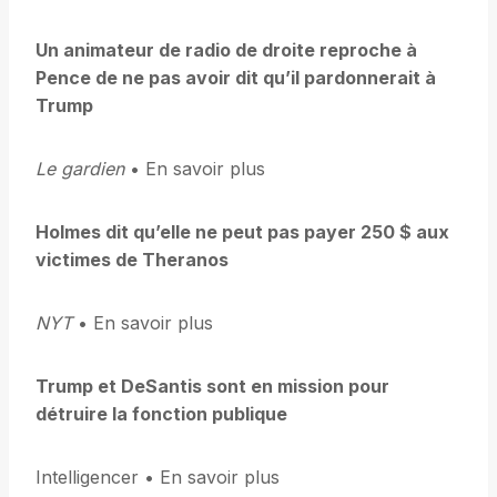
Un animateur de radio de droite reproche à
Pence de ne pas avoir dit qu’il pardonnerait à
Trump
Le gardien
• En savoir plus
Holmes dit qu’elle ne peut pas payer 250 $ aux
victimes de Theranos
NYT
• En savoir plus
Trump et DeSantis sont en mission pour
détruire la fonction publique
Intelligencer • En savoir plus