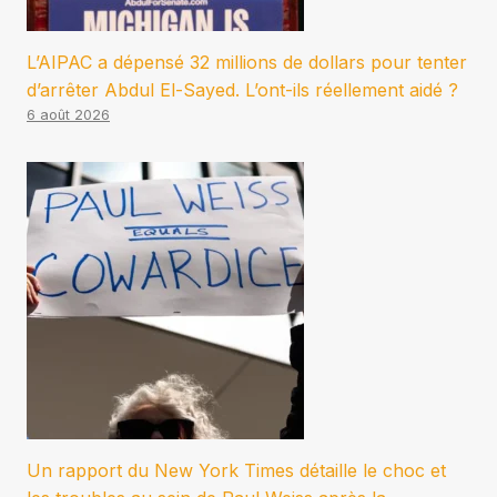
L’AIPAC a dépensé 32 millions de dollars pour tenter
d’arrêter Abdul El-Sayed. L’ont-ils réellement aidé ?
6 août 2026
Un rapport du New York Times détaille le choc et