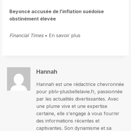
Beyoncé accusée de l’inflation suédoise
obstinément élevée
Financial Times
• En savoir plus
Hannah
Hannah est une rédactrice chevronnée
pour pblv-plusbellelavie.fr, passionnée
par les actualités divertissantes. Avec
une plume vive et une expertise
certaine, elle s'engage à vous fournir
des informations récentes et
captivantes. Son dynamisme et sa