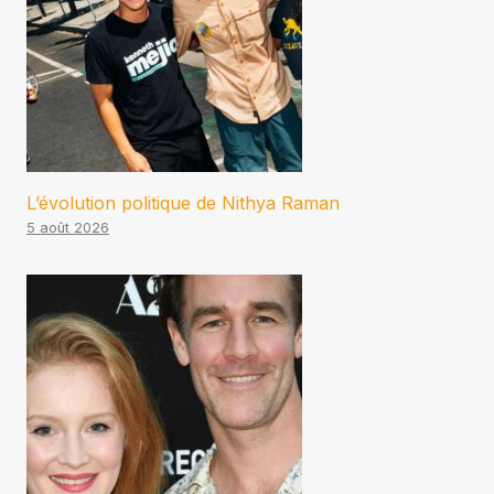
L’évolution politique de Nithya Raman
5 août 2026