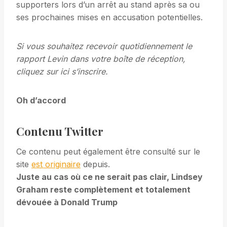
supporters lors d’un arrêt au stand après sa ou
ses prochaines mises en accusation potentielles.
Si vous souhaitez recevoir quotidiennement le
rapport Levin dans votre boîte de réception,
cliquez sur
ici
s’inscrire.
Oh d’accord
Contenu Twitter
Ce contenu peut également être consulté sur le
site
est originaire
depuis.
Juste au cas où ce ne serait pas clair, Lindsey
Graham reste complètement et totalement
dévouée à Donald Trump