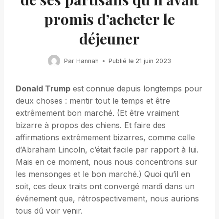
promis d’acheter le
déjeuner
Par
Hannah
Publié le
21 juin 2023
Donald Trump
est connue depuis longtemps pour
deux choses : mentir tout le temps et être
extrêmement bon marché. (Et être vraiment
bizarre à propos des chiens. Et faire des
affirmations extrêmement bizarres, comme celle
d’Abraham Lincoln, c’était facile par rapport à lui.
Mais en ce moment, nous nous concentrons sur
les mensonges et le bon marché.) Quoi qu’il en
soit, ces deux traits ont convergé mardi dans un
événement que, rétrospectivement, nous aurions
tous dû voir venir.