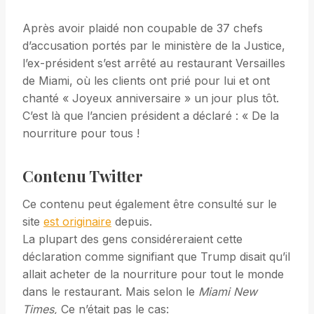
Après avoir plaidé non coupable de 37 chefs
d’accusation portés par le ministère de la Justice,
l’ex-président s’est arrêté au restaurant Versailles
de Miami, où les clients ont prié pour lui et ont
chanté « Joyeux anniversaire » un jour plus tôt.
C’est là que l’ancien président a déclaré : « De la
nourriture pour tous !
Contenu Twitter
Ce contenu peut également être consulté sur le
site
est originaire
depuis.
La plupart des gens considéreraient cette
déclaration comme signifiant que Trump disait qu’il
allait acheter de la nourriture pour tout le monde
dans le restaurant. Mais selon le
Miami New
Times
,
Ce n’était pas le cas: