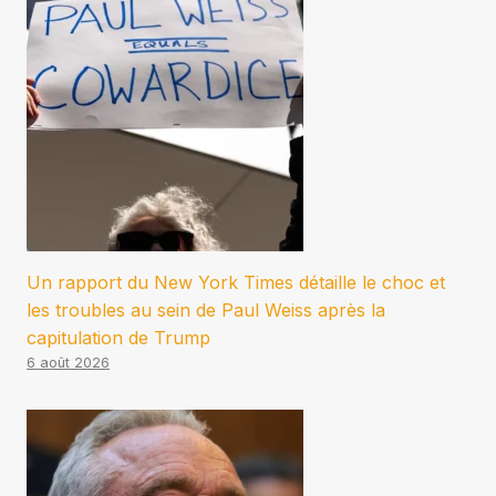
Un rapport du New York Times détaille le choc et
les troubles au sein de Paul Weiss après la
capitulation de Trump
6 août 2026