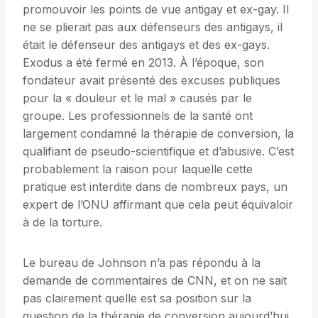
promouvoir les points de vue antigay et ex-gay. Il
ne se plierait pas aux défenseurs des antigays, il
était le défenseur des antigays et des ex-gays.
Exodus a été fermé en 2013. À l’époque, son
fondateur avait présenté des excuses publiques
pour la « douleur et le mal » causés par le
groupe. Les professionnels de la santé ont
largement condamné la thérapie de conversion, la
qualifiant de pseudo-scientifique et d’abusive. C’est
probablement la raison pour laquelle cette
pratique est interdite dans de nombreux pays, un
expert de l’ONU affirmant que cela peut équivaloir
à de la torture.
Le bureau de Johnson n’a pas répondu à la
demande de commentaires de CNN, et on ne sait
pas clairement quelle est sa position sur la
question de la thérapie de conversion aujourd’hui.