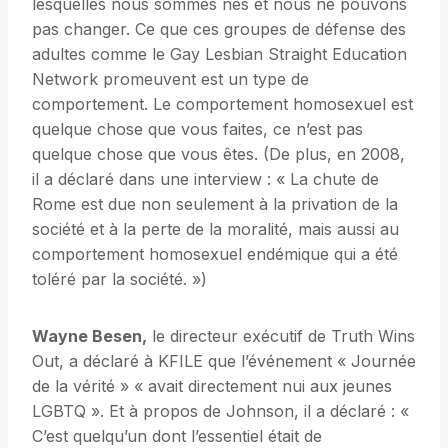
lesquelles nous sommes nés et nous ne pouvons
pas changer. Ce que ces groupes de défense des
adultes comme le Gay Lesbian Straight Education
Network promeuvent est un type de
comportement. Le comportement homosexuel est
quelque chose que vous faites, ce n’est pas
quelque chose que vous êtes. (De plus, en 2008,
il a déclaré dans une interview : « La chute de
Rome est due non seulement à la privation de la
société et à la perte de la moralité, mais aussi au
comportement homosexuel endémique qui a été
toléré par la société. »)
Wayne Besen,
le directeur exécutif de Truth Wins
Out, a déclaré à KFILE que l’événement « Journée
de la vérité » « avait directement nui aux jeunes
LGBTQ ». Et à propos de Johnson, il a déclaré : «
C’est quelqu’un dont l’essentiel était de