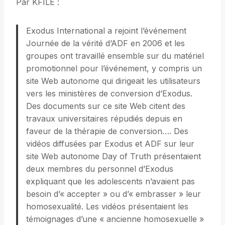
Par KFILE :
Exodus International a rejoint l’événement
Journée de la vérité d’ADF en 2006 et les
groupes ont travaillé ensemble sur du matériel
promotionnel pour l’événement, y compris un
site Web autonome qui dirigeait les utilisateurs
vers les ministères de conversion d’Exodus.
Des documents sur ce site Web citent des
travaux universitaires répudiés depuis en
faveur de la thérapie de conversion…. Des
vidéos diffusées par Exodus et ADF sur leur
site Web autonome Day of Truth présentaient
deux membres du personnel d’Exodus
expliquant que les adolescents n’avaient pas
besoin d’« accepter » ou d’« embrasser » leur
homosexualité. Les vidéos présentaient les
témoignages d’une « ancienne homosexuelle »