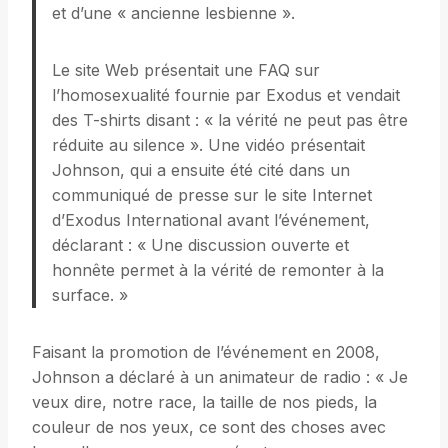
et d’une « ancienne lesbienne ».
Le site Web présentait une FAQ sur
l’homosexualité fournie par Exodus et vendait
des T-shirts disant : « la vérité ne peut pas être
réduite au silence ». Une vidéo présentait
Johnson, qui a ensuite été cité dans un
communiqué de presse sur le site Internet
d’Exodus International avant l’événement,
déclarant : « Une discussion ouverte et
honnête permet à la vérité de remonter à la
surface. »
Faisant la promotion de l’événement en 2008,
Johnson a déclaré à un animateur de radio : « Je
veux dire, notre race, la taille de nos pieds, la
couleur de nos yeux, ce sont des choses avec