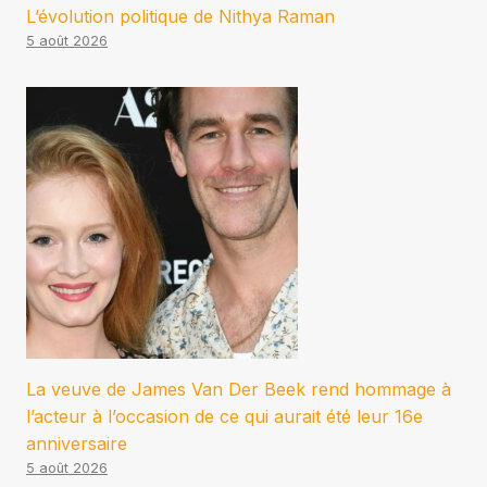
L’évolution politique de Nithya Raman
5 août 2026
La veuve de James Van Der Beek rend hommage à
l’acteur à l’occasion de ce qui aurait été leur 16e
anniversaire
5 août 2026