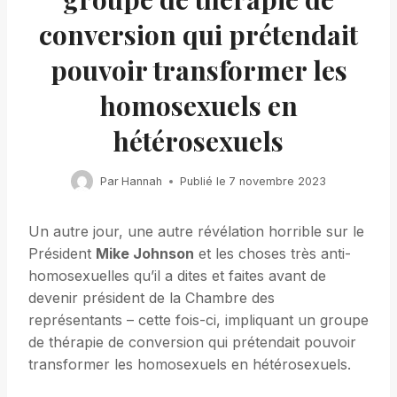
conversion qui prétendait
pouvoir transformer les
homosexuels en
hétérosexuels
Par
Hannah
Publié le
7 novembre 2023
Un autre jour, une autre révélation horrible sur le
Président
Mike Johnson
et les choses très anti-
homosexuelles qu’il a dites et faites avant de
devenir président de la Chambre des
représentants – cette fois-ci, impliquant un groupe
de thérapie de conversion qui prétendait pouvoir
transformer les homosexuels en hétérosexuels.