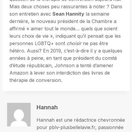
Mais deux choses peu rassurantes à noter ? Dans
son entretien avec
Sean Hannity
la semaine
dernière, le nouveau président de la Chambre a
affirmé « aimer tout le monde… quels que soient
leurs choix de vie », indiquant qu’il pensait que les
personnes LGBTQ+ sont
choisir
ne pas être
hétéro. Aussi? En 2019, c’est-à-dire il y a quelques
années à peine, en tant que président du comité
d’étude républicain, Johnson a tenté d’amener
Amazon à lever son interdiction des livres de
thérapie de conversion.
Hannah
Hannah est une rédactrice chevronnée
pour pblv-plusbellelavie.fr, passionnée