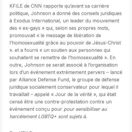
KFILE de CNN rapporte qu’avant sa carrière
politique, Johnson a donné des conseils juridiques
à Exodus International, un leader du mouvement
des « ex-gays » qui, selon ses propres mots,
promouvait « le message de libération de
l’homosexualité grâce au pouvoir de Jésus-Christ
». et a fourni « un soutien aux personnes qui
souhaitent se remettre de l’homosexualité ». En
outre, Johnson se serait associé à l’organisation
lors d’un événement extrêmement pervers – lancé
par Alliance Defense Fund, le groupe de défense
juridique socialement conservateur pour lequel il
travaillait – appelé « Jour de la vérité », qui était
censé être une contre-protestation contre un
événement conçu pour
pour sensibiliser au
harcèlement LGBTQ+
sont sujets à.