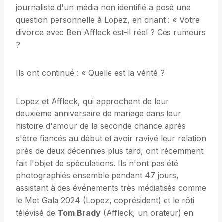
journaliste d'un média non identifié a posé une
question personnelle à Lopez, en criant : « Votre
divorce avec Ben Affleck est-il réel ? Ces rumeurs
?
Ils ont continué : « Quelle est la vérité ?
Lopez et Affleck, qui approchent de leur
deuxième anniversaire de mariage dans leur
histoire d'amour de la seconde chance après
s'être fiancés au début et avoir ravivé leur relation
près de deux décennies plus tard, ont récemment
fait l'objet de spéculations. Ils n'ont pas été
photographiés ensemble pendant 47 jours,
assistant à des événements très médiatisés comme
le Met Gala 2024 (Lopez, coprésident) et le rôti
télévisé de
Tom Brady
(Affleck, un orateur) en