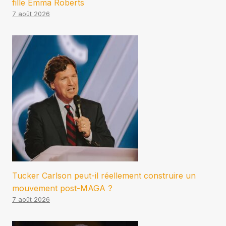
fille Emma Roberts
7 août 2026
Tucker Carlson peut-il réellement construire un
mouvement post-MAGA ?
7 août 2026