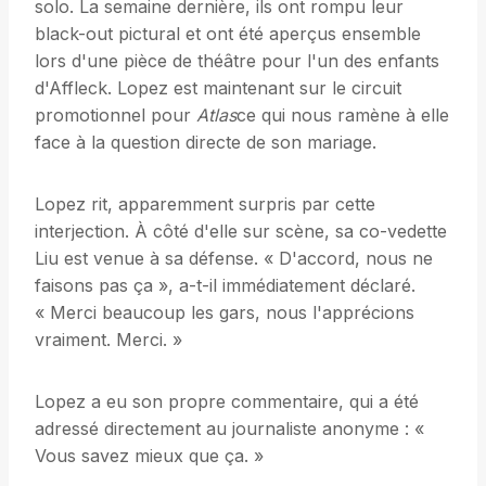
solo. La semaine dernière, ils ont rompu leur
black-out pictural et ont été aperçus ensemble
lors d'une pièce de théâtre pour l'un des enfants
d'Affleck. Lopez est maintenant sur le circuit
promotionnel pour
Atlas
ce qui nous ramène à elle
face à la question directe de son mariage.
Lopez rit, apparemment surpris par cette
interjection. À côté d'elle sur scène, sa co-vedette
Liu est venue à sa défense. « D'accord, nous ne
faisons pas ça », a-t-il immédiatement déclaré.
« Merci beaucoup les gars, nous l'apprécions
vraiment. Merci. »
Lopez a eu son propre commentaire, qui a été
adressé directement au journaliste anonyme : «
Vous savez mieux que ça. »