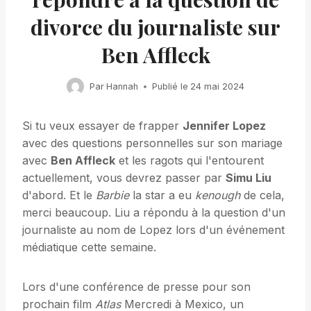
divorce du journaliste sur
Ben Affleck
Par
Hannah
Publié le
24 mai 2024
Si tu veux essayer de frapper
Jennifer Lopez
avec des questions personnelles sur son mariage
avec
Ben Affleck
et les ragots qui l'entourent
actuellement, vous devrez passer par
Simu Liu
d'abord. Et le
Barbie
la star a eu
kenough
de cela,
merci beaucoup. Liu a répondu à la question d'un
journaliste au nom de Lopez lors d'un événement
médiatique cette semaine.
Lors d'une conférence de presse pour son
prochain film
Atlas
Mercredi à Mexico, un