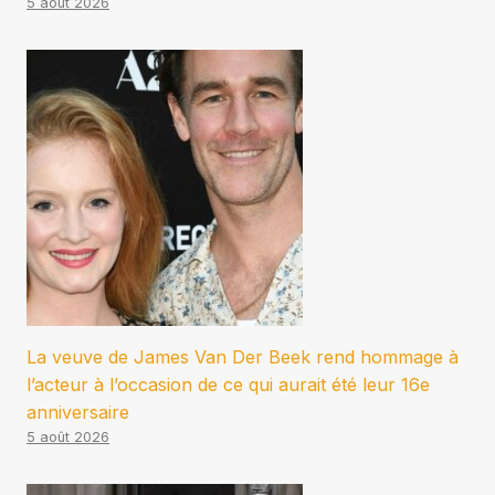
5 août 2026
La veuve de James Van Der Beek rend hommage à
l’acteur à l’occasion de ce qui aurait été leur 16e
anniversaire
5 août 2026