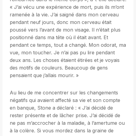
« J’ai vécu une expérience de mort, puis ils m’ont
ramenée à la vie. J’ai saigné dans mon cerveau
pendant neuf jours, donc mon cerveau était
poussé vers l’avant de mon visage. Il n’était plus
positionné dans ma tête où il était avant. Et
pendant ce temps, tout a changé. Mon odorat, ma
vue, mon toucher. Je n’ai pas pu lire pendant
deux ans. Les choses étaient étirées et je voyais
des motifs de couleurs. Beaucoup de gens
pensaient que j’allais mourir. »
Au lieu de me concentrer sur les changements
négatifs qui avaient affecté sa vie et son compte
en banque, Stone a déclaré : « J’ai décidé de
rester présente et de lâcher prise. J’ai décidé de
ne pas m’accrocher à la maladie, à l’amertume ou
à la colère. Si vous mordez dans la graine de