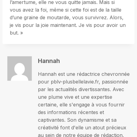
l’amertume, elle ne vous quitte jamais. Mais si
vous avez la foi, même si cette foi est de la taille
d’une graine de moutarde, vous survivrez. Alors,
je vis pour la joie maintenant. Je vis pour avoir un
but. »
Hannah
Hannah est une rédactrice chevronnée
pour pblv-plusbellelavie.fr, passionnée
par les actualités divertissantes. Avec
une plume vive et une expertise
certaine, elle s'engage à vous fournir
des informations récentes et
captivantes. Son dynamisme et sa
créativité font d'elle un atout précieux
au sein de notre équipe de rédaction.