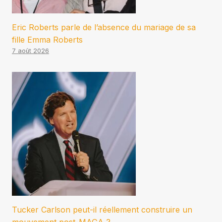
Eric Roberts parle de l’absence du mariage de sa
fille Emma Roberts
7 août 2026
Tucker Carlson peut-il réellement construire un