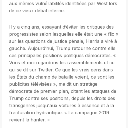
aux mêmes vulnérabilités identifiées par West lors
de ce vieux débat interne.
Il y a cinq ans, essayant d’éviter les critiques des
progressistes selon lesquelles elle était une « flic »
sur les questions de justice pénale, Harris a viré à
gauche. Aujourd’hui, Trump retourne contre elle
ces principales positions politiques démocrates. «
Vous et moi regardons les rassemblements et ce
qui se dit sur Twitter. Ce que les vrais gens dans
les États du champ de bataille voient, ce sont les
publicités télévisées », me dit un stratège
démocrate de premier plan, citant les attaques de
Trump contre ses positions, depuis les droits des
transgenres jusqu'aux voitures à essence et à la
fracturation hydraulique. « La campagne 2019
revient la hanter. »