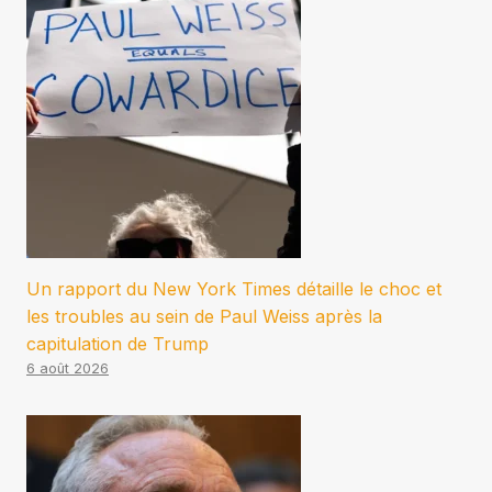
Un rapport du New York Times détaille le choc et
les troubles au sein de Paul Weiss après la
capitulation de Trump
6 août 2026