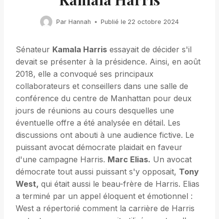
Par
Hannah
Publié le
22 octobre 2024
Sénateur
Kamala Harris
essayait de décider s'il
devait se présenter à la présidence. Ainsi, en août
2018, elle a convoqué ses principaux
collaborateurs et conseillers dans une salle de
conférence du centre de Manhattan pour deux
jours de réunions au cours desquelles une
éventuelle offre a été analysée en détail. Les
discussions ont abouti à une audience fictive. Le
puissant avocat démocrate plaidait en faveur
d'une campagne Harris.
Marc Elias.
Un avocat
démocrate tout aussi puissant s'y opposait,
Tony
West,
qui était aussi le beau-frère de Harris. Elias
a terminé par un appel éloquent et émotionnel :
West a répertorié comment la carrière de Harris