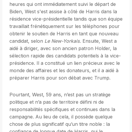
heures qui ont immédiatement suivi le départ de
Biden, West s'est assise à côté de Harris dans la
résidence vice-présidentielle tandis que son équipe
travaillait frénétiquement sur les téléphones pour
obtenir le soutien de Harris en tant que nouveau
candidat, selon
Le New-Yorkais.
Ensuite, West a
aidé à diriger, avec son ancien patron Holder, la
sélection rapide des candidats potentiels à la vice-
présidence. Il a constitué un lien précieux avec le
monde des affaires et les donateurs, et il a aidé à
préparer Harris pour son débat avec Trump.
Pourtant, West, 59 ans, n’est pas un stratège
politique et n’a pas de territoire défini ni de
responsabilités spécifiques et continues dans la
campagne. Au lieu de cela, il possède quelque
chose de plus significatif qu’un titre noble : la
confiance de longue date de Harris, qui le