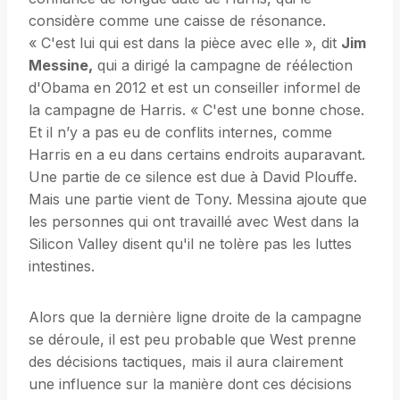
considère comme une caisse de résonance.
« C'est lui qui est dans la pièce avec elle », dit
Jim
Messine,
qui a dirigé la campagne de réélection
d'Obama en 2012 et est un conseiller informel de
la campagne de Harris. « C'est une bonne chose.
Et il n’y a pas eu de conflits internes, comme
Harris en a eu dans certains endroits auparavant.
Une partie de ce silence est due à David Plouffe.
Mais une partie vient de Tony. Messina ajoute que
les personnes qui ont travaillé avec West dans la
Silicon Valley disent qu'il ne tolère pas les luttes
intestines.
Alors que la dernière ligne droite de la campagne
se déroule, il est peu probable que West prenne
des décisions tactiques, mais il aura clairement
une influence sur la manière dont ces décisions