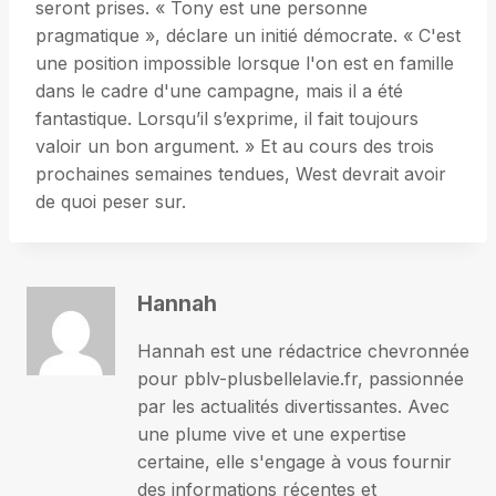
seront prises. « Tony est une personne
pragmatique », déclare un initié démocrate. « C'est
une position impossible lorsque l'on est en famille
dans le cadre d'une campagne, mais il a été
fantastique. Lorsqu’il s’exprime, il fait toujours
valoir un bon argument. » Et au cours des trois
prochaines semaines tendues, West devrait avoir
de quoi peser sur.
Hannah
Hannah est une rédactrice chevronnée
pour pblv-plusbellelavie.fr, passionnée
par les actualités divertissantes. Avec
une plume vive et une expertise
certaine, elle s'engage à vous fournir
des informations récentes et