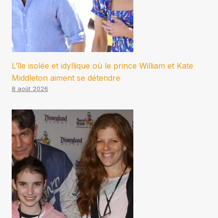
L’île isolée et idyllique où le prince William et Kate
Middleton aiment se détendre
8 août 2026