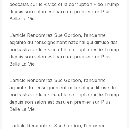
podcasts sur le « vice et la corruption » de Trump
depuis son salon est paru en premier sur Plus
Belle La Vie.
L’article Rencontrez Sue Gordon, l’ancienne
adjointe du renseignement national qui diffuse des
podcasts sur le « vice et la corruption » de Trump
depuis son salon est paru en premier sur Plus
Belle La Vie.
L’article Rencontrez Sue Gordon, l’ancienne
adjointe du renseignement national qui diffuse des
podcasts sur le « vice et la corruption » de Trump
depuis son salon est paru en premier sur Plus
Belle La Vie.
L’article Rencontrez Sue Gordon, l’ancienne