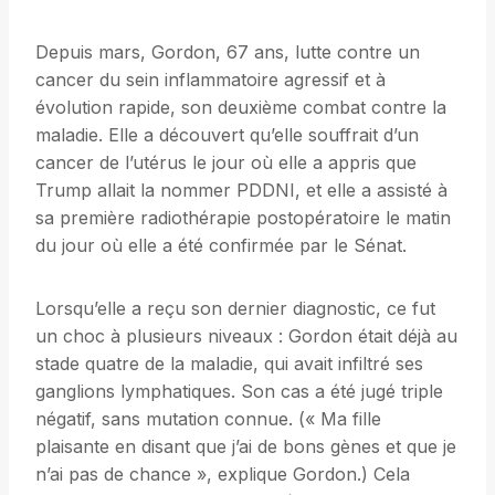
Depuis mars, Gordon, 67 ans, lutte contre un
cancer du sein inflammatoire agressif et à
évolution rapide, son deuxième combat contre la
maladie. Elle a découvert qu’elle souffrait d’un
cancer de l’utérus le jour où elle a appris que
Trump allait la nommer PDDNI, et elle a assisté à
sa première radiothérapie postopératoire le matin
du jour où elle a été confirmée par le Sénat.
Lorsqu’elle a reçu son dernier diagnostic, ce fut
un choc à plusieurs niveaux : Gordon était déjà au
stade quatre de la maladie, qui avait infiltré ses
ganglions lymphatiques. Son cas a été jugé triple
négatif, sans mutation connue. (« Ma fille
plaisante en disant que j’ai de bons gènes et que je
n’ai pas de chance », explique Gordon.) Cela