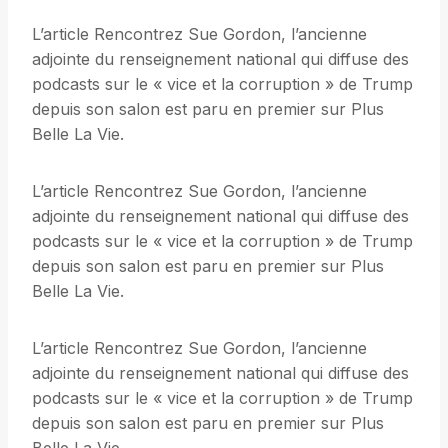
L’article Rencontrez Sue Gordon, l’ancienne
adjointe du renseignement national qui diffuse des
podcasts sur le « vice et la corruption » de Trump
depuis son salon est paru en premier sur Plus
Belle La Vie.
L’article Rencontrez Sue Gordon, l’ancienne
adjointe du renseignement national qui diffuse des
podcasts sur le « vice et la corruption » de Trump
depuis son salon est paru en premier sur Plus
Belle La Vie.
L’article Rencontrez Sue Gordon, l’ancienne
adjointe du renseignement national qui diffuse des
podcasts sur le « vice et la corruption » de Trump
depuis son salon est paru en premier sur Plus