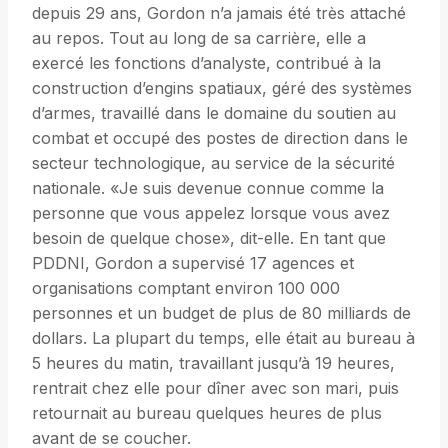
depuis 29 ans, Gordon n’a jamais été très attaché
au repos. Tout au long de sa carrière, elle a
exercé les fonctions d’analyste, contribué à la
construction d’engins spatiaux, géré des systèmes
d’armes, travaillé dans le domaine du soutien au
combat et occupé des postes de direction dans le
secteur technologique, au service de la sécurité
nationale. «Je suis devenue connue comme la
personne que vous appelez lorsque vous avez
besoin de quelque chose», dit-elle. En tant que
PDDNI, Gordon a supervisé 17 agences et
organisations comptant environ 100 000
personnes et un budget de plus de 80 milliards de
dollars. La plupart du temps, elle était au bureau à
5 heures du matin, travaillant jusqu’à 19 heures,
rentrait chez elle pour dîner avec son mari, puis
retournait au bureau quelques heures de plus
avant de se coucher.