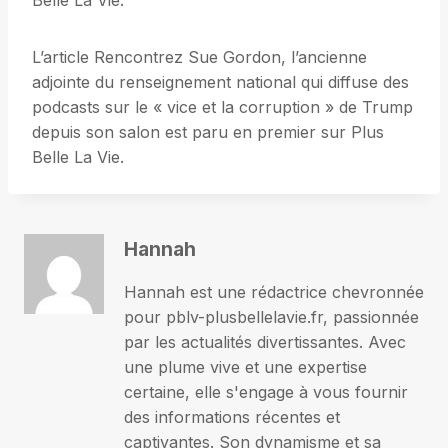
Belle La Vie.
L’article Rencontrez Sue Gordon, l’ancienne
adjointe du renseignement national qui diffuse des
podcasts sur le « vice et la corruption » de Trump
depuis son salon est paru en premier sur Plus
Belle La Vie.
Hannah
Hannah est une rédactrice chevronnée
pour pblv-plusbellelavie.fr, passionnée
par les actualités divertissantes. Avec
une plume vive et une expertise
certaine, elle s'engage à vous fournir
des informations récentes et
captivantes. Son dynamisme et sa