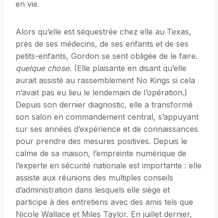
en vie.
Alors qu’elle est séquestrée chez elle au Texas,
près de ses médecins, de ses enfants et de ses
petits-enfants, Gordon se sent obligée de le faire.
quelque chose.
(Elle plaisante en disant qu’elle
aurait assisté au rassemblement No Kings si cela
n’avait pas eu lieu le lendemain de l’opération.)
Depuis son dernier diagnostic, elle a transformé
son salon en commandement central, s’appuyant
sur ses années d’expérience et de connaissances
pour prendre des mesures positives. Depuis le
calme de sa maison, l’empreinte numérique de
l’experte en sécurité nationale est importante : elle
assiste aux réunions des multiples conseils
d’administration dans lesquels elle siège et
participe à des entretiens avec des amis tels que
Nicole Wallace et Miles Taylor. En juillet dernier,