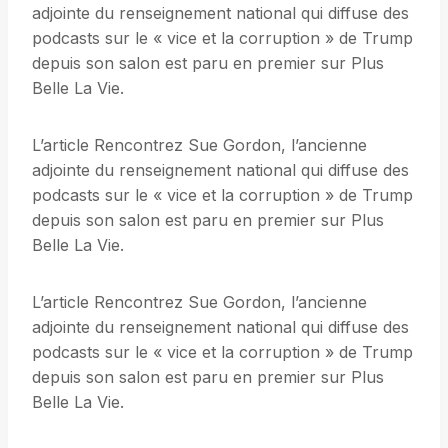
adjointe du renseignement national qui diffuse des
podcasts sur le « vice et la corruption » de Trump
depuis son salon est paru en premier sur Plus
Belle La Vie.
L’article Rencontrez Sue Gordon, l’ancienne
adjointe du renseignement national qui diffuse des
podcasts sur le « vice et la corruption » de Trump
depuis son salon est paru en premier sur Plus
Belle La Vie.
L’article Rencontrez Sue Gordon, l’ancienne
adjointe du renseignement national qui diffuse des
podcasts sur le « vice et la corruption » de Trump
depuis son salon est paru en premier sur Plus
Belle La Vie.