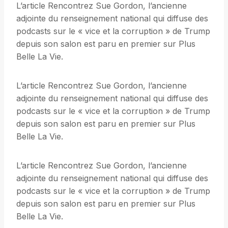
L’article Rencontrez Sue Gordon, l’ancienne
adjointe du renseignement national qui diffuse des
podcasts sur le « vice et la corruption » de Trump
depuis son salon est paru en premier sur Plus
Belle La Vie.
L’article Rencontrez Sue Gordon, l’ancienne
adjointe du renseignement national qui diffuse des
podcasts sur le « vice et la corruption » de Trump
depuis son salon est paru en premier sur Plus
Belle La Vie.
L’article Rencontrez Sue Gordon, l’ancienne
adjointe du renseignement national qui diffuse des
podcasts sur le « vice et la corruption » de Trump
depuis son salon est paru en premier sur Plus
Belle La Vie.