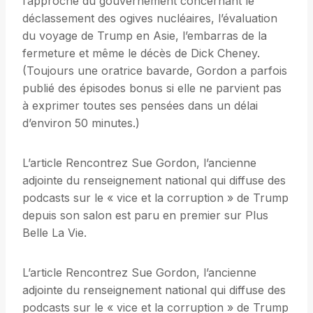
l’approche du gouvernement concernant le
déclassement des ogives nucléaires, l’évaluation
du voyage de Trump en Asie, l’embarras de la
fermeture et même le décès de Dick Cheney.
(Toujours une oratrice bavarde, Gordon a parfois
publié des épisodes bonus si elle ne parvient pas
à exprimer toutes ses pensées dans un délai
d’environ 50 minutes.)
L’article Rencontrez Sue Gordon, l’ancienne
adjointe du renseignement national qui diffuse des
podcasts sur le « vice et la corruption » de Trump
depuis son salon est paru en premier sur Plus
Belle La Vie.
L’article Rencontrez Sue Gordon, l’ancienne
adjointe du renseignement national qui diffuse des
podcasts sur le « vice et la corruption » de Trump