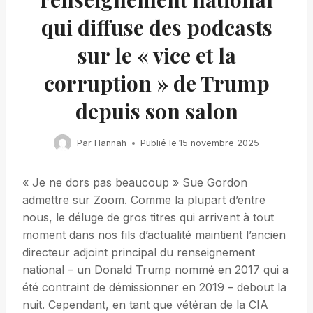
qui diffuse des podcasts
sur le « vice et la
corruption » de Trump
depuis son salon
Par
Hannah
Publié le
15 novembre 2025
« Je ne dors pas beaucoup » Sue Gordon
admettre sur Zoom. Comme la plupart d’entre
nous, le déluge de gros titres qui arrivent à tout
moment dans nos fils d’actualité maintient l’ancien
directeur adjoint principal du renseignement
national – un Donald Trump nommé en 2017 qui a
été contraint de démissionner en 2019 – debout la
nuit. Cependant, en tant que vétéran de la CIA