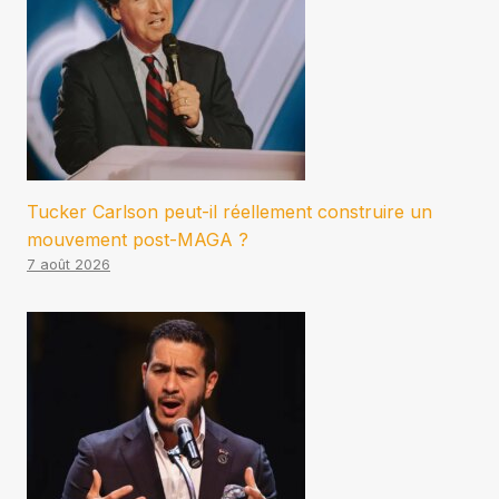
Tucker Carlson peut-il réellement construire un
mouvement post-MAGA ?
7 août 2026