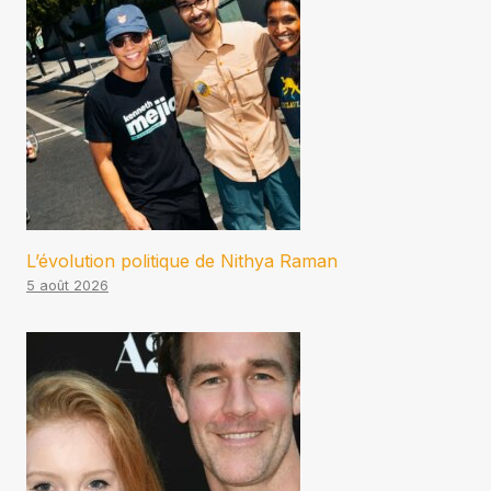
L’évolution politique de Nithya Raman
5 août 2026