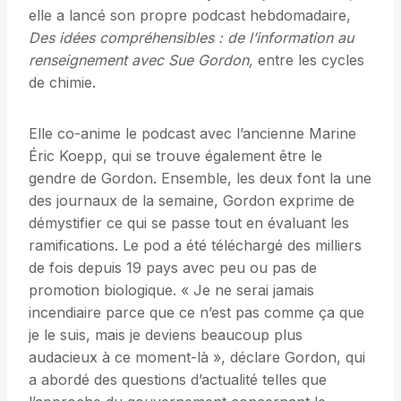
elle a lancé son propre podcast hebdomadaire,
Des idées compréhensibles : de l’information au
renseignement avec Sue Gordon,
entre les cycles
de chimie.
Elle co-anime le podcast avec l’ancienne Marine
Éric Koepp, qui se trouve également être le
gendre de Gordon. Ensemble, les deux font la une
des journaux de la semaine, Gordon exprime de
démystifier ce qui se passe tout en évaluant les
ramifications. Le pod a été téléchargé des milliers
de fois depuis 19 pays avec peu ou pas de
promotion biologique. « Je ne serai jamais
incendiaire parce que ce n’est pas comme ça que
je le suis, mais je deviens beaucoup plus
audacieux à ce moment-là », déclare Gordon, qui
a abordé des questions d’actualité telles que