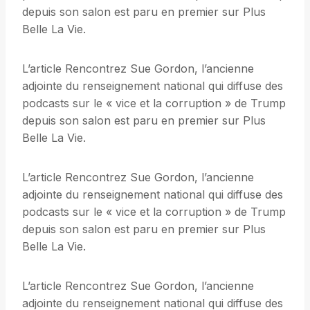
depuis son salon est paru en premier sur Plus
Belle La Vie.
L’article Rencontrez Sue Gordon, l’ancienne
adjointe du renseignement national qui diffuse des
podcasts sur le « vice et la corruption » de Trump
depuis son salon est paru en premier sur Plus
Belle La Vie.
L’article Rencontrez Sue Gordon, l’ancienne
adjointe du renseignement national qui diffuse des
podcasts sur le « vice et la corruption » de Trump
depuis son salon est paru en premier sur Plus
Belle La Vie.
L’article Rencontrez Sue Gordon, l’ancienne
adjointe du renseignement national qui diffuse des