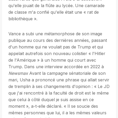
qu'elle jouait de la flûte au lycée. Une camarade
de classe m'a confié qu'elle était une « rat de
bibliothèque ».
Vance a subi une métamorphose de son image
publique au cours des dernières années, passant
d'un homme qui ne voulait pas de Trump et qui
appelait autrefois son nouveau colistier « l'Hitler
de l'Amérique » à un homme qui court avec
Trump. Dans une interview accordée en 2022 à
Newsmax
Avant la campagne sénatoriale de son
mari, Usha a prononcé une phrase qui allait servir
de tremplin à ses changements d'opinion : « Le JD
que j'ai rencontré à la faculté de droit est le même
que celui à côté duquel je suis assise en ce
moment », a-t-elle déclaré. « Il se soucie des
mêmes personnes que lui, il a les mêmes valeurs