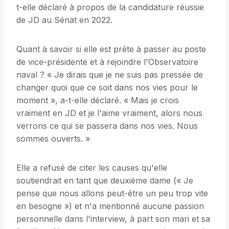
t-elle déclaré à propos de la candidature réussie
de JD au Sénat en 2022.
Quant à savoir si elle est prête à passer au poste
de vice-présidente et à rejoindre l'Observatoire
naval ? « Je dirais que je ne suis pas pressée de
changer quoi que ce soit dans nos vies pour le
moment », a-t-elle déclaré. « Mais je crois
vraiment en JD et je l'aime vraiment, alors nous
verrons ce qui se passera dans nos vies. Nous
sommes ouverts. »
Elle a refusé de citer les causes qu'elle
soutiendrait en tant que deuxième dame (« Je
pense que nous allons peut-être un peu trop vite
en besogne ») et n'a mentionné aucune passion
personnelle dans l'interview, à part son mari et sa