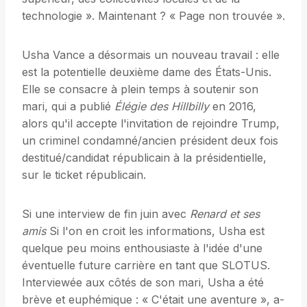
technologie ». Maintenant ? « Page non trouvée ».
Usha Vance a désormais un nouveau travail : elle
est la potentielle deuxième dame des États-Unis.
Elle se consacre à plein temps à soutenir son
mari, qui a publié
Élégie des Hillbilly
en 2016,
alors qu'il accepte l'invitation de rejoindre Trump,
un criminel condamné/ancien président deux fois
destitué/candidat républicain à la présidentielle,
sur le ticket républicain.
Si une interview de fin juin avec
Renard et ses
amis
Si l'on en croit les informations, Usha est
quelque peu moins enthousiaste à l'idée d'une
éventuelle future carrière en tant que SLOTUS.
Interviewée aux côtés de son mari, Usha a été
brève et euphémique : « C'était une aventure », a-