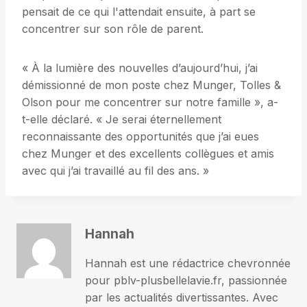
pensait de ce qui l'attendait ensuite, à part se
concentrer sur son rôle de parent.
« À la lumière des nouvelles d’aujourd’hui, j’ai
démissionné de mon poste chez Munger, Tolles &
Olson pour me concentrer sur notre famille », a-
t-elle déclaré. « Je serai éternellement
reconnaissante des opportunités que j’ai eues
chez Munger et des excellents collègues et amis
avec qui j’ai travaillé au fil des ans. »
Hannah
Hannah est une rédactrice chevronnée
pour pblv-plusbellelavie.fr, passionnée
par les actualités divertissantes. Avec