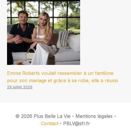
Emma Roberts voulait ressembler à un fantôme
pour son mariage et grâce à sa robe, elle a réussi
29 juillet 2026
© 2026 Plus Belle La Vie - Mentions légales -
Contact
- PBLV@sfr.fr