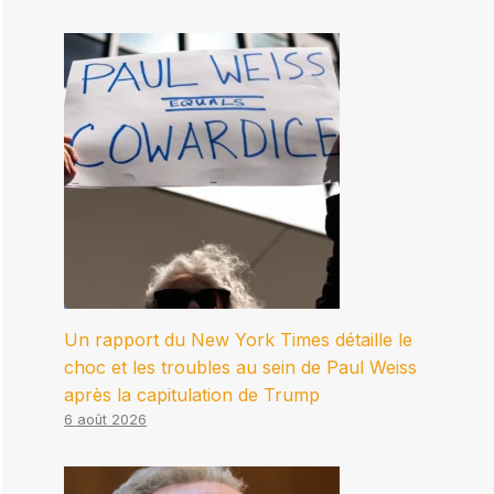
Un rapport du New York Times détaille le
choc et les troubles au sein de Paul Weiss
après la capitulation de Trump
6 août 2026