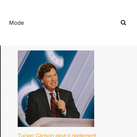
Mode
Tucker Carlson peut-il réellement