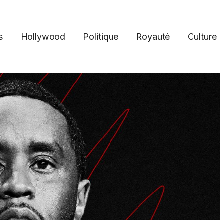
s
Hollywood
Politique
Royauté
Culture