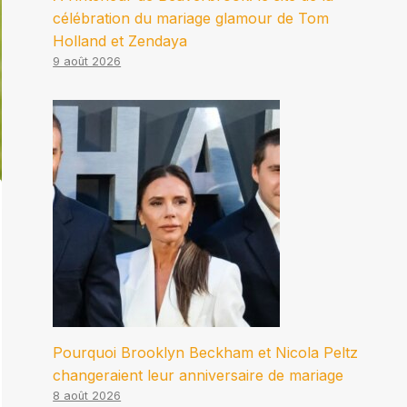
célébration du mariage glamour de Tom
Holland et Zendaya
9 août 2026
Pourquoi Brooklyn Beckham et Nicola Peltz
changeraient leur anniversaire de mariage
8 août 2026