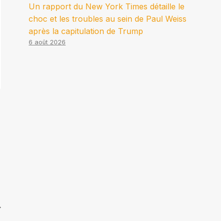
Un rapport du New York Times détaille le
choc et les troubles au sein de Paul Weiss
après la capitulation de Trump
6 août 2026