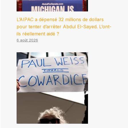
L’AIPAC a dépensé 32 millions de dollars
pour tenter d’arrêter Abdul El-Sayed. L’ont-
ils réellement aidé ?
6 août 2026