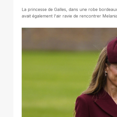
La princesse de Galles, dans une robe bordeaux
avait également l'air ravie de rencontrer Melania