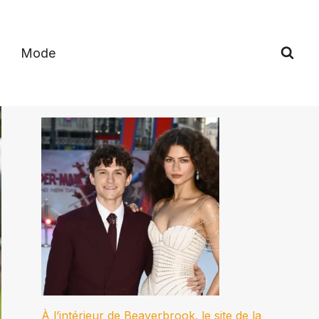
Mode
À l’intérieur de Beaverbrook. le site de la