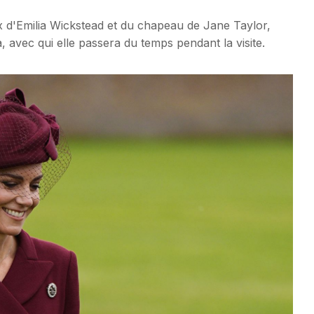
 d'Emilia Wickstead et du chapeau de Jane Taylor,
, avec qui elle passera du temps pendant la visite.