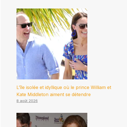
L’île isolée et idyllique où le prince William et
Kate Middleton aiment se détendre
8 août 2026