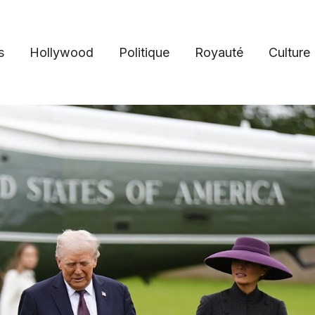
s
Hollywood
Politique
Royauté
Culture