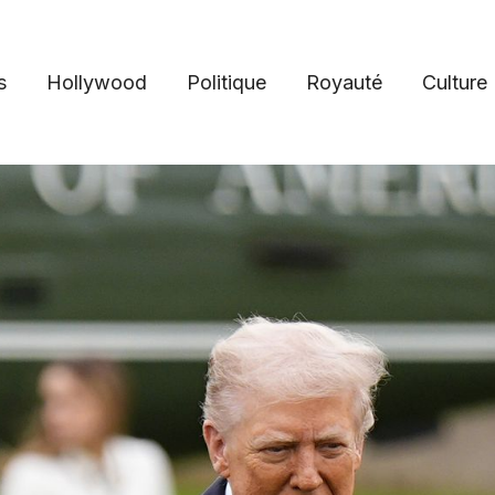
s
Hollywood
Politique
Royauté
Culture