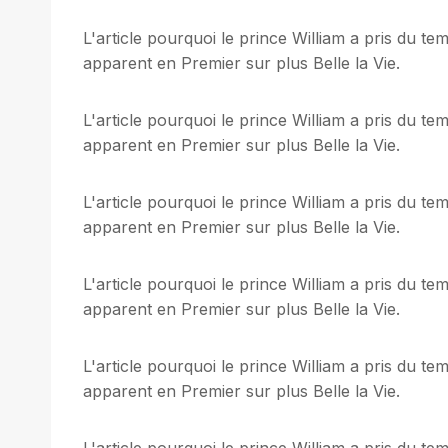
L'article pourquoi le prince William a pris du t
apparent en Premier sur plus Belle la Vie.
L'article pourquoi le prince William a pris du t
apparent en Premier sur plus Belle la Vie.
L'article pourquoi le prince William a pris du t
apparent en Premier sur plus Belle la Vie.
L'article pourquoi le prince William a pris du t
apparent en Premier sur plus Belle la Vie.
L'article pourquoi le prince William a pris du t
apparent en Premier sur plus Belle la Vie.
L'article pourquoi le prince William a pris du t