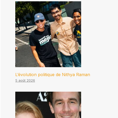
L’évolution politique de Nithya Raman
5 août 2026