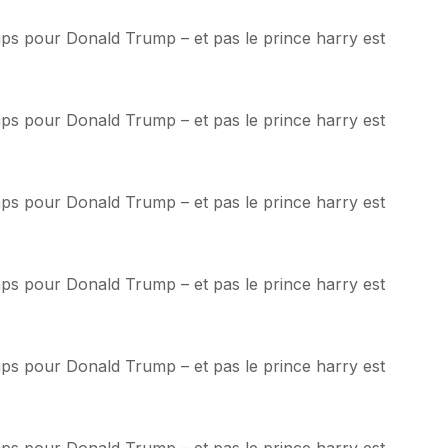
emps pour Donald Trump – et pas le prince harry est
emps pour Donald Trump – et pas le prince harry est
emps pour Donald Trump – et pas le prince harry est
emps pour Donald Trump – et pas le prince harry est
emps pour Donald Trump – et pas le prince harry est
emps pour Donald Trump – et pas le prince harry est