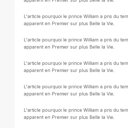
L'article pourquoi le prince William a pris du t
apparent en Premier sur plus Belle la Vie.
L'article pourquoi le prince William a pris du t
apparent en Premier sur plus Belle la Vie.
L'article pourquoi le prince William a pris du t
apparent en Premier sur plus Belle la Vie.
L'article pourquoi le prince William a pris du t
apparent en Premier sur plus Belle la Vie.
L'article pourquoi le prince William a pris du t
apparent en Premier sur plus Belle la Vie.