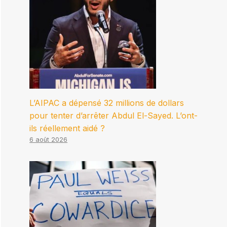
L’AIPAC a dépensé 32 millions de dollars
pour tenter d’arrêter Abdul El-Sayed. L’ont-
ils réellement aidé ?
6 août 2026