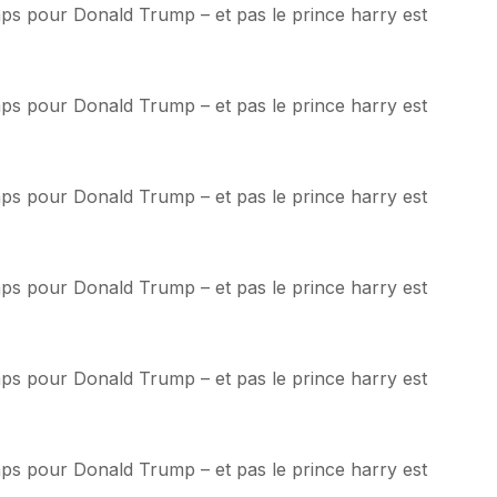
emps pour Donald Trump – et pas le prince harry est
emps pour Donald Trump – et pas le prince harry est
emps pour Donald Trump – et pas le prince harry est
emps pour Donald Trump – et pas le prince harry est
emps pour Donald Trump – et pas le prince harry est
emps pour Donald Trump – et pas le prince harry est