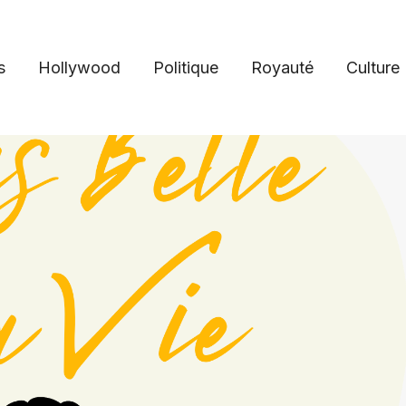
s
Hollywood
Politique
Royauté
Culture