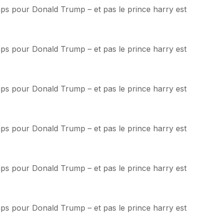
emps pour Donald Trump – et pas le prince harry est
emps pour Donald Trump – et pas le prince harry est
emps pour Donald Trump – et pas le prince harry est
emps pour Donald Trump – et pas le prince harry est
emps pour Donald Trump – et pas le prince harry est
emps pour Donald Trump – et pas le prince harry est