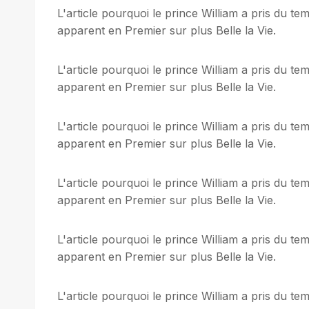
L'article pourquoi le prince William a pris du t
apparent en Premier sur plus Belle la Vie.
L'article pourquoi le prince William a pris du t
apparent en Premier sur plus Belle la Vie.
L'article pourquoi le prince William a pris du t
apparent en Premier sur plus Belle la Vie.
L'article pourquoi le prince William a pris du t
apparent en Premier sur plus Belle la Vie.
L'article pourquoi le prince William a pris du t
apparent en Premier sur plus Belle la Vie.
L'article pourquoi le prince William a pris du t