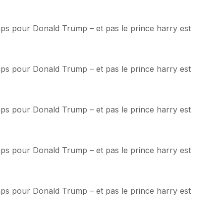
emps pour Donald Trump – et pas le prince harry est
emps pour Donald Trump – et pas le prince harry est
emps pour Donald Trump – et pas le prince harry est
emps pour Donald Trump – et pas le prince harry est
emps pour Donald Trump – et pas le prince harry est