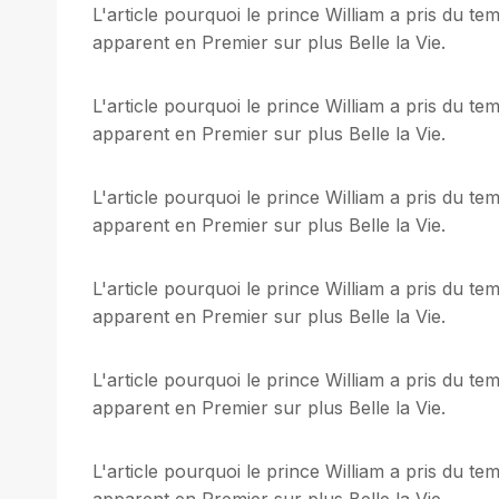
L'article pourquoi le prince William a pris du t
apparent en Premier sur plus Belle la Vie.
L'article pourquoi le prince William a pris du t
apparent en Premier sur plus Belle la Vie.
L'article pourquoi le prince William a pris du t
apparent en Premier sur plus Belle la Vie.
L'article pourquoi le prince William a pris du t
apparent en Premier sur plus Belle la Vie.
L'article pourquoi le prince William a pris du t
apparent en Premier sur plus Belle la Vie.
L'article pourquoi le prince William a pris du t
apparent en Premier sur plus Belle la Vie.