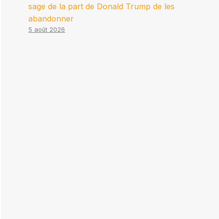
sage de la part de Donald Trump de les
abandonner
5 août 2026