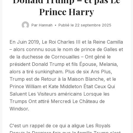
Prince Harry
Par
Hannah
Publié le
22 septembre 2025
En Juin 2019, Le Roi Charles III et la Reine Camilla
– alors connnu sous le nom de prince de Galles et
de la duchesse de Cornouailles – Ont gêné le
président Donald Trump et fils Épouse, Melania,
alors a tiré sunkingham. Plus de six Ans Plus,
Trump est de Retour à la Maison Blanche, et le
Prince William et Kate Middleton Était Ceux Qui
Saluent Les Visiteurs américains Lorsque les
Trumps Ont attiré Mercredi Le Château de
Windsor.
C'est un rappel de ce qui a aligue Les Royals