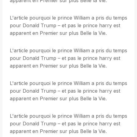
apparent en Premier sur plus Belle la Vie.
L'article pourquoi le prince William a pris du temps
pour Donald Trump – et pas le prince harry est
apparent en Premier sur plus Belle la Vie.
L'article pourquoi le prince William a pris du temps
pour Donald Trump – et pas le prince harry est
apparent en Premier sur plus Belle la Vie.
L'article pourquoi le prince William a pris du temps
pour Donald Trump – et pas le prince harry est
apparent en Premier sur plus Belle la Vie.
L'article pourquoi le prince William a pris du temps
pour Donald Trump – et pas le prince harry est
apparent en Premier sur plus Belle la Vie.