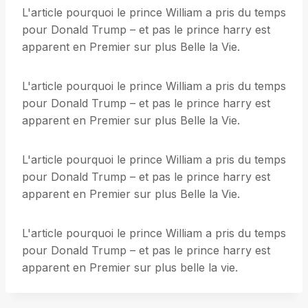
L'article pourquoi le prince William a pris du temps
pour Donald Trump – et pas le prince harry est
apparent en Premier sur plus Belle la Vie.
L'article pourquoi le prince William a pris du temps
pour Donald Trump – et pas le prince harry est
apparent en Premier sur plus Belle la Vie.
L'article pourquoi le prince William a pris du temps
pour Donald Trump – et pas le prince harry est
apparent en Premier sur plus Belle la Vie.
L'article pourquoi le prince William a pris du temps
pour Donald Trump – et pas le prince harry est
apparent en Premier sur plus belle la vie.