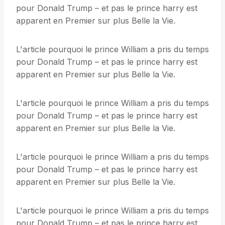
pour Donald Trump – et pas le prince harry est
apparent en Premier sur plus Belle la Vie.
L'article pourquoi le prince William a pris du temps
pour Donald Trump – et pas le prince harry est
apparent en Premier sur plus Belle la Vie.
L'article pourquoi le prince William a pris du temps
pour Donald Trump – et pas le prince harry est
apparent en Premier sur plus Belle la Vie.
L'article pourquoi le prince William a pris du temps
pour Donald Trump – et pas le prince harry est
apparent en Premier sur plus Belle la Vie.
L'article pourquoi le prince William a pris du temps
pour Donald Trump – et pas le prince harry est