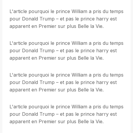
L'article pourquoi le prince William a pris du temps
pour Donald Trump – et pas le prince harry est
apparent en Premier sur plus Belle la Vie.
L'article pourquoi le prince William a pris du temps
pour Donald Trump – et pas le prince harry est
apparent en Premier sur plus Belle la Vie.
L'article pourquoi le prince William a pris du temps
pour Donald Trump – et pas le prince harry est
apparent en Premier sur plus Belle la Vie.
L'article pourquoi le prince William a pris du temps
pour Donald Trump – et pas le prince harry est
apparent en Premier sur plus Belle la Vie.