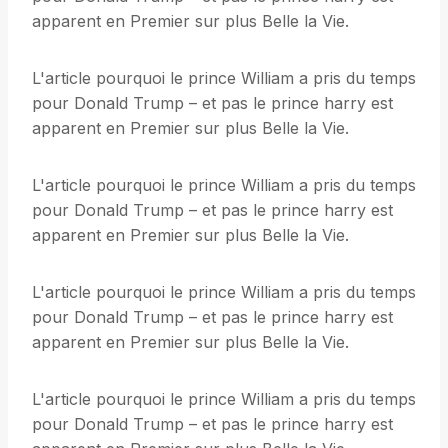
apparent en Premier sur plus Belle la Vie.
L'article pourquoi le prince William a pris du temps
pour Donald Trump – et pas le prince harry est
apparent en Premier sur plus Belle la Vie.
L'article pourquoi le prince William a pris du temps
pour Donald Trump – et pas le prince harry est
apparent en Premier sur plus Belle la Vie.
L'article pourquoi le prince William a pris du temps
pour Donald Trump – et pas le prince harry est
apparent en Premier sur plus Belle la Vie.
L'article pourquoi le prince William a pris du temps
pour Donald Trump – et pas le prince harry est