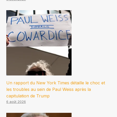
Un rapport du New York Times détaille le choc et
les troubles au sein de Paul Weiss après la
capitulation de Trump
6 août 2026