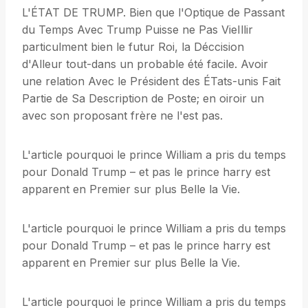
L'ÉTAT DE TRUMP. Bien que l'Optique de Passant
du Temps Avec Trump Puisse ne Pas VieIllir
particulment bien le futur Roi, la Déccision
d'Alleur tout-dans un probable été facile. Avoir
une relation Avec le Président des ÉTats-unis Fait
Partie de Sa Description de Poste; en oiroir un
avec son proposant frère ne l'est pas.
L'article pourquoi le prince William a pris du temps
pour Donald Trump – et pas le prince harry est
apparent en Premier sur plus Belle la Vie.
L'article pourquoi le prince William a pris du temps
pour Donald Trump – et pas le prince harry est
apparent en Premier sur plus Belle la Vie.
L'article pourquoi le prince William a pris du temps