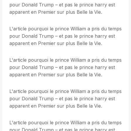
pour Donald Trump – et pas le prince harry est
apparent en Premier sur plus Belle la Vie.
L'article pourquoi le prince William a pris du temps
pour Donald Trump – et pas le prince harry est
apparent en Premier sur plus Belle la Vie.
L'article pourquoi le prince William a pris du temps
pour Donald Trump – et pas le prince harry est
apparent en Premier sur plus Belle la Vie.
L'article pourquoi le prince William a pris du temps
pour Donald Trump – et pas le prince harry est
apparent en Premier sur plus Belle la Vie.
L'article pourquoi le prince William a pris du temps
pour Donald Trump – et pas le prince harry est