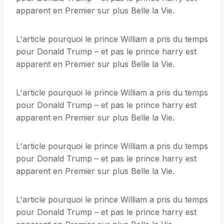
apparent en Premier sur plus Belle la Vie.
L'article pourquoi le prince William a pris du temps
pour Donald Trump – et pas le prince harry est
apparent en Premier sur plus Belle la Vie.
L'article pourquoi le prince William a pris du temps
pour Donald Trump – et pas le prince harry est
apparent en Premier sur plus Belle la Vie.
L'article pourquoi le prince William a pris du temps
pour Donald Trump – et pas le prince harry est
apparent en Premier sur plus Belle la Vie.
L'article pourquoi le prince William a pris du temps
pour Donald Trump – et pas le prince harry est