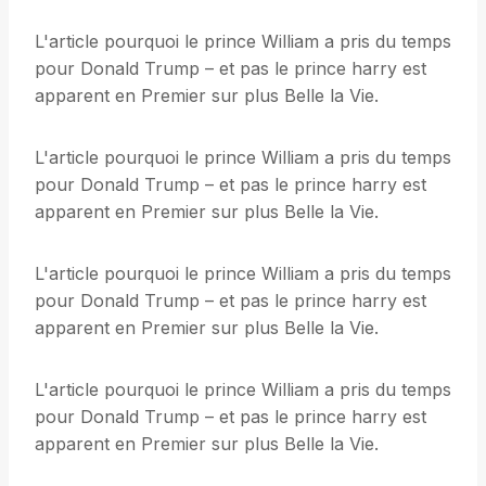
L'article pourquoi le prince William a pris du temps
pour Donald Trump – et pas le prince harry est
apparent en Premier sur plus Belle la Vie.
L'article pourquoi le prince William a pris du temps
pour Donald Trump – et pas le prince harry est
apparent en Premier sur plus Belle la Vie.
L'article pourquoi le prince William a pris du temps
pour Donald Trump – et pas le prince harry est
apparent en Premier sur plus Belle la Vie.
L'article pourquoi le prince William a pris du temps
pour Donald Trump – et pas le prince harry est
apparent en Premier sur plus Belle la Vie.