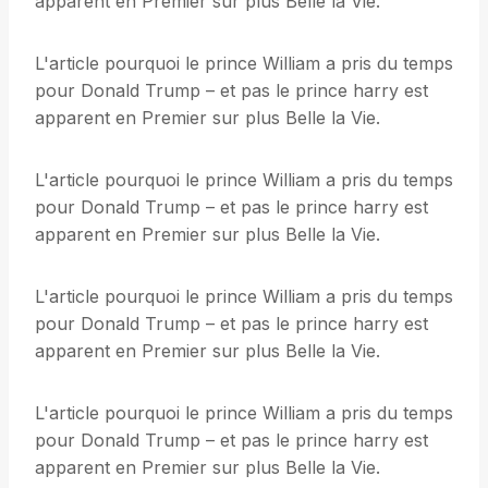
apparent en Premier sur plus Belle la Vie.
L'article pourquoi le prince William a pris du temps
pour Donald Trump – et pas le prince harry est
apparent en Premier sur plus Belle la Vie.
L'article pourquoi le prince William a pris du temps
pour Donald Trump – et pas le prince harry est
apparent en Premier sur plus Belle la Vie.
L'article pourquoi le prince William a pris du temps
pour Donald Trump – et pas le prince harry est
apparent en Premier sur plus Belle la Vie.
L'article pourquoi le prince William a pris du temps
pour Donald Trump – et pas le prince harry est
apparent en Premier sur plus Belle la Vie.