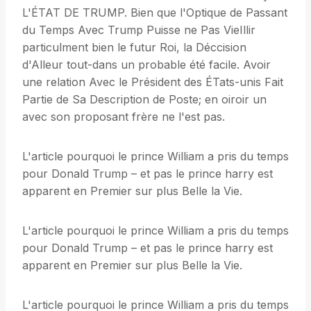
L'ÉTAT DE TRUMP. Bien que l'Optique de Passant
du Temps Avec Trump Puisse ne Pas VieIllir
particulment bien le futur Roi, la Déccision
d'Alleur tout-dans un probable été facile. Avoir
une relation Avec le Président des ÉTats-unis Fait
Partie de Sa Description de Poste; en oiroir un
avec son proposant frère ne l'est pas.
L'article pourquoi le prince William a pris du temps
pour Donald Trump – et pas le prince harry est
apparent en Premier sur plus Belle la Vie.
L'article pourquoi le prince William a pris du temps
pour Donald Trump – et pas le prince harry est
apparent en Premier sur plus Belle la Vie.
L'article pourquoi le prince William a pris du temps