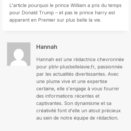
L'article pourquoi le prince William a pris du temps
pour Donald Trump – et pas le prince harry est
apparent en Premier sur plus belle la vie.
Hannah
Hannah est une rédactrice chevronnée
pour pblv-plusbellelavie.fr, passionnée
par les actualités divertissantes. Avec
une plume vive et une expertise
certaine, elle s'engage à vous fournir
des informations récentes et
captivantes. Son dynamisme et sa
créativité font d'elle un atout précieux
au sein de notre équipe de rédaction.