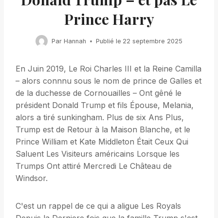
Prince Harry
Par
Hannah
Publié le
22 septembre 2025
En Juin 2019, Le Roi Charles III et la Reine Camilla
– alors connnu sous le nom de prince de Galles et
de la duchesse de Cornouailles – Ont gêné le
président Donald Trump et fils Épouse, Melania,
alors a tiré sunkingham. Plus de six Ans Plus,
Trump est de Retour à la Maison Blanche, et le
Prince William et Kate Middleton Était Ceux Qui
Saluent Les Visiteurs américains Lorsque les
Trumps Ont attiré Mercredi Le Château de
Windsor.
C'est un rappel de ce qui a aligue Les Royals