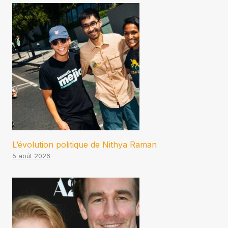
L’évolution politique de Nithya Raman
5 août 2026