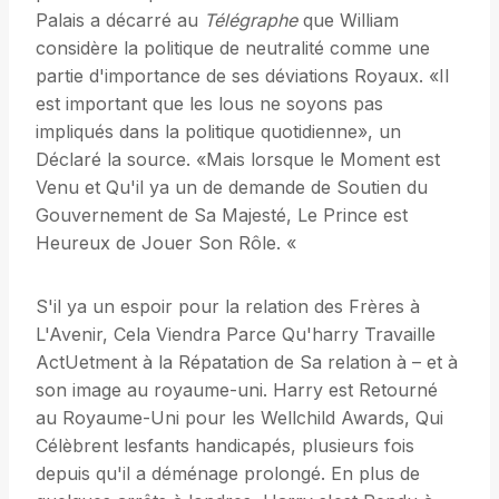
Palais a décarré au
Télégraphe
que William
considère la politique de neutralité comme une
partie d'importance de ses déviations Royaux. «Il
est important que les lous ne soyons pas
impliqués dans la politique quotidienne», un
Déclaré la source. «Mais lorsque le Moment est
Venu et Qu'il ya un de demande de Soutien du
Gouvernement de Sa Majesté, Le Prince est
Heureux de Jouer Son Rôle. «
S'il ya un espoir pour la relation des Frères à
L'Avenir, Cela Viendra Parce Qu'harry Travaille
ActUetment à la Répatation de Sa relation à – et à
son image au royaume-uni. Harry est Retourné
au Royaume-Uni pour les Wellchild Awards, Qui
Célèbrent lesfants handicapés, plusieurs fois
depuis qu'il a déménage prolongé. En plus de