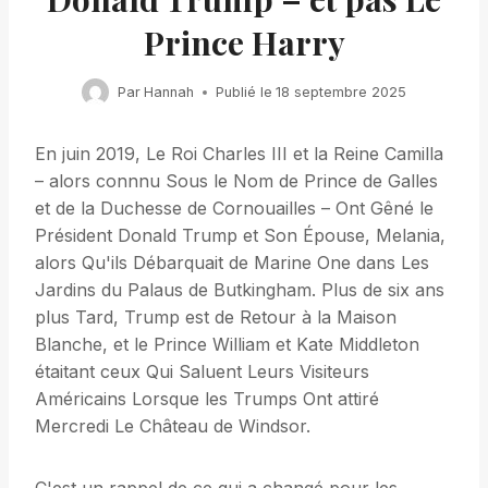
Prince Harry
Par
Hannah
Publié le
18 septembre 2025
En juin 2019, Le Roi Charles III et la Reine Camilla
– alors connnu Sous le Nom de Prince de Galles
et de la Duchesse de Cornouailles – Ont Gêné le
Président Donald Trump et Son Épouse, Melania,
alors Qu'ils Débarquait de Marine One dans Les
Jardins du Palaus de Butkingham. Plus de six ans
plus Tard, Trump est de Retour à la Maison
Blanche, et le Prince William et Kate Middleton
étaitant ceux Qui Saluent Leurs Visiteurs
Américains Lorsque les Trumps Ont attiré
Mercredi Le Château de Windsor.