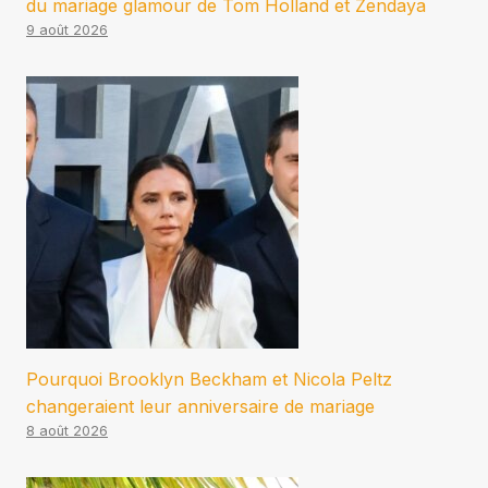
du mariage glamour de Tom Holland et Zendaya
9 août 2026
Pourquoi Brooklyn Beckham et Nicola Peltz
changeraient leur anniversaire de mariage
8 août 2026