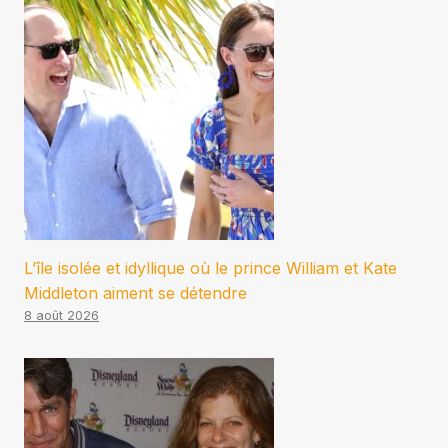
L’île isolée et idyllique où le prince William et Kate
Middleton aiment se détendre
8 août 2026