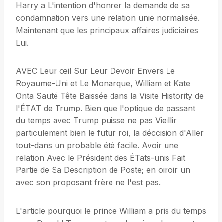
Harry a L'intention d'honrer la demande de sa
condamnation vers une relation unie normalisée.
Maintenant que les principaux affaires judiciaires
Lui.
AVEC Leur œil Sur Leur Devoir Envers Le
Royaume-Uni et Le Monarque, William et Kate
Onta Sauté Tête Baissée dans la Visite Histority de
l'ÉTAT de Trump. Bien que l'optique de passant
du temps avec Trump puisse ne pas Vieillir
particulement bien le futur roi, la déccision d'Aller
tout-dans un probable été facile. Avoir une
relation Avec le Président des ÉTats-unis Fait
Partie de Sa Description de Poste; en oiroir un
avec son proposant frère ne l'est pas.
L'article pourquoi le prince William a pris du temps