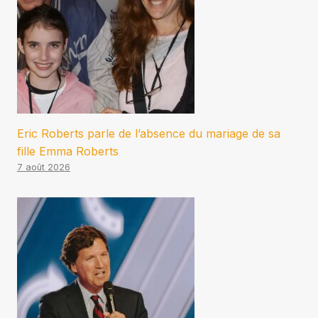
Eric Roberts parle de l’absence du mariage de sa
fille Emma Roberts
7 août 2026