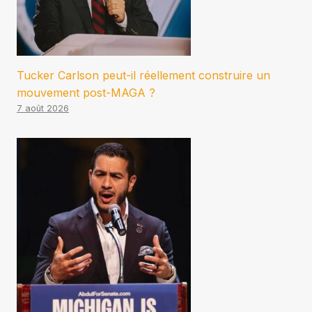
Tucker Carlson peut-il réellement construire un
mouvement post-MAGA ?
7 août 2026