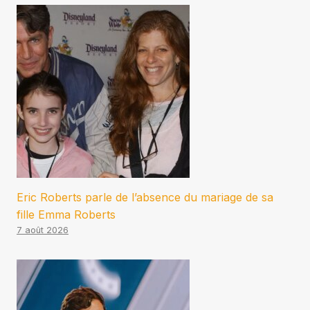
Eric Roberts parle de l’absence du mariage de sa
fille Emma Roberts
7 août 2026