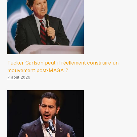
Tucker Carlson peut-il réellement construire un
mouvement post-MAGA ?
7 août 2026