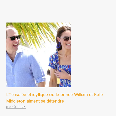
L’île isolée et idyllique où le prince William et Kate
Middleton aiment se détendre
8 août 2026