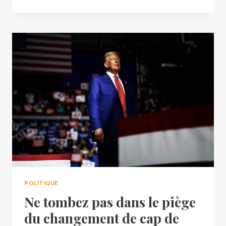
POLITIQUE
Ne tombez pas dans le piège
du changement de cap de