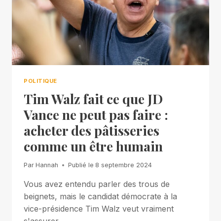
POLITIQUE
Tim Walz fait ce que JD
Vance ne peut pas faire :
acheter des pâtisseries
comme un être humain
Par
Hannah
Publié le
8 septembre 2024
Vous avez entendu parler des trous de
beignets, mais le candidat démocrate à la
vice-présidence Tim Walz veut vraiment