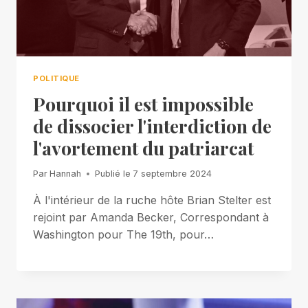
POLITIQUE
Pourquoi il est impossible
de dissocier l'interdiction de
l'avortement du patriarcat
Par
Hannah
Publié le
7 septembre 2024
À l'intérieur de la ruche hôte Brian Stelter est
rejoint par Amanda Becker, Correspondant à
Washington pour The 19th, pour…