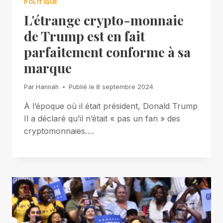
POLITIQUE
L'étrange crypto-monnaie
de Trump est en fait
parfaitement conforme à sa
marque
Par
Hannah
Publié le
8 septembre 2024
À l’époque où il était président, Donald Trump
Il a déclaré qu’il n’était « pas un fan » des
cryptomonnaies….