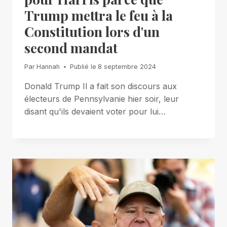
Trump mettra le feu à la
Constitution lors d'un
second mandat
Par
Hannah
Publié le
8 septembre 2024
Donald Trump Il a fait son discours aux
électeurs de Pennsylvanie hier soir, leur
disant qu'ils devaient voter pour lui…