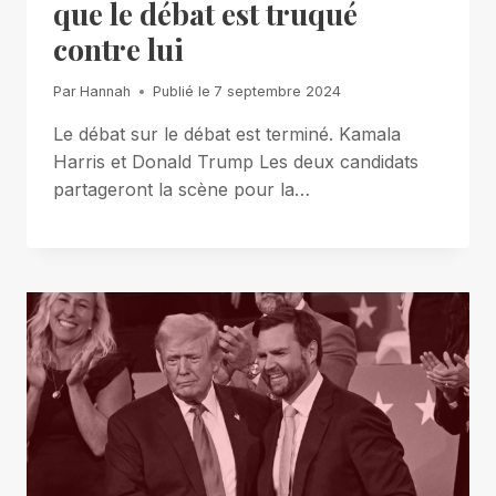
que le débat est truqué
contre lui
Par
Hannah
Publié le
7 septembre 2024
Le débat sur le débat est terminé. Kamala
Harris et Donald Trump Les deux candidats
partageront la scène pour la…