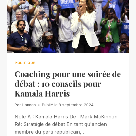
POLITIQUE
Coaching pour une soirée de
débat : 10 conseils pour
Kamala Harris
Par
Hannah
Publié le
8 septembre 2024
Note À : Kamala Harris De : Mark McKinnon
Ré: Stratégie de débat En tant qu'ancien
membre du parti républicain,…