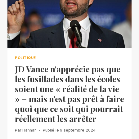
POLITIQUE
JD Vance n'apprécie pas que
les fusillades dans les écoles
soient une « réalité de la vie
» – mais n'est pas prêt à faire
quoi que ce soit qui pourrait
réellement les arrêter
Par
Hannah
Publié le
9 septembre 2024