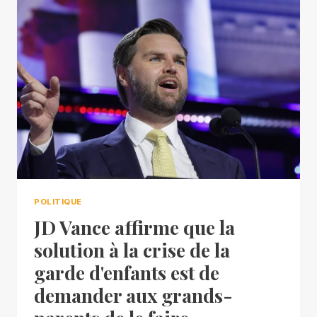
POLITIQUE
JD Vance affirme que la
solution à la crise de la
garde d'enfants est de
demander aux grands-