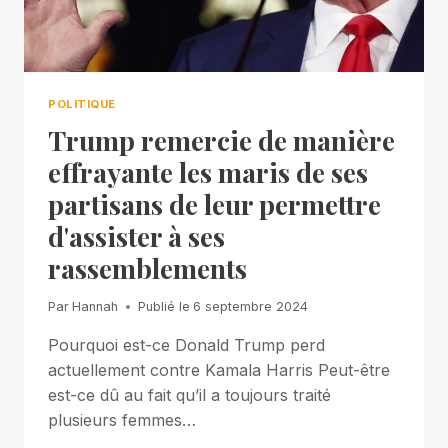
POLITIQUE
Trump remercie de manière
effrayante les maris de ses
partisans de leur permettre
d'assister à ses
rassemblements
Par
Hannah
Publié le
6 septembre 2024
Pourquoi est-ce Donald Trump perd
actuellement contre Kamala Harris Peut-être
est-ce dû au fait qu’il a toujours traité
plusieurs femmes…