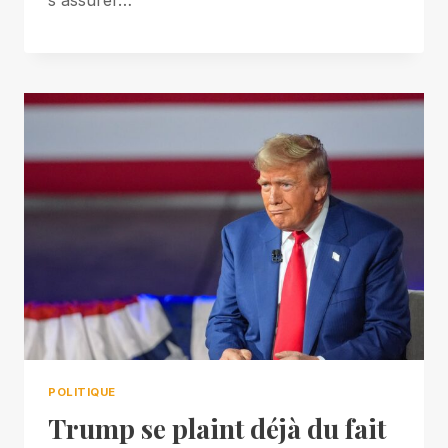
s'assurer…
POLITIQUE
Trump se plaint déjà du fait