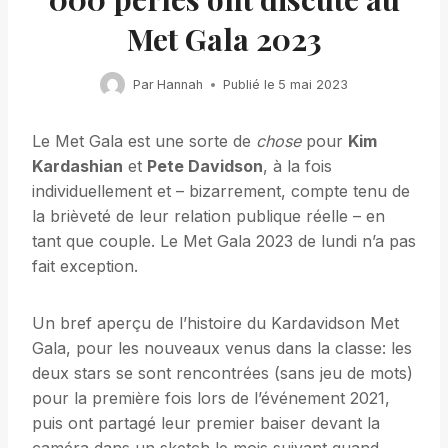
Met Gala 2023
Par
Hannah
Publié le
5 mai 2023
Le Met Gala est une sorte de
chose
pour
Kim
Kardashian
et
Pete Davidson
, à la fois
individuellement et – bizarrement, compte tenu de
la brièveté de leur relation publique réelle – en
tant que couple. Le Met Gala 2023 de lundi n’a pas
fait exception.
Un bref aperçu de l’histoire du Kardavidson Met
Gala, pour les nouveaux venus dans la classe: les
deux stars se sont rencontrées (sans jeu de mots)
pour la première fois lors de l’événement 2021,
puis ont partagé leur premier baiser devant la