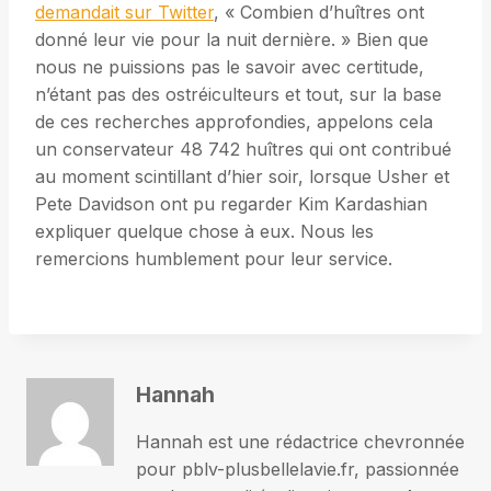
demandait sur Twitter
, « Combien d’huîtres ont
donné leur vie pour la nuit dernière. » Bien que
nous ne puissions pas le savoir avec certitude,
n’étant pas des ostréiculteurs et tout, sur la base
de ces recherches approfondies, appelons cela
un conservateur 48 742 huîtres qui ont contribué
au moment scintillant d’hier soir, lorsque Usher et
Pete Davidson ont pu regarder Kim Kardashian
expliquer quelque chose à eux. Nous les
remercions humblement pour leur service.
Hannah
Hannah est une rédactrice chevronnée
pour pblv-plusbellelavie.fr, passionnée