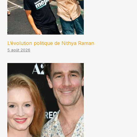
L’évolution politique de Nithya Raman
5 août 2026