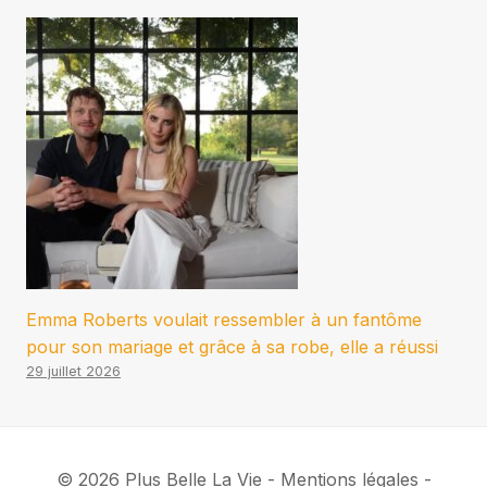
Emma Roberts voulait ressembler à un fantôme
pour son mariage et grâce à sa robe, elle a réussi
29 juillet 2026
© 2026 Plus Belle La Vie - Mentions légales -