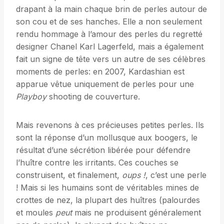
drapant à la main chaque brin de perles autour de
son cou et de ses hanches. Elle a non seulement
rendu hommage à l’amour des perles du regretté
designer Chanel Karl Lagerfeld, mais a également
fait un signe de tête vers un autre de ses célèbres
moments de perles: en 2007, Kardashian est
apparue vêtue uniquement de perles pour une
Playboy
shooting de couverture.
Mais revenons à ces précieuses petites perles. Ils
sont la réponse d’un mollusque aux boogers, le
résultat d’une sécrétion libérée pour défendre
l’huître contre les irritants. Ces couches se
construisent, et finalement,
oups !
, c’est une perle
! Mais si les humains sont de véritables mines de
crottes de nez, la plupart des huîtres (palourdes
et moules
peut
mais ne produisent généralement