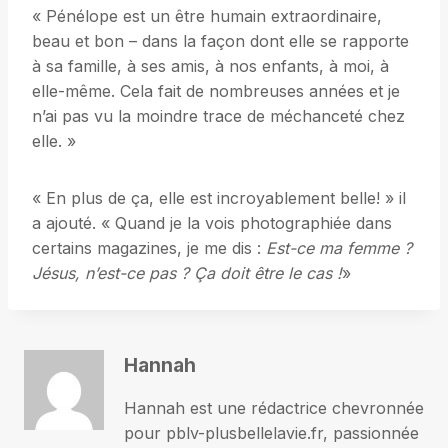
« Pénélope est un être humain extraordinaire,
beau et bon – dans la façon dont elle se rapporte
à sa famille, à ses amis, à nos enfants, à moi, à
elle-même. Cela fait de nombreuses années et je
n’ai pas vu la moindre trace de méchanceté chez
elle. »
« En plus de ça, elle est incroyablement belle! » il
a ajouté. « Quand je la vois photographiée dans
certains magazines, je me dis :
Est-ce ma femme ?
Jésus, n’est-ce pas ? Ça doit être le cas !
»
Hannah
Hannah est une rédactrice chevronnée
pour pblv-plusbellelavie.fr, passionnée