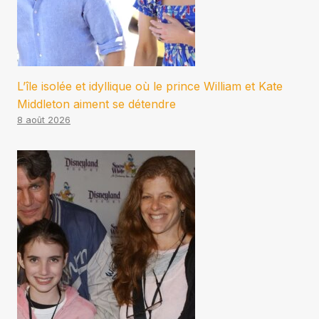
L’île isolée et idyllique où le prince William et Kate
Middleton aiment se détendre
8 août 2026