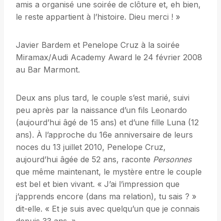
amis a organisé une soirée de clôture et, eh bien,
le reste appartient à l’histoire. Dieu merci ! »
Javier Bardem et Penelope Cruz à la soirée
Miramax/Audi Academy Award le 24 février 2008
au Bar Marmont.
Deux ans plus tard, le couple s’est marié, suivi
peu après par la naissance d’un fils Leonardo
(aujourd’hui âgé de 15 ans) et d’une fille Luna (12
ans). À l’approche du 16e anniversaire de leurs
noces du 13 juillet 2010, Penelope Cruz,
aujourd’hui âgée de 52 ans, raconte
Personnes
que même maintenant, le mystère entre le couple
est bel et bien vivant. « J’ai l’impression que
j’apprends encore (dans ma relation), tu sais ? »
dit-elle. « Et je suis avec quelqu’un que je connais