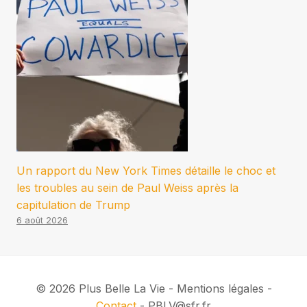
Un rapport du New York Times détaille le choc et
les troubles au sein de Paul Weiss après la
capitulation de Trump
6 août 2026
© 2026 Plus Belle La Vie - Mentions légales -
Contact
- PBLV@sfr.fr