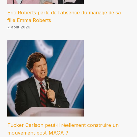
Eric Roberts parle de l’absence du mariage de sa
fille Emma Roberts
7 août 2026
Tucker Carlson peut-il réellement construire un
mouvement post-MAGA ?