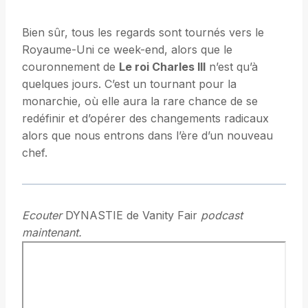
Bien sûr, tous les regards sont tournés vers le
Royaume-Uni ce week-end, alors que le
couronnement de
Le roi Charles III
n’est qu’à
quelques jours. C’est un tournant pour la
monarchie, où elle aura la rare chance de se
redéfinir et d’opérer des changements radicaux
alors que nous entrons dans l’ère d’un nouveau
chef.
Ecouter
DYNASTIE de Vanity Fair
podcast
maintenant.