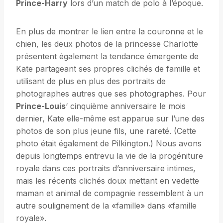
Prince-Harry
lors d’un match de polo à l’époque.
En plus de montrer le lien entre la couronne et le
chien, les deux photos de la princesse Charlotte
présentent également la tendance émergente de
Kate partageant ses propres clichés de famille et
utilisant de plus en plus des portraits de
photographes autres que ses photographes. Pour
Prince-Louis
‘ cinquième anniversaire le mois
dernier, Kate elle-même est apparue sur l’une des
photos de son plus jeune fils, une rareté. (Cette
photo était également de Pilkington.) Nous avons
depuis longtemps entrevu la vie de la progéniture
royale dans ces portraits d’anniversaire intimes,
mais les récents clichés doux mettant en vedette
maman et animal de compagnie ressemblent à un
autre soulignement de la «famille» dans «famille
royale».