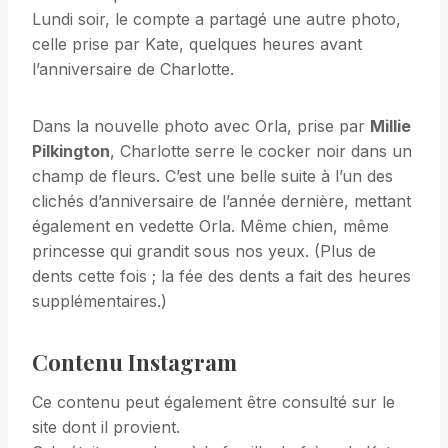
Lundi soir, le compte a partagé une autre photo,
celle prise par Kate, quelques heures avant
l’anniversaire de Charlotte.
Dans la nouvelle photo avec Orla, prise par
Millie
Pilkington
, Charlotte serre le cocker noir dans un
champ de fleurs. C’est une belle suite à l’un des
clichés d’anniversaire de l’année dernière, mettant
également en vedette Orla. Même chien, même
princesse qui grandit sous nos yeux. (Plus de
dents cette fois ; la fée des dents a fait des heures
supplémentaires.)
Contenu Instagram
Ce contenu peut également être consulté sur le
site dont il provient.