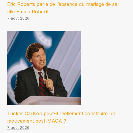
Eric Roberts parle de l’absence du mariage de sa
fille Emma Roberts
7 août 2026
Tucker Carlson peut-il réellement construire un
mouvement post-MAGA ?
7 août 2026