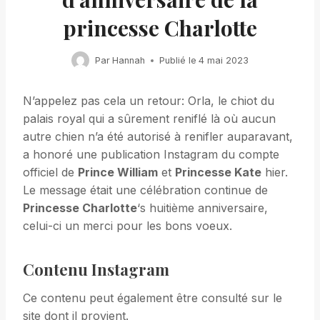
princesse Charlotte
Par
Hannah
Publié le
4 mai 2023
N’appelez pas cela un retour: Orla, le chiot du
palais royal qui a sûrement reniflé là où aucun
autre chien n’a été autorisé à renifler auparavant,
a honoré une publication Instagram du compte
officiel de
Prince William
et
Princesse Kate
hier.
Le message était une célébration continue de
Princesse Charlotte
‘s huitième anniversaire,
celui-ci un merci pour les bons voeux.
Contenu Instagram
Ce contenu peut également être consulté sur le
site dont il provient.