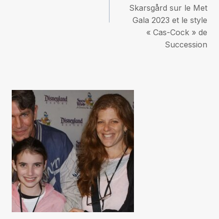
Skarsgård sur le Met
Gala 2023 et le style
« Cas-Cock » de
Succession