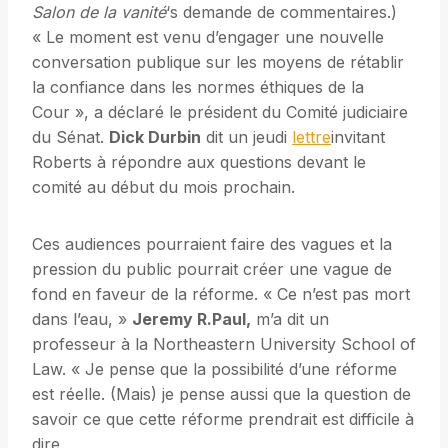
Salon de la vanité
‘s demande de commentaires.)
« Le moment est venu d’engager une nouvelle
conversation publique sur les moyens de rétablir
la confiance dans les normes éthiques de la
Cour », a déclaré le président du Comité judiciaire
du Sénat.
Dick Durbin
dit un jeudi
lettre
invitant
Roberts à répondre aux questions devant le
comité au début du mois prochain.
Ces audiences pourraient faire des vagues et la
pression du public pourrait créer une vague de
fond en faveur de la réforme. « Ce n’est pas mort
dans l’eau, »
Jeremy R.Paul,
m’a dit un
professeur à la Northeastern University School of
Law. « Je pense que la possibilité d’une réforme
est réelle. (Mais) je pense aussi que la question de
savoir ce que cette réforme prendrait est difficile à
dire.