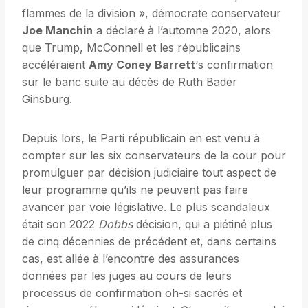
flammes de la division », démocrate conservateur
Joe Manchin
a déclaré à l’automne 2020, alors
que Trump, McConnell et les républicains
accéléraient
Amy Coney Barrett
‘s confirmation
sur le banc suite au décès de Ruth Bader
Ginsburg.
Depuis lors, le Parti républicain en est venu à
compter sur les six conservateurs de la cour pour
promulguer par décision judiciaire tout aspect de
leur programme qu’ils ne peuvent pas faire
avancer par voie législative. Le plus scandaleux
était son 2022
Dobbs
décision, qui a piétiné plus
de cinq décennies de précédent et, dans certains
cas, est allée à l’encontre des assurances
données par les juges au cours de leurs
processus de confirmation oh-si sacrés et