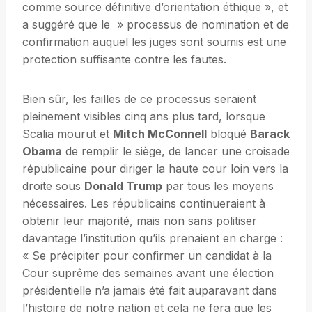
comme source définitive d’orientation éthique », et
a suggéré que le » processus de nomination et de
confirmation auquel les juges sont soumis est une
protection suffisante contre les fautes.
Bien sûr, les failles de ce processus seraient
pleinement visibles cinq ans plus tard, lorsque
Scalia mourut et
Mitch McConnell
bloqué
Barack
Obama
de remplir le siège, de lancer une croisade
républicaine pour diriger la haute cour loin vers la
droite sous
Donald Trump
par tous les moyens
nécessaires. Les républicains continueraient à
obtenir leur majorité, mais non sans politiser
davantage l’institution qu’ils prenaient en charge :
« Se précipiter pour confirmer un candidat à la
Cour suprême des semaines avant une élection
présidentielle n’a jamais été fait auparavant dans
l’histoire de notre nation et cela ne fera que les