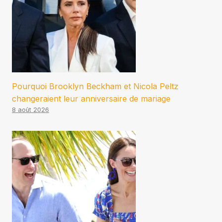
Pourquoi Brooklyn Beckham et Nicola Peltz
changeraient leur anniversaire de mariage
8 août 2026