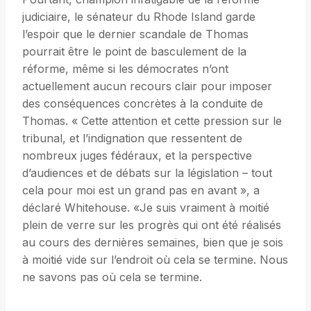
judiciaire, le sénateur du Rhode Island garde
l’espoir que le dernier scandale de Thomas
pourrait être le point de basculement de la
réforme, même si les démocrates n’ont
actuellement aucun recours clair pour imposer
des conséquences concrètes à la conduite de
Thomas. « Cette attention et cette pression sur le
tribunal, et l’indignation que ressentent de
nombreux juges fédéraux, et la perspective
d’audiences et de débats sur la législation – tout
cela pour moi est un grand pas en avant », a
déclaré Whitehouse. «Je suis vraiment à moitié
plein de verre sur les progrès qui ont été réalisés
au cours des dernières semaines, bien que je sois
à moitié vide sur l’endroit où cela se termine. Nous
ne savons pas où cela se termine.