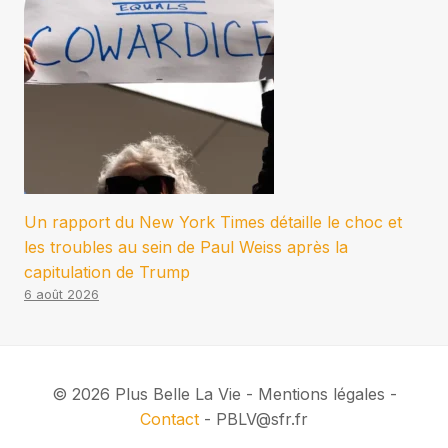
Un rapport du New York Times détaille le choc et
les troubles au sein de Paul Weiss après la
capitulation de Trump
6 août 2026
© 2026 Plus Belle La Vie - Mentions légales -
Contact
- PBLV@sfr.fr