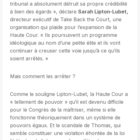
tribunal a absolument détruit sa propre crédibilité
à bien des égards », déclare
Sarah Lipton-Lubet,
directeur exécutif de Take Back the Court, une
organisation qui plaide pour l’expansion de la
Haute Cour. « Ils poursuivent un programme
idéologique au nom d’une petite élite et ils vont
continuer à creuser cette voie jusqu’à ce qu’ils
soient arrêtés. »
Mais comment les arrêter ?
Comme le souligne Lipton-Lubet, la Haute Cour a
« tellement de pouvoir » qu’il est devenu difficile
pour le Congrès de la maîtriser, même si elle
fonctionne théoriquement dans un système de
pouvoirs égaux. Et le scandale de Thomas, qui
semble constituer une violation éhontée de la loi