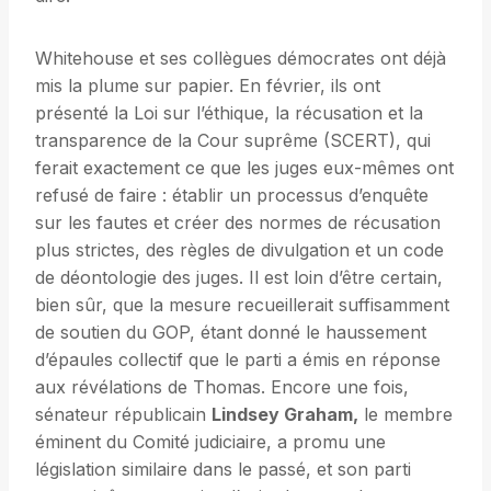
Whitehouse et ses collègues démocrates ont déjà
mis la plume sur papier. En février, ils ont
présenté la Loi sur l’éthique, la récusation et la
transparence de la Cour suprême (SCERT), qui
ferait exactement ce que les juges eux-mêmes ont
refusé de faire : établir un processus d’enquête
sur les fautes et créer des normes de récusation
plus strictes, des règles de divulgation et un code
de déontologie des juges. Il est loin d’être certain,
bien sûr, que la mesure recueillerait suffisamment
de soutien du GOP, étant donné le haussement
d’épaules collectif que le parti a émis en réponse
aux révélations de Thomas. Encore une fois,
sénateur républicain
Lindsey Graham,
le membre
éminent du Comité judiciaire, a promu une
législation similaire dans le passé, et son parti