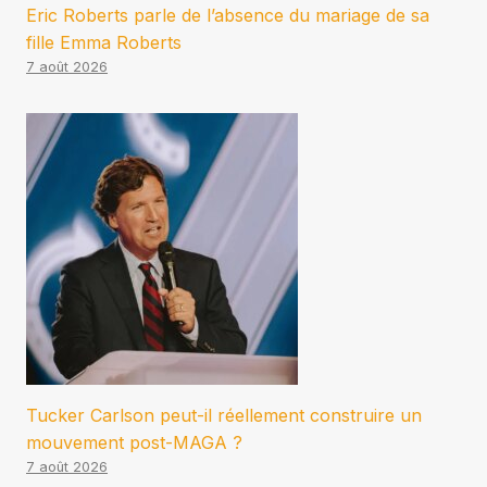
Eric Roberts parle de l’absence du mariage de sa
fille Emma Roberts
7 août 2026
Tucker Carlson peut-il réellement construire un
mouvement post-MAGA ?
7 août 2026