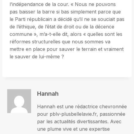
l’indépendance de la cour. « Nous ne pouvons
pas baisser la barre si bas simplement parce que
le Parti républicain a décidé qu’il ne se souciait pas
de l’éthique, de l’état de droit ou de la décence
commune », m’a-t-elle dit, alors « quelles sont les
réformes structurelles que nous sommes va
mettre en place pour sauver le terrain et vraiment
le sauver de lui-même ?
Hannah
Hannah est une rédactrice chevronnée
pour pblv-plusbellelavie.fr, passionnée
par les actualités divertissantes. Avec
une plume vive et une expertise