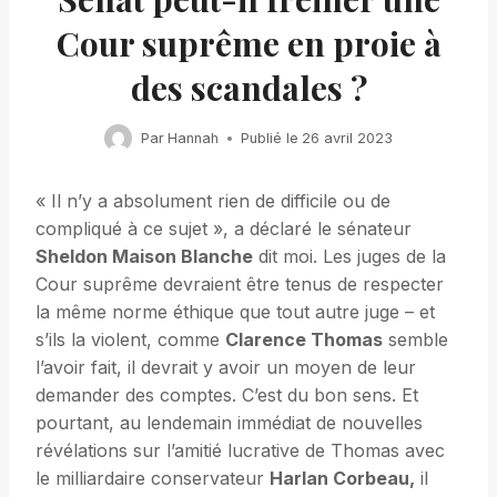
Cour suprême en proie à
des scandales ?
Par
Hannah
Publié le
26 avril 2023
« Il n’y a absolument rien de difficile ou de
compliqué à ce sujet », a déclaré le sénateur
Sheldon Maison Blanche
dit moi. Les juges de la
Cour suprême devraient être tenus de respecter
la même norme éthique que tout autre juge – et
s’ils la violent, comme
Clarence Thomas
semble
l’avoir fait, il devrait y avoir un moyen de leur
demander des comptes. C’est du bon sens. Et
pourtant, au lendemain immédiat de nouvelles
révélations sur l’amitié lucrative de Thomas avec
le milliardaire conservateur
Harlan Corbeau,
il