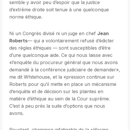
semble y avoir peu d’espoir que la justice
d’extrême droite soit tenue à une quelconque
norme éthique.
Ni un Congrès divisé ni un juge en chef
Jean
Roberts
— qui a volontairement refusé d’édicter
des règles éthiques — sont susceptibles d’être
d’une quelconque aide. Ce qui nous laisse avec
«l’enquête du procureur général que nous avons
demandé à la conférence judiciaire de demander»,
me dit Whitehouse, et la «pression continue sur
Roberts pour qu’il mette en place un mécanisme
d’enquête et de décision sur les plaintes en
matière d’éthique au sein de la Cour suprême.
C’est à peu près la suite d’options que nous
avons.
Pourtant, champion infatigable de la réforme