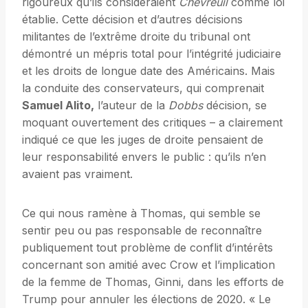
rigoureux qu’ils considéraient
Chevreuil
comme loi
établie. Cette décision et d’autres décisions
militantes de l’extrême droite du tribunal ont
démontré un mépris total pour l’intégrité judiciaire
et les droits de longue date des Américains. Mais
la conduite des conservateurs, qui comprenait
Samuel Alito,
l’auteur de la
Dobbs
décision, se
moquant ouvertement des critiques – a clairement
indiqué ce que les juges de droite pensaient de
leur responsabilité envers le public : qu’ils n’en
avaient pas vraiment.
Ce qui nous ramène à Thomas, qui semble se
sentir peu ou pas responsable de reconnaître
publiquement tout problème de conflit d’intérêts
concernant son amitié avec Crow et l’implication
de la femme de Thomas, Ginni, dans les efforts de
Trump pour annuler les élections de 2020. « Le