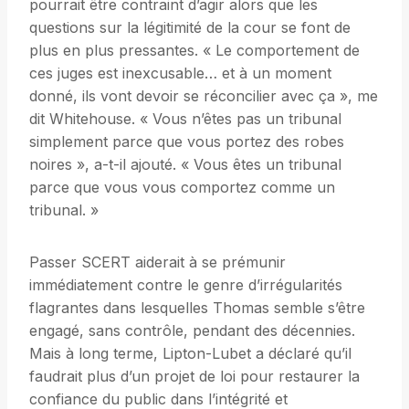
pourrait être contraint d’agir alors que les
questions sur la légitimité de la cour se font de
plus en plus pressantes. « Le comportement de
ces juges est inexcusable… et à un moment
donné, ils vont devoir se réconcilier avec ça », me
dit Whitehouse. « Vous n’êtes pas un tribunal
simplement parce que vous portez des robes
noires », a-t-il ajouté. « Vous êtes un tribunal
parce que vous vous comportez comme un
tribunal. »
Passer SCERT aiderait à se prémunir
immédiatement contre le genre d’irrégularités
flagrantes dans lesquelles Thomas semble s’être
engagé, sans contrôle, pendant des décennies.
Mais à long terme, Lipton-Lubet a déclaré qu’il
faudrait plus d’un projet de loi pour restaurer la
confiance du public dans l’intégrité et