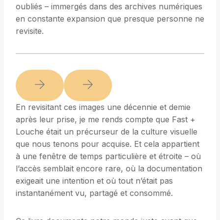
oubliés – immergés dans des archives numériques
en constante expansion que presque personne ne
revisite.
En revisitant ces images une décennie et demie
après leur prise, je me rends compte que Fast +
Louche était un précurseur de la culture visuelle
que nous tenons pour acquise. Et cela appartient
à une fenêtre de temps particulière et étroite – où
l’accès semblait encore rare, où la documentation
exigeait une intention et où tout n’était pas
instantanément vu, partagé et consommé.