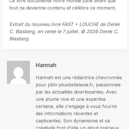
Ce livre documente notre monde juste avant que
tout ne devienne contenu et célèbre ce moment.
Extrait du nouveau livre FAST + LOUCHE de Derek
C. Blasberg, en vente le 7 juillet. © 2026 Derek C.
Blasberg.
Hannah
Hannah est une rédactrice chevronnée
pour pblv-plusbellelavie.fr, passionnée
par les actualités divertissantes. Avec
une plume vive et une expertise
certaine, elle s'engage à vous fournir
des informations récentes et
captivantes. Son dynamisme et sa
créativité font d'elle un atout précieux