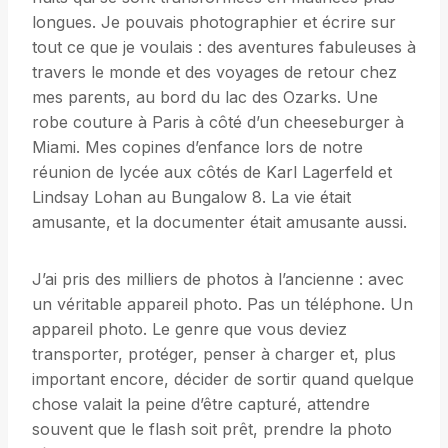
longues. Je pouvais photographier et écrire sur
tout ce que je voulais : des aventures fabuleuses à
travers le monde et des voyages de retour chez
mes parents, au bord du lac des Ozarks. Une
robe couture à Paris à côté d’un cheeseburger à
Miami. Mes copines d’enfance lors de notre
réunion de lycée aux côtés de Karl Lagerfeld et
Lindsay Lohan au Bungalow 8. La vie était
amusante, et la documenter était amusante aussi.
J’ai pris des milliers de photos à l’ancienne : avec
un véritable appareil photo. Pas un téléphone. Un
appareil photo. Le genre que vous deviez
transporter, protéger, penser à charger et, plus
important encore, décider de sortir quand quelque
chose valait la peine d’être capturé, attendre
souvent que le flash soit prêt, prendre la photo