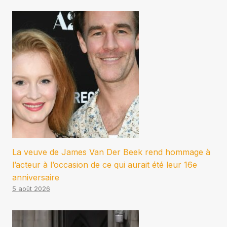
La veuve de James Van Der Beek rend hommage à
l’acteur à l’occasion de ce qui aurait été leur 16e
anniversaire
5 août 2026