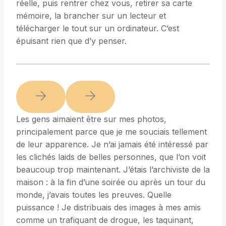
réelle, puis rentrer chez vous, retirer sa carte
mémoire, la brancher sur un lecteur et
télécharger le tout sur un ordinateur. C’est
épuisant rien que d’y penser.
Les gens aimaient être sur mes photos,
principalement parce que je me souciais tellement
de leur apparence. Je n’ai jamais été intéressé par
les clichés laids de belles personnes, que l’on voit
beaucoup trop maintenant. J’étais l’archiviste de la
maison : à la fin d’une soirée ou après un tour du
monde, j’avais toutes les preuves. Quelle
puissance ! Je distribuais des images à mes amis
comme un trafiquant de drogue, les taquinant,