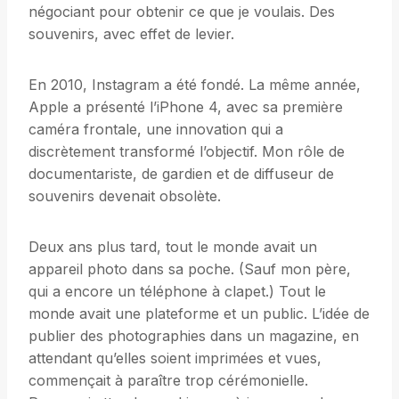
négociant pour obtenir ce que je voulais. Des
souvenirs, avec effet de levier.
En 2010, Instagram a été fondé. La même année,
Apple a présenté l’iPhone 4, avec sa première
caméra frontale, une innovation qui a
discrètement transformé l’objectif. Mon rôle de
documentariste, de gardien et de diffuseur de
souvenirs devenait obsolète.
Deux ans plus tard, tout le monde avait un
appareil photo dans sa poche. (Sauf mon père,
qui a encore un téléphone à clapet.) Tout le
monde avait une plateforme et un public. L’idée de
publier des photographies dans un magazine, en
attendant qu’elles soient imprimées et vues,
commençait à paraître trop cérémonielle.