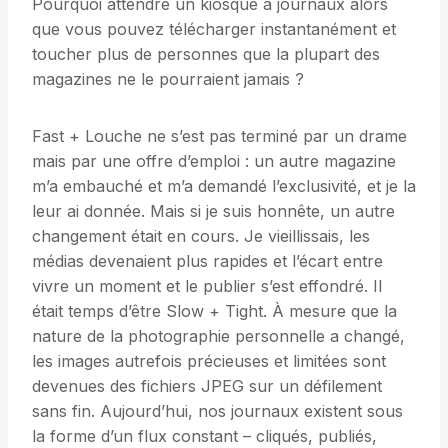
Pourquoi attendre un kiosque à journaux alors
que vous pouvez télécharger instantanément et
toucher plus de personnes que la plupart des
magazines ne le pourraient jamais ?
Fast + Louche ne s’est pas terminé par un drame
mais par une offre d’emploi : un autre magazine
m’a embauché et m’a demandé l’exclusivité, et je la
leur ai donnée. Mais si je suis honnête, un autre
changement était en cours. Je vieillissais, les
médias devenaient plus rapides et l’écart entre
vivre un moment et le publier s’est effondré. Il
était temps d’être Slow + Tight. À mesure que la
nature de la photographie personnelle a changé,
les images autrefois précieuses et limitées sont
devenues des fichiers JPEG sur un défilement
sans fin. Aujourd’hui, nos journaux existent sous
la forme d’un flux constant – cliqués, publiés,