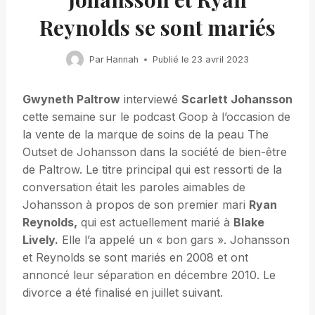
Reynolds se sont mariés
Par
Hannah
Publié le
23 avril 2023
Gwyneth Paltrow
interviewé
Scarlett Johansson
cette semaine sur le podcast Goop à l’occasion de
la vente de la marque de soins de la peau The
Outset de Johansson dans la société de bien-être
de Paltrow. Le titre principal qui est ressorti de la
conversation était les paroles aimables de
Johansson à propos de son premier mari
Ryan
Reynolds,
qui est actuellement marié à
Blake
Lively.
Elle l’a appelé un « bon gars ». Johansson
et Reynolds se sont mariés en 2008 et ont
annoncé leur séparation en décembre 2010. Le
divorce a été finalisé en juillet suivant.