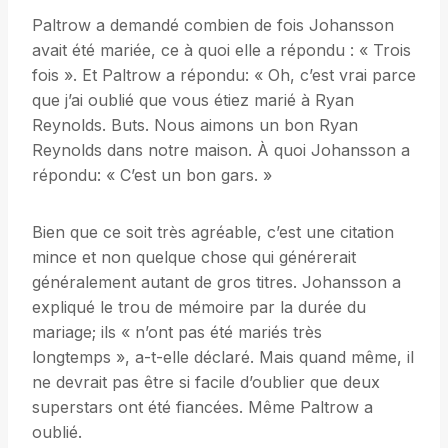
Paltrow a demandé combien de fois Johansson
avait été mariée, ce à quoi elle a répondu : « Trois
fois ». Et Paltrow a répondu: « Oh, c’est vrai parce
que j’ai oublié que vous étiez marié à Ryan
Reynolds. Buts. Nous aimons un bon Ryan
Reynolds dans notre maison. À quoi Johansson a
répondu: « C’est un bon gars. »
Bien que ce soit très agréable, c’est une citation
mince et non quelque chose qui générerait
généralement autant de gros titres. Johansson a
expliqué le trou de mémoire par la durée du
mariage; ils « n’ont pas été mariés très
longtemps », a-t-elle déclaré. Mais quand même, il
ne devrait pas être si facile d’oublier que deux
superstars ont été fiancées. Même Paltrow a
oublié.