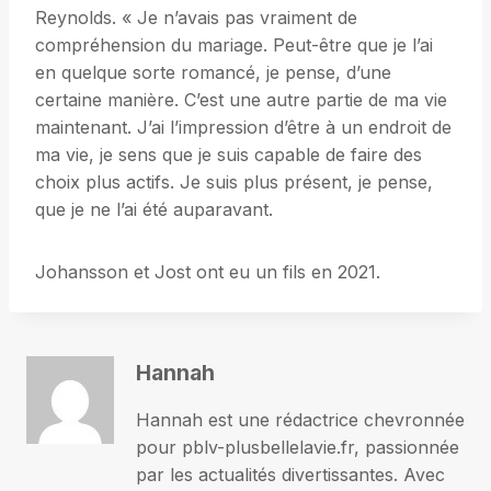
Reynolds. « Je n’avais pas vraiment de
compréhension du mariage. Peut-être que je l’ai
en quelque sorte romancé, je pense, d’une
certaine manière. C’est une autre partie de ma vie
maintenant. J’ai l’impression d’être à un endroit de
ma vie, je sens que je suis capable de faire des
choix plus actifs. Je suis plus présent, je pense,
que je ne l’ai été auparavant.
Johansson et Jost ont eu un fils en 2021.
Hannah
Hannah est une rédactrice chevronnée
pour pblv-plusbellelavie.fr, passionnée
par les actualités divertissantes. Avec