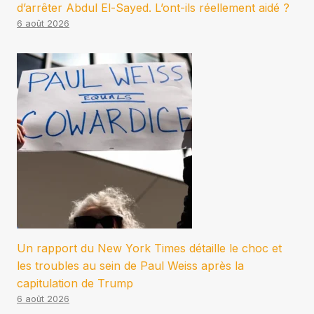
d’arrêter Abdul El-Sayed. L’ont-ils réellement aidé ?
6 août 2026
Un rapport du New York Times détaille le choc et
les troubles au sein de Paul Weiss après la
capitulation de Trump
6 août 2026