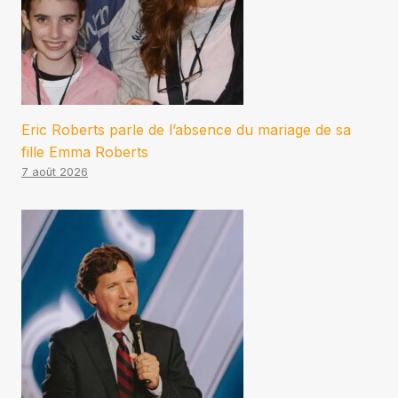
Eric Roberts parle de l’absence du mariage de sa
fille Emma Roberts
7 août 2026