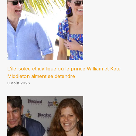
L’île isolée et idyllique où le prince William et Kate
Middleton aiment se détendre
8 août 2026