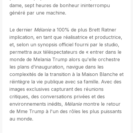
dame, sept heures de bonheur ininterrompu
généré par une machine.
Le dernier
Mélanie
a 100% de plus Brett Ratner
implication, en tant que réalisatrice et productrice,
et, selon un synopsis officiel fourni par le studio,
permettra aux téléspectateurs de « entrer dans le
monde de Melania Trump alors qu'elle orchestre
les plans d'inauguration, navigue dans les
complexités de la transition à la Maison Blanche et
réintègre la vie publique avec sa famille. Avec des
images exclusives capturant des réunions
critiques, des conversations privées et des
environnements inédits,
Mélanie
montre le retour
de Mme Trump à l'un des rôles les plus puissants
au monde.