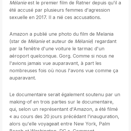
Mélanie
est le premier film de Ratner depuis qu'il a
été accusé par plusieurs femmes d'agression
sexuelle en 2017. Il a nié ces accusations.
Amazon a publié une photo du film de Melania
(star de
Mélanie
et auteur de
Mélanie
) regardant
par la fenêtre d'une voiture le tarmac d'un
aéroport quelconque. Gorg. Comme si nous ne
l'avions jamais vue auparavant, à part les
nombreuses fois où nous l'avons vue comme ça
auparavant.
Le documentaire serait également soutenu par un
making-of en trois parties sur le documentaire,
qui, selon un représentant d'Amazon, a été filmé
« au cours des 20 jours précédant l'inauguration,
alors qu'elle voyageait entre New York, Palm