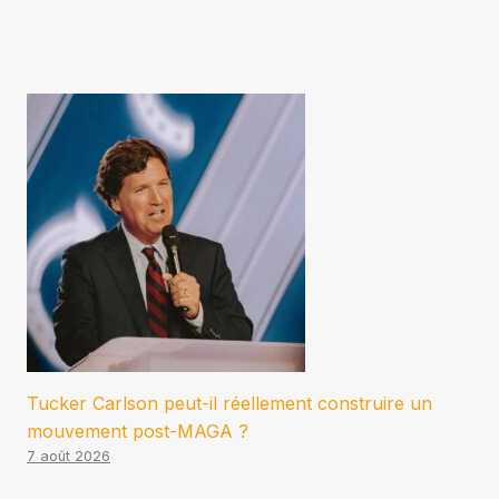
Tucker Carlson peut-il réellement construire un
mouvement post-MAGA ?
7 août 2026