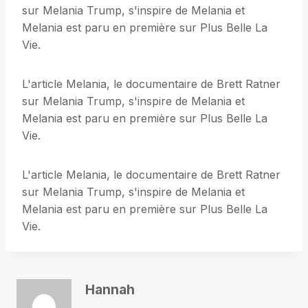
sur Melania Trump, s'inspire de Melania et
Melania est paru en première sur Plus Belle La
Vie.
L'article Melania, le documentaire de Brett Ratner
sur Melania Trump, s'inspire de Melania et
Melania est paru en première sur Plus Belle La
Vie.
L'article Melania, le documentaire de Brett Ratner
sur Melania Trump, s'inspire de Melania et
Melania est paru en première sur Plus Belle La
Vie.
Hannah