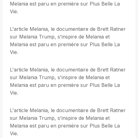
Melania est paru en première sur Plus Belle La
Vie.
L'article Melania, le documentaire de Brett Ratner
sur Melania Trump, s'inspire de Melania et
Melania est paru en première sur Plus Belle La
Vie.
L'article Melania, le documentaire de Brett Ratner
sur Melania Trump, s'inspire de Melania et
Melania est paru en première sur Plus Belle La
Vie.
L'article Melania, le documentaire de Brett Ratner
sur Melania Trump, s'inspire de Melania et
Melania est paru en première sur Plus Belle La
Vie.