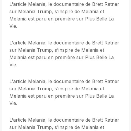
L'article Melania, le documentaire de Brett Ratner
sur Melania Trump, s'inspire de Melania et
Melania est paru en première sur Plus Belle La
Vie.
L'article Melania, le documentaire de Brett Ratner
sur Melania Trump, s'inspire de Melania et
Melania est paru en première sur Plus Belle La
Vie.
L'article Melania, le documentaire de Brett Ratner
sur Melania Trump, s'inspire de Melania et
Melania est paru en première sur Plus Belle La
Vie.
L'article Melania, le documentaire de Brett Ratner
sur Melania Trump, s'inspire de Melania et