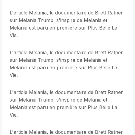
L'article Melania, le documentaire de Brett Ratner
sur Melania Trump, s'inspire de Melania et
Melania est paru en première sur Plus Belle La
Vie.
L'article Melania, le documentaire de Brett Ratner
sur Melania Trump, s'inspire de Melania et
Melania est paru en première sur Plus Belle La
Vie.
L'article Melania, le documentaire de Brett Ratner
sur Melania Trump, s'inspire de Melania et
Melania est paru en première sur Plus Belle La
Vie.
L'article Melania, le documentaire de Brett Ratner