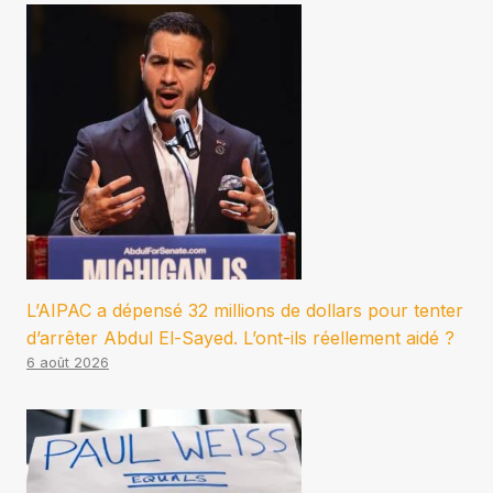
L’AIPAC a dépensé 32 millions de dollars pour tenter
d’arrêter Abdul El-Sayed. L’ont-ils réellement aidé ?
6 août 2026