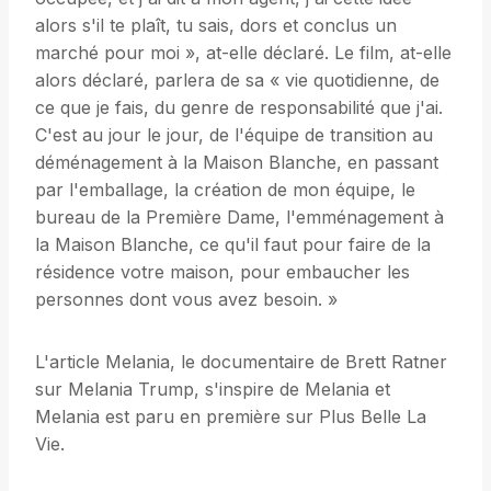
alors s'il te plaît, tu sais, dors et conclus un
marché pour moi », at-elle déclaré. Le film, at-elle
alors déclaré, parlera de sa « vie quotidienne, de
ce que je fais, du genre de responsabilité que j'ai.
C'est au jour le jour, de l'équipe de transition au
déménagement à la Maison Blanche, en passant
par l'emballage, la création de mon équipe, le
bureau de la Première Dame, l'emménagement à
la Maison Blanche, ce qu'il faut pour faire de la
résidence votre maison, pour embaucher les
personnes dont vous avez besoin. »
L'article Melania, le documentaire de Brett Ratner
sur Melania Trump, s'inspire de Melania et
Melania est paru en première sur Plus Belle La
Vie.