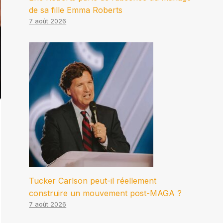
de sa fille Emma Roberts
7 août 2026
Tucker Carlson peut-il réellement
construire un mouvement post-MAGA ?
7 août 2026