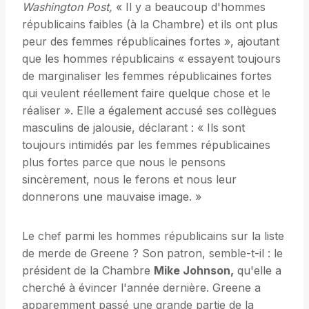
Washington Post,
« Il y a beaucoup d'hommes
républicains faibles (à la Chambre) et ils ont plus
peur des femmes républicaines fortes », ajoutant
que les hommes républicains « essayent toujours
de marginaliser les femmes républicaines fortes
qui veulent réellement faire quelque chose et le
réaliser ». Elle a également accusé ses collègues
masculins de jalousie, déclarant : « Ils sont
toujours intimidés par les femmes républicaines
plus fortes parce que nous le pensons
sincèrement, nous le ferons et nous leur
donnerons une mauvaise image. »
Le chef parmi les hommes républicains sur la liste
de merde de Greene ? Son patron, semble-t-il : le
président de la Chambre
Mike Johnson,
qu'elle a
cherché à évincer l'année dernière. Greene a
apparemment passé une grande partie de la