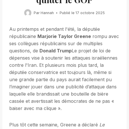
Par
Hannah
Publié le
17 octobre 2025
Au printemps et pendant l'été, la députée
républicaine
Marjorie Taylor Greene
rompu avec
ses collègues républicains sur de multiples
questions, de
Donald Trump
Le projet de loi de
dépenses vise à soutenir les attaques israéliennes
contre l'Iran. Et plusieurs mois plus tard, la
députée conservatrice est toujours là, même si
une grande partie du pays aurait facilement pu
l’imaginer jouer dans une publicité d’attaque dans
laquelle elle brandissait une bouteille de bière
cassée et avertissait les démocrates de ne pas «
baiser avec ma clique ».
Plus tôt cette semaine, Greene a déclaré
Le