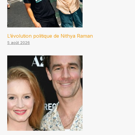
L’évolution politique de Nithya Raman
5 août 2026