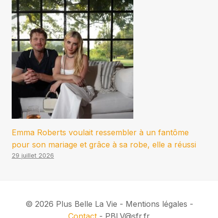
Emma Roberts voulait ressembler à un fantôme
pour son mariage et grâce à sa robe, elle a réussi
29 juillet 2026
© 2026 Plus Belle La Vie - Mentions légales -
Contact
- PBLV@sfr.fr