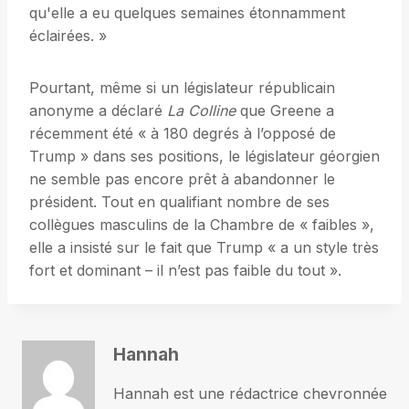
qu'elle a eu quelques semaines étonnamment
éclairées. »
Pourtant, même si un législateur républicain
anonyme a déclaré
La Colline
que Greene a
récemment été « à 180 degrés à l’opposé de
Trump » dans ses positions, le législateur géorgien
ne semble pas encore prêt à abandonner le
président. Tout en qualifiant nombre de ses
collègues masculins de la Chambre de « faibles »,
elle a insisté sur le fait que Trump « a un style très
fort et dominant – il n’est pas faible du tout ».
Hannah
Hannah est une rédactrice chevronnée