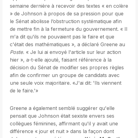
semaine dernière à recevoir des textes « en colère
» de Johnson à propos de sa pression pour que
le Sénat abolisse l’obstruction systématique afin
de mettre fin à la fermeture du gouvernement. « Il
m'a dit qu'ils ne pouvaient pas le faire et que
c'était des mathématiques », a déclaré Greene au
Poste.
« Je lui ai envoyé l'article sur leur action
hier », a-t-elle ajouté, faisant référence à la
décision du Sénat de modifier ses propres règles
afin de confirmer un groupe de candidats avec
une seule voix majoritaire. «J'ai dit: 'Ils viennent
de le faire.'»
Greene a également semblé suggérer qu'elle
pensait que Johnson était sexiste envers ses
collègues féminines, affirmant qu'il y avait une
différence « jour et nuit » dans la façon dont