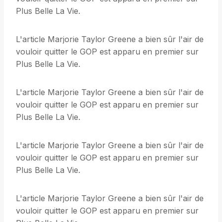
Plus Belle La Vie.
L'article Marjorie Taylor Greene a bien sûr l'air de
vouloir quitter le GOP est apparu en premier sur
Plus Belle La Vie.
L'article Marjorie Taylor Greene a bien sûr l'air de
vouloir quitter le GOP est apparu en premier sur
Plus Belle La Vie.
L'article Marjorie Taylor Greene a bien sûr l'air de
vouloir quitter le GOP est apparu en premier sur
Plus Belle La Vie.
L'article Marjorie Taylor Greene a bien sûr l'air de
vouloir quitter le GOP est apparu en premier sur