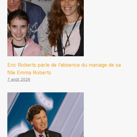
Eric Roberts parle de l’absence du mariage de sa
fille Emma Roberts
7 août 2026