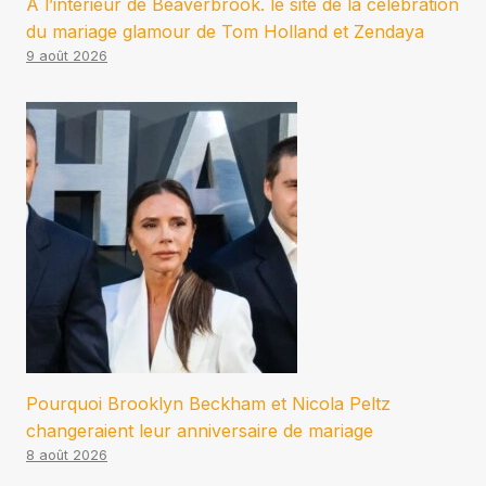
À l’intérieur de Beaverbrook. le site de la célébration
du mariage glamour de Tom Holland et Zendaya
9 août 2026
Pourquoi Brooklyn Beckham et Nicola Peltz
changeraient leur anniversaire de mariage
8 août 2026