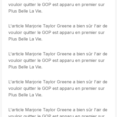
vouloir quitter le GOP est apparu en premier sur
Plus Belle La Vie.
L'article Marjorie Taylor Greene a bien sûr l'air de
vouloir quitter le GOP est apparu en premier sur
Plus Belle La Vie.
L'article Marjorie Taylor Greene a bien sûr l'air de
vouloir quitter le GOP est apparu en premier sur
Plus Belle La Vie.
L'article Marjorie Taylor Greene a bien sûr l'air de
vouloir quitter le GOP est apparu en premier sur
Plus Belle La Vie.
L'article Marjorie Taylor Greene a bien sûr l'air de
vouloir quitter le GOP est apparu en premier sur