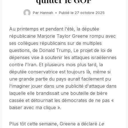
Par
Hannah
Publié le
27 octobre 2025
Au printemps et pendant l'été, la députée
républicaine Marjorie Taylor Greene rompu avec
ses collègues républicains sur de multiples
questions, de Donald Trump, Le projet de loi de
dépenses vise à soutenir les attaques israéliennes
contre l'Iran. Et plusieurs mois plus tard, la
députée conservatrice est toujours là, même si
une grande partie du pays aurait facilement pu
l'imaginer jouer dans une publicité d'attaque dans
laquelle elle brandissait une bouteille de bière
cassée et détournait les démocrates de ne pas «
baiser avec ma clique ».
Plus tôt cette semaine, Greene a déclaré
Le