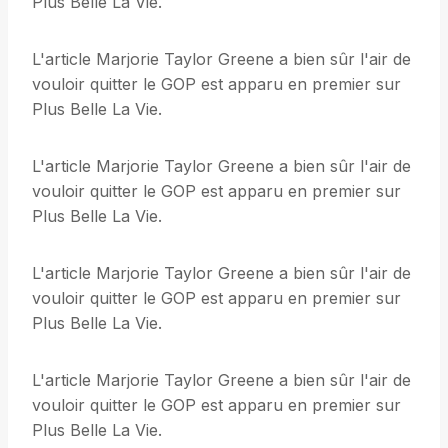
Plus Belle La Vie.
L'article Marjorie Taylor Greene a bien sûr l'air de
vouloir quitter le GOP est apparu en premier sur
Plus Belle La Vie.
L'article Marjorie Taylor Greene a bien sûr l'air de
vouloir quitter le GOP est apparu en premier sur
Plus Belle La Vie.
L'article Marjorie Taylor Greene a bien sûr l'air de
vouloir quitter le GOP est apparu en premier sur
Plus Belle La Vie.
L'article Marjorie Taylor Greene a bien sûr l'air de
vouloir quitter le GOP est apparu en premier sur
Plus Belle La Vie.