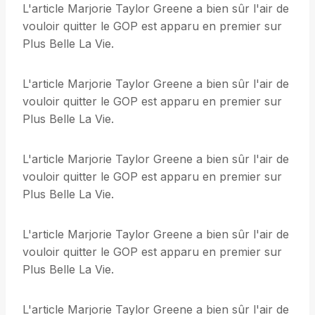
L'article Marjorie Taylor Greene a bien sûr l'air de
vouloir quitter le GOP est apparu en premier sur
Plus Belle La Vie.
L'article Marjorie Taylor Greene a bien sûr l'air de
vouloir quitter le GOP est apparu en premier sur
Plus Belle La Vie.
L'article Marjorie Taylor Greene a bien sûr l'air de
vouloir quitter le GOP est apparu en premier sur
Plus Belle La Vie.
L'article Marjorie Taylor Greene a bien sûr l'air de
vouloir quitter le GOP est apparu en premier sur
Plus Belle La Vie.
L'article Marjorie Taylor Greene a bien sûr l'air de