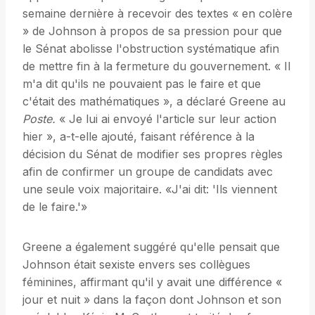
semaine dernière à recevoir des textes « en colère
» de Johnson à propos de sa pression pour que
le Sénat abolisse l'obstruction systématique afin
de mettre fin à la fermeture du gouvernement. « Il
m'a dit qu'ils ne pouvaient pas le faire et que
c'était des mathématiques », a déclaré Greene au
Poste.
« Je lui ai envoyé l'article sur leur action
hier », a-t-elle ajouté, faisant référence à la
décision du Sénat de modifier ses propres règles
afin de confirmer un groupe de candidats avec
une seule voix majoritaire. «J'ai dit: 'Ils viennent
de le faire.'»
Greene a également suggéré qu'elle pensait que
Johnson était sexiste envers ses collègues
féminines, affirmant qu'il y avait une différence «
jour et nuit » dans la façon dont Johnson et son