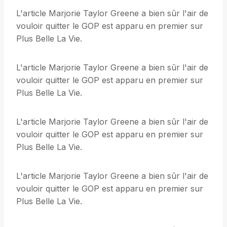
L'article Marjorie Taylor Greene a bien sûr l'air de
vouloir quitter le GOP est apparu en premier sur
Plus Belle La Vie.
L'article Marjorie Taylor Greene a bien sûr l'air de
vouloir quitter le GOP est apparu en premier sur
Plus Belle La Vie.
L'article Marjorie Taylor Greene a bien sûr l'air de
vouloir quitter le GOP est apparu en premier sur
Plus Belle La Vie.
L'article Marjorie Taylor Greene a bien sûr l'air de
vouloir quitter le GOP est apparu en premier sur
Plus Belle La Vie.