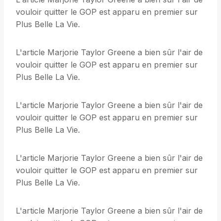
vouloir quitter le GOP est apparu en premier sur
Plus Belle La Vie.
L'article Marjorie Taylor Greene a bien sûr l'air de
vouloir quitter le GOP est apparu en premier sur
Plus Belle La Vie.
L'article Marjorie Taylor Greene a bien sûr l'air de
vouloir quitter le GOP est apparu en premier sur
Plus Belle La Vie.
L'article Marjorie Taylor Greene a bien sûr l'air de
vouloir quitter le GOP est apparu en premier sur
Plus Belle La Vie.
L'article Marjorie Taylor Greene a bien sûr l'air de