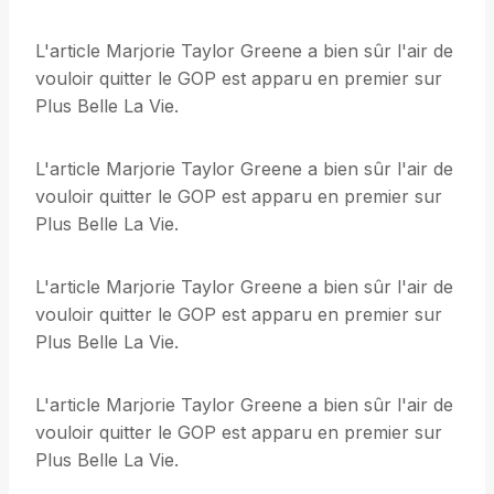
L'article Marjorie Taylor Greene a bien sûr l'air de
vouloir quitter le GOP est apparu en premier sur
Plus Belle La Vie.
L'article Marjorie Taylor Greene a bien sûr l'air de
vouloir quitter le GOP est apparu en premier sur
Plus Belle La Vie.
L'article Marjorie Taylor Greene a bien sûr l'air de
vouloir quitter le GOP est apparu en premier sur
Plus Belle La Vie.
L'article Marjorie Taylor Greene a bien sûr l'air de
vouloir quitter le GOP est apparu en premier sur
Plus Belle La Vie.