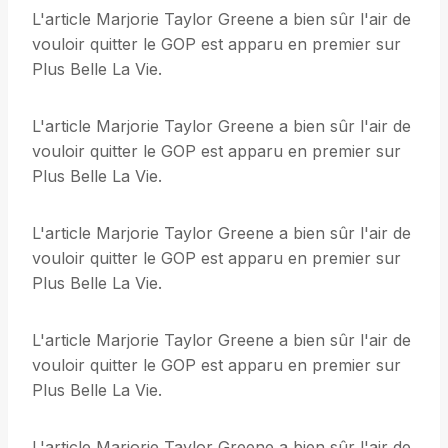
L'article Marjorie Taylor Greene a bien sûr l'air de
vouloir quitter le GOP est apparu en premier sur
Plus Belle La Vie.
L'article Marjorie Taylor Greene a bien sûr l'air de
vouloir quitter le GOP est apparu en premier sur
Plus Belle La Vie.
L'article Marjorie Taylor Greene a bien sûr l'air de
vouloir quitter le GOP est apparu en premier sur
Plus Belle La Vie.
L'article Marjorie Taylor Greene a bien sûr l'air de
vouloir quitter le GOP est apparu en premier sur
Plus Belle La Vie.
L'article Marjorie Taylor Greene a bien sûr l'air de