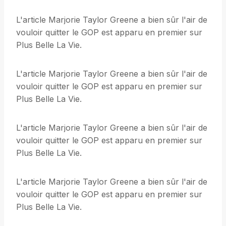
L'article Marjorie Taylor Greene a bien sûr l'air de
vouloir quitter le GOP est apparu en premier sur
Plus Belle La Vie.
L'article Marjorie Taylor Greene a bien sûr l'air de
vouloir quitter le GOP est apparu en premier sur
Plus Belle La Vie.
L'article Marjorie Taylor Greene a bien sûr l'air de
vouloir quitter le GOP est apparu en premier sur
Plus Belle La Vie.
L'article Marjorie Taylor Greene a bien sûr l'air de
vouloir quitter le GOP est apparu en premier sur
Plus Belle La Vie.