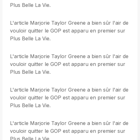
Plus Belle La Vie.
L'article Marjorie Taylor Greene a bien sûr l'air de
vouloir quitter le GOP est apparu en premier sur
Plus Belle La Vie.
L'article Marjorie Taylor Greene a bien sûr l'air de
vouloir quitter le GOP est apparu en premier sur
Plus Belle La Vie.
L'article Marjorie Taylor Greene a bien sûr l'air de
vouloir quitter le GOP est apparu en premier sur
Plus Belle La Vie.
L'article Marjorie Taylor Greene a bien sûr l'air de
vouloir quitter le GOP est apparu en premier sur
Plus Belle La Vie.