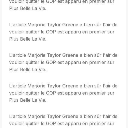
vouloir quitter le GOP est apparu en premier sur
Plus Belle La Vie.
L'article Marjorie Taylor Greene a bien sûr l'air de
vouloir quitter le GOP est apparu en premier sur
Plus Belle La Vie.
L'article Marjorie Taylor Greene a bien sûr l'air de
vouloir quitter le GOP est apparu en premier sur
Plus Belle La Vie.
L'article Marjorie Taylor Greene a bien sûr l'air de
vouloir quitter le GOP est apparu en premier sur
Plus Belle La Vie.
L'article Marjorie Taylor Greene a bien sûr l'air de
vouloir quitter le GOP est apparu en premier sur