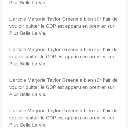
Plus Belle La Vie.
L'article Marjorie Taylor Greene a bien sûr l'air de
vouloir quitter le GOP est apparu en premier sur
Plus Belle La Vie.
L'article Marjorie Taylor Greene a bien sûr l'air de
vouloir quitter le GOP est apparu en premier sur
Plus Belle La Vie.
L'article Marjorie Taylor Greene a bien sûr l'air de
vouloir quitter le GOP est apparu en premier sur
Plus Belle La Vie.
L'article Marjorie Taylor Greene a bien sûr l'air de
vouloir quitter le GOP est apparu en premier sur
Plus Belle La Vie.