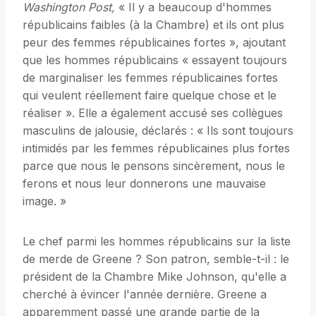
Washington Post,
« Il y a beaucoup d'hommes
républicains faibles (à la Chambre) et ils ont plus
peur des femmes républicaines fortes », ajoutant
que les hommes républicains « essayent toujours
de marginaliser les femmes républicaines fortes
qui veulent réellement faire quelque chose et le
réaliser ». Elle a également accusé ses collègues
masculins de jalousie, déclarés : « Ils sont toujours
intimidés par les femmes républicaines plus fortes
parce que nous le pensons sincèrement, nous le
ferons et nous leur donnerons une mauvaise
image. »
Le chef parmi les hommes républicains sur la liste
de merde de Greene ? Son patron, semble-t-il : le
président de la Chambre Mike Johnson, qu'elle a
cherché à évincer l'année dernière. Greene a
apparemment passé une grande partie de la