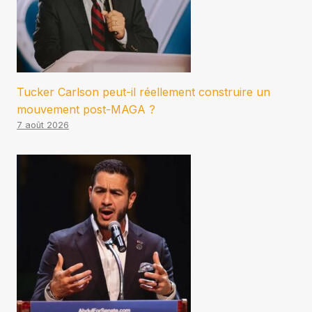
Tucker Carlson peut-il réellement construire un
mouvement post-MAGA ?
7 août 2026