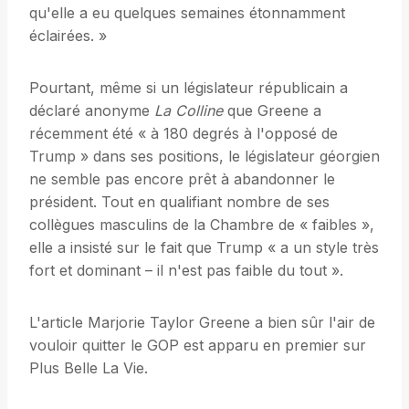
qu'elle a eu quelques semaines étonnamment
éclairées. »
Pourtant, même si un législateur républicain a
déclaré anonyme
La Colline
que Greene a
récemment été « à 180 degrés à l'opposé de
Trump » dans ses positions, le législateur géorgien
ne semble pas encore prêt à abandonner le
président. Tout en qualifiant nombre de ses
collègues masculins de la Chambre de « faibles »,
elle a insisté sur le fait que Trump « a un style très
fort et dominant – il n'est pas faible du tout ».
L'article Marjorie Taylor Greene a bien sûr l'air de
vouloir quitter le GOP est apparu en premier sur
Plus Belle La Vie.