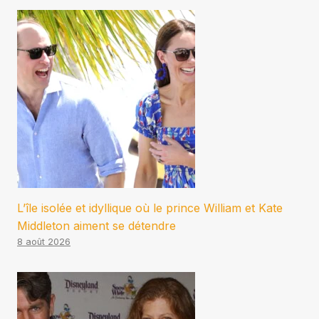
L’île isolée et idyllique où le prince William et Kate
Middleton aiment se détendre
8 août 2026