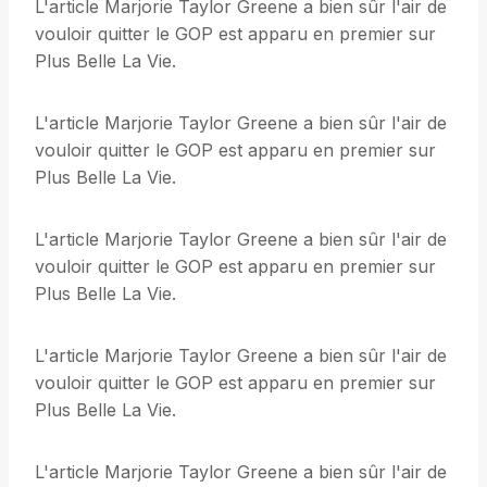
L'article Marjorie Taylor Greene a bien sûr l'air de
vouloir quitter le GOP est apparu en premier sur
Plus Belle La Vie.
L'article Marjorie Taylor Greene a bien sûr l'air de
vouloir quitter le GOP est apparu en premier sur
Plus Belle La Vie.
L'article Marjorie Taylor Greene a bien sûr l'air de
vouloir quitter le GOP est apparu en premier sur
Plus Belle La Vie.
L'article Marjorie Taylor Greene a bien sûr l'air de
vouloir quitter le GOP est apparu en premier sur
Plus Belle La Vie.
L'article Marjorie Taylor Greene a bien sûr l'air de