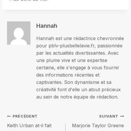
Hannah
Hannah est une rédactrice chevronnée
pour pblv-plusbellelavie.fr, passionnée
par les actualités divertissantes. Avec
une plume vive et une expertise
certaine, elle s'engage à vous fournir
des informations récentes et
captivantes. Son dynamisme et sa
créativité font d'elle un atout précieux
au sein de notre équipe de rédaction.
Navigation
PRÉCÉDENT
SUIVANT
Keith Urban at-il fait
Marjorie Taylor Greene