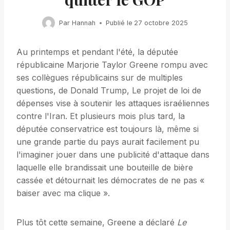
Par
Hannah
Publié le
27 octobre 2025
Au printemps et pendant l'été, la députée
républicaine Marjorie Taylor Greene rompu avec
ses collègues républicains sur de multiples
questions, de Donald Trump, Le projet de loi de
dépenses vise à soutenir les attaques israéliennes
contre l'Iran. Et plusieurs mois plus tard, la
députée conservatrice est toujours là, même si
une grande partie du pays aurait facilement pu
l'imaginer jouer dans une publicité d'attaque dans
laquelle elle brandissait une bouteille de bière
cassée et détournait les démocrates de ne pas «
baiser avec ma clique ».
Plus tôt cette semaine, Greene a déclaré
Le