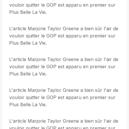
vouloir quitter le GOP est apparu en premier sur
Plus Belle La Vie.
L'article Marjorie Taylor Greene a bien sûr l'air de
vouloir quitter le GOP est apparu en premier sur
Plus Belle La Vie.
L'article Marjorie Taylor Greene a bien sûr l'air de
vouloir quitter le GOP est apparu en premier sur
Plus Belle La Vie.
L'article Marjorie Taylor Greene a bien sûr l'air de
vouloir quitter le GOP est apparu en premier sur
Plus Belle La Vie.
L'article Marjorie Taylor Greene a bien sûr l'air de
vouloir quitter le GOP est apparu en premier sur