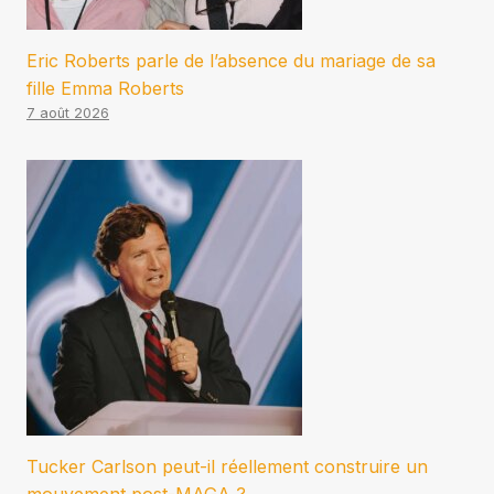
Eric Roberts parle de l’absence du mariage de sa
fille Emma Roberts
7 août 2026
Tucker Carlson peut-il réellement construire un