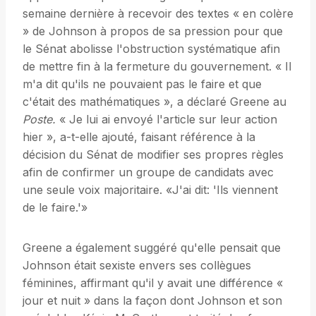
semaine dernière à recevoir des textes « en colère
» de Johnson à propos de sa pression pour que
le Sénat abolisse l'obstruction systématique afin
de mettre fin à la fermeture du gouvernement. « Il
m'a dit qu'ils ne pouvaient pas le faire et que
c'était des mathématiques », a déclaré Greene au
Poste.
« Je lui ai envoyé l'article sur leur action
hier », a-t-elle ajouté, faisant référence à la
décision du Sénat de modifier ses propres règles
afin de confirmer un groupe de candidats avec
une seule voix majoritaire. «J'ai dit: 'Ils viennent
de le faire.'»
Greene a également suggéré qu'elle pensait que
Johnson était sexiste envers ses collègues
féminines, affirmant qu'il y avait une différence «
jour et nuit » dans la façon dont Johnson et son