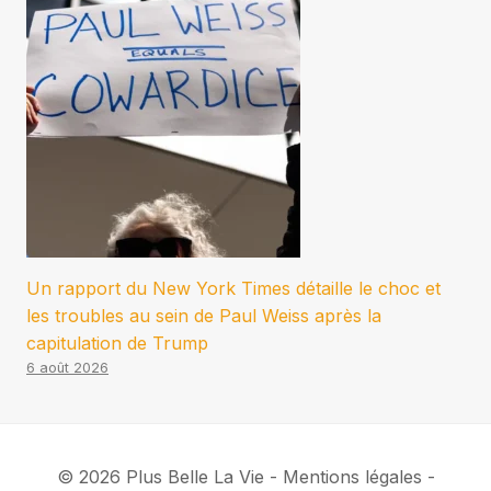
Un rapport du New York Times détaille le choc et
les troubles au sein de Paul Weiss après la
capitulation de Trump
6 août 2026
© 2026 Plus Belle La Vie - Mentions légales -