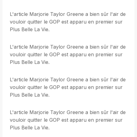
L'article Marjorie Taylor Greene a bien sûr l'air de
vouloir quitter le GOP est apparu en premier sur
Plus Belle La Vie.
L'article Marjorie Taylor Greene a bien sûr l'air de
vouloir quitter le GOP est apparu en premier sur
Plus Belle La Vie.
L'article Marjorie Taylor Greene a bien sûr l'air de
vouloir quitter le GOP est apparu en premier sur
Plus Belle La Vie.
L'article Marjorie Taylor Greene a bien sûr l'air de
vouloir quitter le GOP est apparu en premier sur
Plus Belle La Vie.