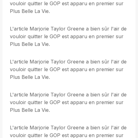
vouloir quitter le GOP est apparu en premier sur
Plus Belle La Vie.
L'article Marjorie Taylor Greene a bien sûr l'air de
vouloir quitter le GOP est apparu en premier sur
Plus Belle La Vie.
L'article Marjorie Taylor Greene a bien sûr l'air de
vouloir quitter le GOP est apparu en premier sur
Plus Belle La Vie.
L'article Marjorie Taylor Greene a bien sûr l'air de
vouloir quitter le GOP est apparu en premier sur
Plus Belle La Vie.
L'article Marjorie Taylor Greene a bien sûr l'air de
vouloir quitter le GOP est apparu en premier sur