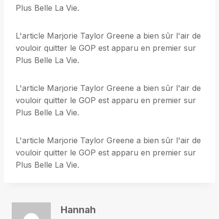
Plus Belle La Vie.
L'article Marjorie Taylor Greene a bien sûr l'air de
vouloir quitter le GOP est apparu en premier sur
Plus Belle La Vie.
L'article Marjorie Taylor Greene a bien sûr l'air de
vouloir quitter le GOP est apparu en premier sur
Plus Belle La Vie.
L'article Marjorie Taylor Greene a bien sûr l'air de
vouloir quitter le GOP est apparu en premier sur
Plus Belle La Vie.
Hannah