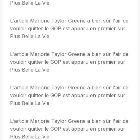
Plus Belle La Vie.
L'article Marjorie Taylor Greene a bien sûr l'air de
vouloir quitter le GOP est apparu en premier sur
Plus Belle La Vie.
L'article Marjorie Taylor Greene a bien sûr l'air de
vouloir quitter le GOP est apparu en premier sur
Plus Belle La Vie.
L'article Marjorie Taylor Greene a bien sûr l'air de
vouloir quitter le GOP est apparu en premier sur
Plus Belle La Vie.
L'article Marjorie Taylor Greene a bien sûr l'air de
vouloir quitter le GOP est apparu en premier sur
Plus Belle La Vie.