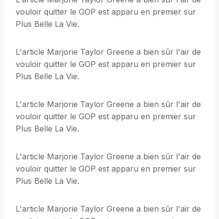
vouloir quitter le GOP est apparu en premier sur
Plus Belle La Vie.
L'article Marjorie Taylor Greene a bien sûr l'air de
vouloir quitter le GOP est apparu en premier sur
Plus Belle La Vie.
L'article Marjorie Taylor Greene a bien sûr l'air de
vouloir quitter le GOP est apparu en premier sur
Plus Belle La Vie.
L'article Marjorie Taylor Greene a bien sûr l'air de
vouloir quitter le GOP est apparu en premier sur
Plus Belle La Vie.
L'article Marjorie Taylor Greene a bien sûr l'air de