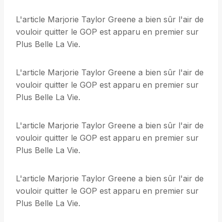
L'article Marjorie Taylor Greene a bien sûr l'air de
vouloir quitter le GOP est apparu en premier sur
Plus Belle La Vie.
L'article Marjorie Taylor Greene a bien sûr l'air de
vouloir quitter le GOP est apparu en premier sur
Plus Belle La Vie.
L'article Marjorie Taylor Greene a bien sûr l'air de
vouloir quitter le GOP est apparu en premier sur
Plus Belle La Vie.
L'article Marjorie Taylor Greene a bien sûr l'air de
vouloir quitter le GOP est apparu en premier sur
Plus Belle La Vie.