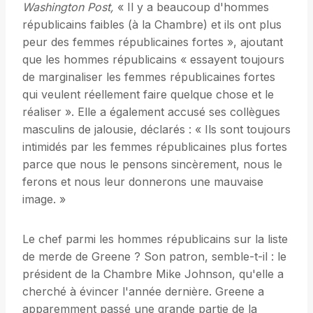
Washington Post,
« Il y a beaucoup d'hommes
républicains faibles (à la Chambre) et ils ont plus
peur des femmes républicaines fortes », ajoutant
que les hommes républicains « essayent toujours
de marginaliser les femmes républicaines fortes
qui veulent réellement faire quelque chose et le
réaliser ». Elle a également accusé ses collègues
masculins de jalousie, déclarés : « Ils sont toujours
intimidés par les femmes républicaines plus fortes
parce que nous le pensons sincèrement, nous le
ferons et nous leur donnerons une mauvaise
image. »
Le chef parmi les hommes républicains sur la liste
de merde de Greene ? Son patron, semble-t-il : le
président de la Chambre Mike Johnson, qu'elle a
cherché à évincer l'année dernière. Greene a
apparemment passé une grande partie de la