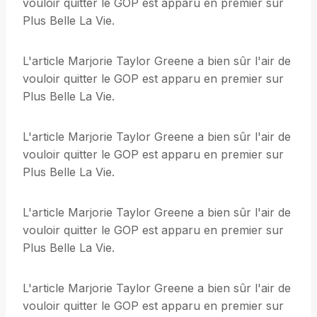
vouloir quitter le GOP est apparu en premier sur
Plus Belle La Vie.
L'article Marjorie Taylor Greene a bien sûr l'air de
vouloir quitter le GOP est apparu en premier sur
Plus Belle La Vie.
L'article Marjorie Taylor Greene a bien sûr l'air de
vouloir quitter le GOP est apparu en premier sur
Plus Belle La Vie.
L'article Marjorie Taylor Greene a bien sûr l'air de
vouloir quitter le GOP est apparu en premier sur
Plus Belle La Vie.
L'article Marjorie Taylor Greene a bien sûr l'air de
vouloir quitter le GOP est apparu en premier sur