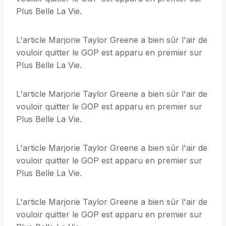
Plus Belle La Vie.
L'article Marjorie Taylor Greene a bien sûr l'air de
vouloir quitter le GOP est apparu en premier sur
Plus Belle La Vie.
L'article Marjorie Taylor Greene a bien sûr l'air de
vouloir quitter le GOP est apparu en premier sur
Plus Belle La Vie.
L'article Marjorie Taylor Greene a bien sûr l'air de
vouloir quitter le GOP est apparu en premier sur
Plus Belle La Vie.
L'article Marjorie Taylor Greene a bien sûr l'air de
vouloir quitter le GOP est apparu en premier sur