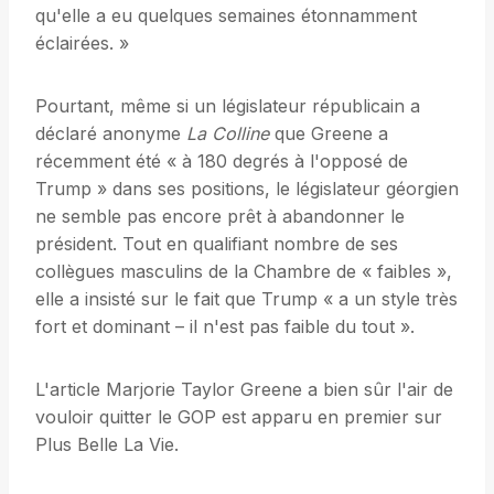
qu'elle a eu quelques semaines étonnamment
éclairées. »
Pourtant, même si un législateur républicain a
déclaré anonyme
La Colline
que Greene a
récemment été « à 180 degrés à l'opposé de
Trump » dans ses positions, le législateur géorgien
ne semble pas encore prêt à abandonner le
président. Tout en qualifiant nombre de ses
collègues masculins de la Chambre de « faibles »,
elle a insisté sur le fait que Trump « a un style très
fort et dominant – il n'est pas faible du tout ».
L'article Marjorie Taylor Greene a bien sûr l'air de
vouloir quitter le GOP est apparu en premier sur
Plus Belle La Vie.