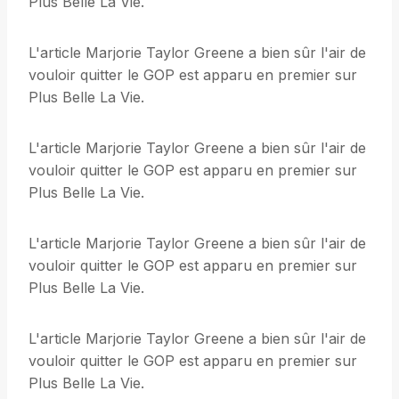
Plus Belle La Vie.
L'article Marjorie Taylor Greene a bien sûr l'air de
vouloir quitter le GOP est apparu en premier sur
Plus Belle La Vie.
L'article Marjorie Taylor Greene a bien sûr l'air de
vouloir quitter le GOP est apparu en premier sur
Plus Belle La Vie.
L'article Marjorie Taylor Greene a bien sûr l'air de
vouloir quitter le GOP est apparu en premier sur
Plus Belle La Vie.
L'article Marjorie Taylor Greene a bien sûr l'air de
vouloir quitter le GOP est apparu en premier sur
Plus Belle La Vie.