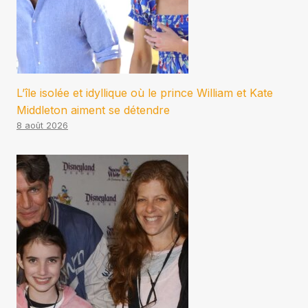
L’île isolée et idyllique où le prince William et Kate
Middleton aiment se détendre
8 août 2026