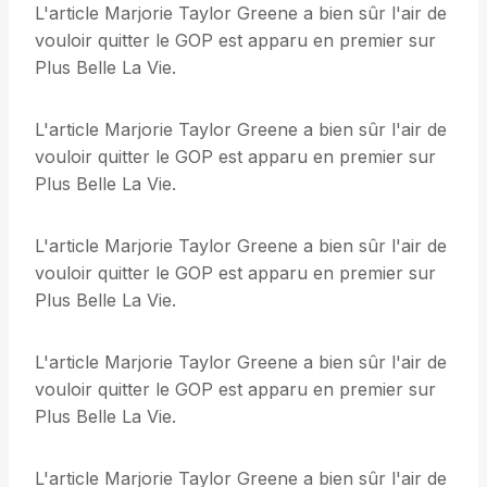
L'article Marjorie Taylor Greene a bien sûr l'air de
vouloir quitter le GOP est apparu en premier sur
Plus Belle La Vie.
L'article Marjorie Taylor Greene a bien sûr l'air de
vouloir quitter le GOP est apparu en premier sur
Plus Belle La Vie.
L'article Marjorie Taylor Greene a bien sûr l'air de
vouloir quitter le GOP est apparu en premier sur
Plus Belle La Vie.
L'article Marjorie Taylor Greene a bien sûr l'air de
vouloir quitter le GOP est apparu en premier sur
Plus Belle La Vie.
L'article Marjorie Taylor Greene a bien sûr l'air de