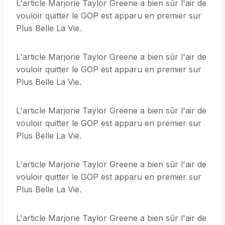
L'article Marjorie Taylor Greene a bien sûr l'air de
vouloir quitter le GOP est apparu en premier sur
Plus Belle La Vie.
L'article Marjorie Taylor Greene a bien sûr l'air de
vouloir quitter le GOP est apparu en premier sur
Plus Belle La Vie.
L'article Marjorie Taylor Greene a bien sûr l'air de
vouloir quitter le GOP est apparu en premier sur
Plus Belle La Vie.
L'article Marjorie Taylor Greene a bien sûr l'air de
vouloir quitter le GOP est apparu en premier sur
Plus Belle La Vie.
L'article Marjorie Taylor Greene a bien sûr l'air de