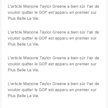
L'article Marjorie Taylor Greene a bien sûr l'air de
vouloir quitter le GOP est apparu en premier sur
Plus Belle La Vie.
L'article Marjorie Taylor Greene a bien sûr l'air de
vouloir quitter le GOP est apparu en premier sur
Plus Belle La Vie.
L'article Marjorie Taylor Greene a bien sûr l'air de
vouloir quitter le GOP est apparu en premier sur
Plus Belle La Vie.
L'article Marjorie Taylor Greene a bien sûr l'air de
vouloir quitter le GOP est apparu en premier sur
Plus Belle La Vie.