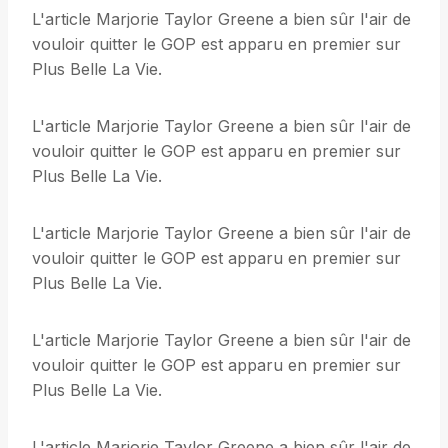
L'article Marjorie Taylor Greene a bien sûr l'air de
vouloir quitter le GOP est apparu en premier sur
Plus Belle La Vie.
L'article Marjorie Taylor Greene a bien sûr l'air de
vouloir quitter le GOP est apparu en premier sur
Plus Belle La Vie.
L'article Marjorie Taylor Greene a bien sûr l'air de
vouloir quitter le GOP est apparu en premier sur
Plus Belle La Vie.
L'article Marjorie Taylor Greene a bien sûr l'air de
vouloir quitter le GOP est apparu en premier sur
Plus Belle La Vie.
L'article Marjorie Taylor Greene a bien sûr l'air de