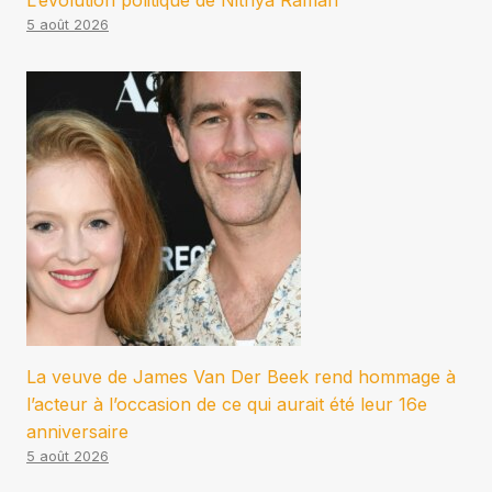
L’évolution politique de Nithya Raman
5 août 2026
La veuve de James Van Der Beek rend hommage à
l’acteur à l’occasion de ce qui aurait été leur 16e
anniversaire
5 août 2026