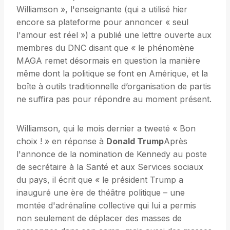
Williamson », l'enseignante (qui a utilisé hier
encore sa plateforme pour annoncer « seul
l'amour est réel ») a publié une lettre ouverte aux
membres du DNC disant que « le phénomène
MAGA remet désormais en question la manière
même dont la politique se font en Amérique, et la
boîte à outils traditionnelle d’organisation de partis
ne suffira pas pour répondre au moment présent.
Williamson, qui le mois dernier a tweeté « Bon
choix ! » en réponse à
Donald Trump
Après
l'annonce de la nomination de Kennedy au poste
de secrétaire à la Santé et aux Services sociaux
du pays, il écrit que « le président Trump a
inauguré une ère de théâtre politique – une
montée d'adrénaline collective qui lui a permis
non seulement de déplacer des masses de