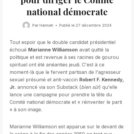
national démocrate
Par
Hannah
Publié le
27 décembre 2024
Tout espoir que le double candidat présidentiel
échoué
Marianne Williamson
avait quitté la
politique et est revenue à ses racines de gourou
spirituel ont été anéanties jeudi. C'est à ce
moment-là que le fervent partisan de l'agresseur
sexuel présumé et anti-vaccin
Robert F. Kennedy,
Jr.
annoncé via son Substack (
bien sûr
) qu'elle
lance une campagne pour prendre la tête du
Comité national démocrate et « réinventer le parti
» à son image.
Marianne Williamson est apparue sur le devant de