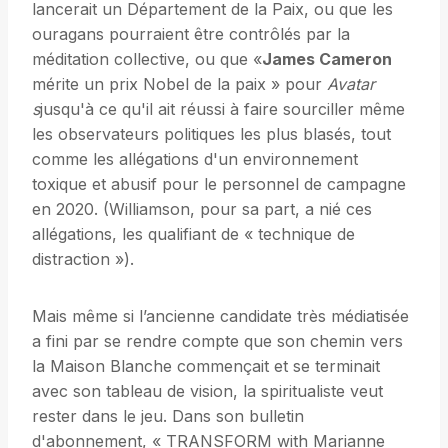
lancerait un Département de la Paix, ou que les
ouragans pourraient être contrôlés par la
méditation collective, ou que «
James Cameron
mérite un prix Nobel de la paix » pour
Avatar
s
jusqu'à ce qu'il ait réussi à faire sourciller même
les observateurs politiques les plus blasés, tout
comme les allégations d'un environnement
toxique et abusif pour le personnel de campagne
en 2020. (Williamson, pour sa part, a nié ces
allégations, les qualifiant de « technique de
distraction »).
Mais même si l’ancienne candidate très médiatisée
a fini par se rendre compte que son chemin vers
la Maison Blanche commençait et se terminait
avec son tableau de vision, la spiritualiste veut
rester dans le jeu. Dans son bulletin
d'abonnement, « TRANSFORM with Marianne