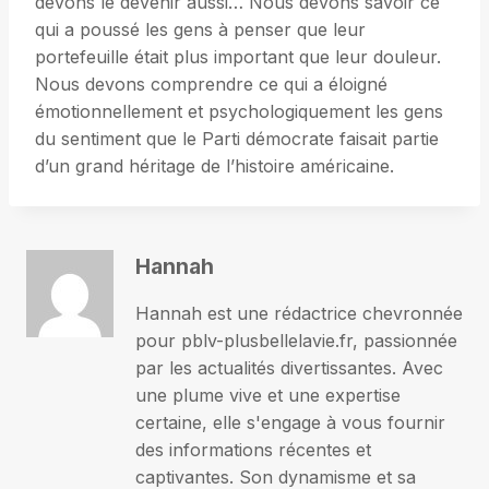
devons le devenir aussi… Nous devons savoir ce
qui a poussé les gens à penser que leur
portefeuille était plus important que leur douleur.
Nous devons comprendre ce qui a éloigné
émotionnellement et psychologiquement les gens
du sentiment que le Parti démocrate faisait partie
d’un grand héritage de l’histoire américaine.
Hannah
Hannah est une rédactrice chevronnée
pour pblv-plusbellelavie.fr, passionnée
par les actualités divertissantes. Avec
une plume vive et une expertise
certaine, elle s'engage à vous fournir
des informations récentes et
captivantes. Son dynamisme et sa