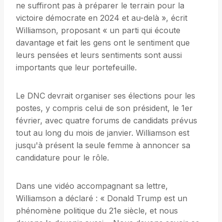
ne suffiront pas à préparer le terrain pour la
victoire démocrate en 2024 et au-delà », écrit
Williamson, proposant « un parti qui écoute
davantage et fait les gens ont le sentiment que
leurs pensées et leurs sentiments sont aussi
importants que leur portefeuille.
Le DNC devrait organiser ses élections pour les
postes, y compris celui de son président, le 1er
février, avec quatre forums de candidats prévus
tout au long du mois de janvier. Williamson est
jusqu'à présent la seule femme à annoncer sa
candidature pour le rôle.
Dans une vidéo accompagnant sa lettre,
Williamson a déclaré : « Donald Trump est un
phénomène politique du 21e siècle, et nous