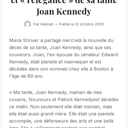
Joan Kennedy
Par
Hannah
Publié le
12 octobre 2025
Maria Shriver a partagé mercredi la nouvelle du
décès de sa tante, Joan Kennedy, ainsi que ses
souvenirs. Joan, l'ex-épouse du sénateur Edward
Kennedy, était pianiste et mannequin et est
décédée dans son sommeil chez elle à Boston à
l'âge de 89 ans.
« Ma tante, Joan Kennedy, maman de mes
cousins, Nounours et Patrick Kennedyest décédés
ce matin. Non seulement elle était maman, mais
elle était aussi grand-mère. Elle était une pianiste
accomplie, une défenseure des arts et une belle