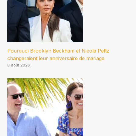
Pourquoi Brooklyn Beckham et Nicola Peltz
changeraient leur anniversaire de mariage
8 août 2026