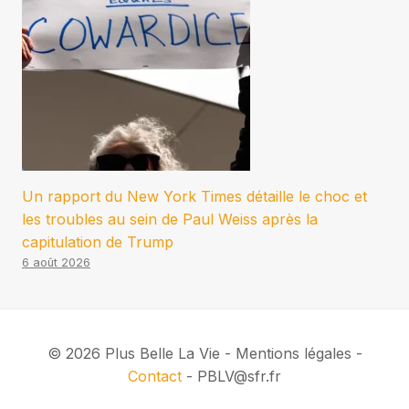
Un rapport du New York Times détaille le choc et
les troubles au sein de Paul Weiss après la
capitulation de Trump
6 août 2026
© 2026 Plus Belle La Vie - Mentions légales -
Contact
- PBLV@sfr.fr