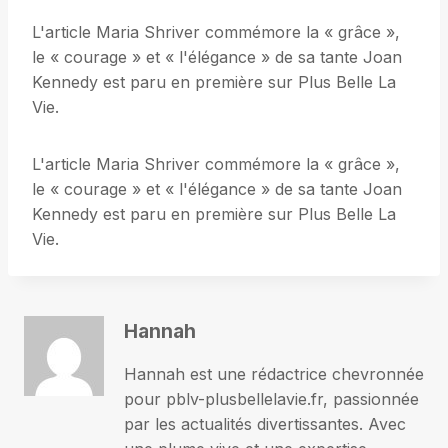
L'article Maria Shriver commémore la « grâce »,
le « courage » et « l'élégance » de sa tante Joan
Kennedy est paru en première sur Plus Belle La
Vie.
L'article Maria Shriver commémore la « grâce »,
le « courage » et « l'élégance » de sa tante Joan
Kennedy est paru en première sur Plus Belle La
Vie.
Hannah
Hannah est une rédactrice chevronnée
pour pblv-plusbellelavie.fr, passionnée
par les actualités divertissantes. Avec