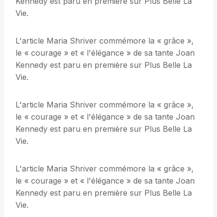
Kennedy est paru en première sur Plus Belle La
Vie.
L'article Maria Shriver commémore la « grâce »,
le « courage » et « l'élégance » de sa tante Joan
Kennedy est paru en première sur Plus Belle La
Vie.
L'article Maria Shriver commémore la « grâce »,
le « courage » et « l'élégance » de sa tante Joan
Kennedy est paru en première sur Plus Belle La
Vie.
L'article Maria Shriver commémore la « grâce »,
le « courage » et « l'élégance » de sa tante Joan
Kennedy est paru en première sur Plus Belle La
Vie.