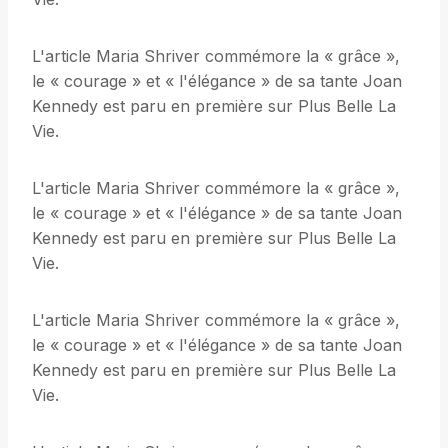
L'article Maria Shriver commémore la « grâce »,
le « courage » et « l'élégance » de sa tante Joan
Kennedy est paru en première sur Plus Belle La
Vie.
L'article Maria Shriver commémore la « grâce »,
le « courage » et « l'élégance » de sa tante Joan
Kennedy est paru en première sur Plus Belle La
Vie.
L'article Maria Shriver commémore la « grâce »,
le « courage » et « l'élégance » de sa tante Joan
Kennedy est paru en première sur Plus Belle La
Vie.