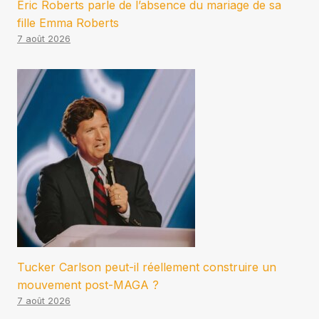
Eric Roberts parle de l’absence du mariage de sa
fille Emma Roberts
7 août 2026
Tucker Carlson peut-il réellement construire un
mouvement post-MAGA ?
7 août 2026