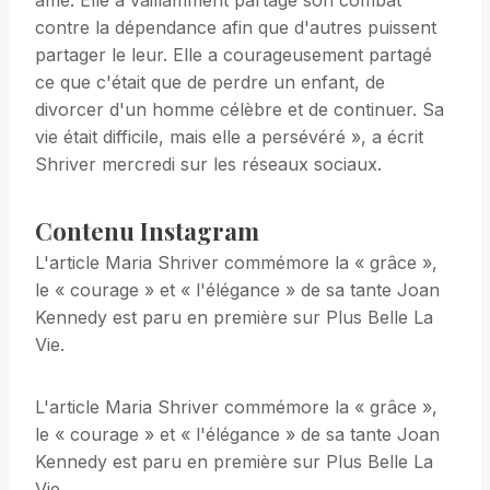
âme. Elle a vaillamment partagé son combat
contre la dépendance afin que d'autres puissent
partager le leur. Elle a courageusement partagé
ce que c'était que de perdre un enfant, de
divorcer d'un homme célèbre et de continuer. Sa
vie était difficile, mais elle a persévéré », a écrit
Shriver mercredi sur les réseaux sociaux.
Contenu Instagram
L'article Maria Shriver commémore la « grâce »,
le « courage » et « l'élégance » de sa tante Joan
Kennedy est paru en première sur Plus Belle La
Vie.
L'article Maria Shriver commémore la « grâce »,
le « courage » et « l'élégance » de sa tante Joan
Kennedy est paru en première sur Plus Belle La
Vie.