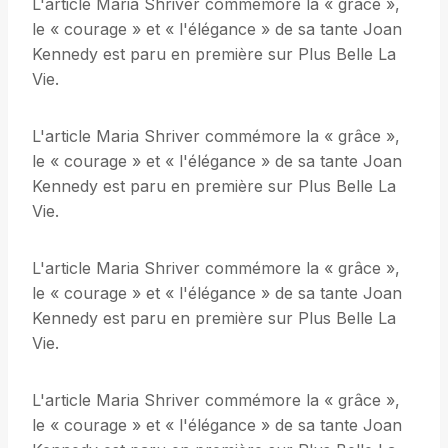
L'article Maria Shriver commémore la « grâce »,
le « courage » et « l'élégance » de sa tante Joan
Kennedy est paru en première sur Plus Belle La
Vie.
L'article Maria Shriver commémore la « grâce »,
le « courage » et « l'élégance » de sa tante Joan
Kennedy est paru en première sur Plus Belle La
Vie.
L'article Maria Shriver commémore la « grâce »,
le « courage » et « l'élégance » de sa tante Joan
Kennedy est paru en première sur Plus Belle La
Vie.
L'article Maria Shriver commémore la « grâce »,
le « courage » et « l'élégance » de sa tante Joan