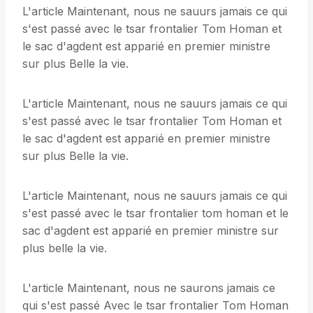
L'article Maintenant, nous ne sauurs jamais ce qui
s'est passé avec le tsar frontalier Tom Homan et
le sac d'agdent est apparié en premier ministre
sur plus Belle la vie.
L'article Maintenant, nous ne sauurs jamais ce qui
s'est passé avec le tsar frontalier Tom Homan et
le sac d'agdent est apparié en premier ministre
sur plus Belle la vie.
L'article Maintenant, nous ne sauurs jamais ce qui
s'est passé avec le tsar frontalier tom homan et le
sac d'agdent est apparié en premier ministre sur
plus belle la vie.
L'article Maintenant, nous ne saurons jamais ce
qui s'est passé Avec le tsar frontalier Tom Homan