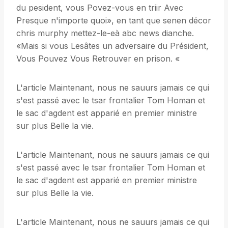
du pesident, vous Povez-vous en triir Avec
Presque n'importe quoi», en tant que senen décor
chris murphy mettez-le-eà abc news dianche.
«Mais si vous Lesâtes un adversaire du Président,
Vous Pouvez Vous Retrouver en prison. «
L'article Maintenant, nous ne sauurs jamais ce qui
s'est passé avec le tsar frontalier Tom Homan et
le sac d'agdent est apparié en premier ministre
sur plus Belle la vie.
L'article Maintenant, nous ne sauurs jamais ce qui
s'est passé avec le tsar frontalier Tom Homan et
le sac d'agdent est apparié en premier ministre
sur plus Belle la vie.
L'article Maintenant, nous ne sauurs jamais ce qui