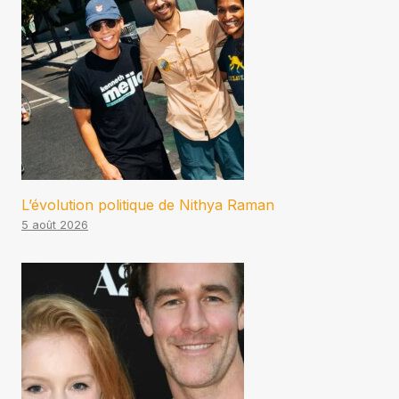
L’évolution politique de Nithya Raman
5 août 2026