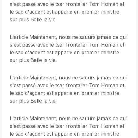
s'est passé avec le tsar frontalier Tom Homan et
le sac d'agdent est apparié en premier ministre
sur plus Belle la vie.
L'article Maintenant, nous ne sauurs jamais ce qui
s'est passé avec le tsar frontalier Tom Homan et
le sac d'agdent est apparié en premier ministre
sur plus Belle la vie.
L'article Maintenant, nous ne sauurs jamais ce qui
s'est passé avec le tsar frontalier Tom Homan et
le sac d'agdent est apparié en premier ministre
sur plus Belle la vie.
L'article Maintenant, nous ne sauurs jamais ce qui
s'est passé avec le tsar frontalier Tom Homan et
le sac d'agdent est apparié en premier ministre