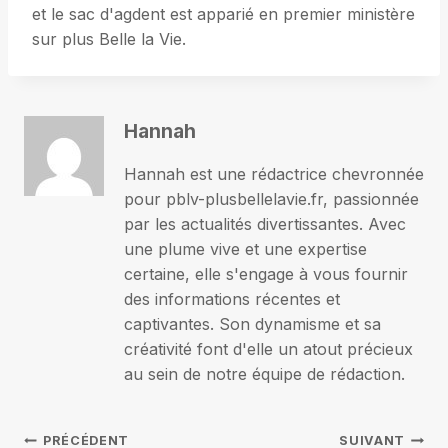
et le sac d'agdent est apparié en premier ministère
sur plus Belle la Vie.
Hannah
Hannah est une rédactrice chevronnée
pour pblv-plusbellelavie.fr, passionnée
par les actualités divertissantes. Avec
une plume vive et une expertise
certaine, elle s'engage à vous fournir
des informations récentes et
captivantes. Son dynamisme et sa
créativité font d'elle un atout précieux
au sein de notre équipe de rédaction.
PRÉCÉDENT
SUIVANT