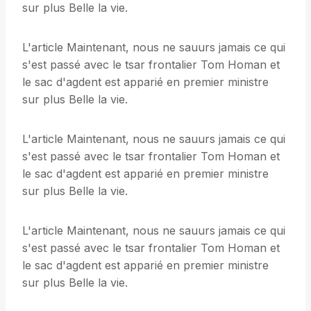
sur plus Belle la vie.
L'article Maintenant, nous ne sauurs jamais ce qui
s'est passé avec le tsar frontalier Tom Homan et
le sac d'agdent est apparié en premier ministre
sur plus Belle la vie.
L'article Maintenant, nous ne sauurs jamais ce qui
s'est passé avec le tsar frontalier Tom Homan et
le sac d'agdent est apparié en premier ministre
sur plus Belle la vie.
L'article Maintenant, nous ne sauurs jamais ce qui
s'est passé avec le tsar frontalier Tom Homan et
le sac d'agdent est apparié en premier ministre
sur plus Belle la vie.