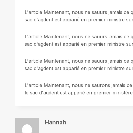
L'article Maintenant, nous ne sauurs jamais ce q
sac d'agdent est apparié en premier ministre sur 
L'article Maintenant, nous ne sauurs jamais ce q
sac d'agdent est apparié en premier ministre sur 
L'article Maintenant, nous ne sauurs jamais ce q
sac d'agdent est apparié en premier ministre sur 
L'article Maintenant, nous ne saurons jamais ce
le sac d'agdent est apparié en premier ministère 
Hannah