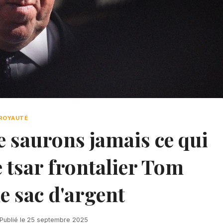
ROYAUTÉ
 saurons jamais ce qui
le tsar frontalier Tom
e sac d'argent
Publié le
25 septembre 2025