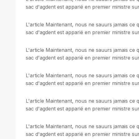
sac d'agdent est apparié en premier ministre sur 
L'article Maintenant, nous ne sauurs jamais ce q
sac d'agdent est apparié en premier ministre sur 
L'article Maintenant, nous ne sauurs jamais ce q
sac d'agdent est apparié en premier ministre sur 
L'article Maintenant, nous ne sauurs jamais ce q
sac d'agdent est apparié en premier ministre sur 
L'article Maintenant, nous ne sauurs jamais ce q
sac d'agdent est apparié en premier ministre sur 
L'article Maintenant, nous ne sauurs jamais ce q
sac d'agdent est apparié en premier ministre sur 