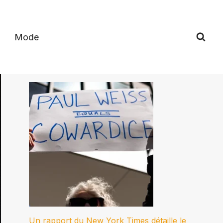
Mode
Un rapport du New York Times détaille le