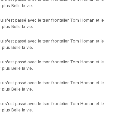
plus Belle la vie.
ui s'est passé avec le tsar frontalier Tom Homan et le
plus Belle la vie.
ui s'est passé avec le tsar frontalier Tom Homan et le
plus Belle la vie.
ui s'est passé avec le tsar frontalier Tom Homan et le
plus Belle la vie.
ui s'est passé avec le tsar frontalier Tom Homan et le
plus Belle la vie.
ui s'est passé avec le tsar frontalier Tom Homan et le
plus Belle la vie.