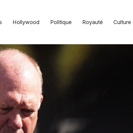
s
Hollywood
Politique
Royauté
Culture