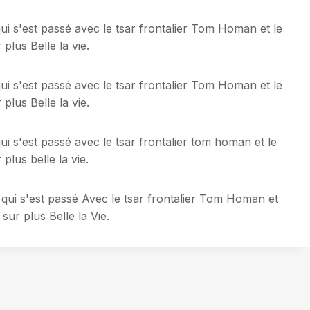
ui s'est passé avec le tsar frontalier Tom Homan et le
plus Belle la vie.
ui s'est passé avec le tsar frontalier Tom Homan et le
plus Belle la vie.
ui s'est passé avec le tsar frontalier tom homan et le
plus belle la vie.
 qui s'est passé Avec le tsar frontalier Tom Homan et
sur plus Belle la Vie.