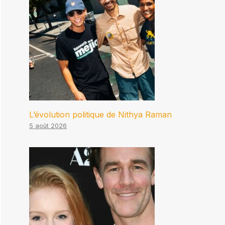
L’évolution politique de Nithya Raman
5 août 2026