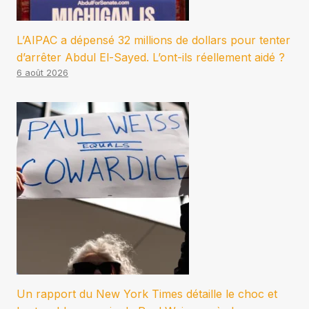
L’AIPAC a dépensé 32 millions de dollars pour tenter
d’arrêter Abdul El-Sayed. L’ont-ils réellement aidé ?
6 août 2026
Un rapport du New York Times détaille le choc et