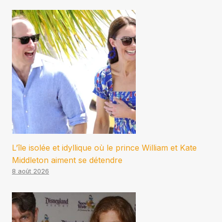
L’île isolée et idyllique où le prince William et Kate
Middleton aiment se détendre
8 août 2026