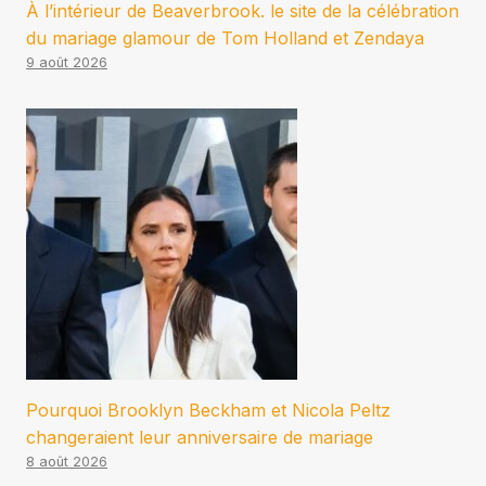
À l’intérieur de Beaverbrook. le site de la célébration
du mariage glamour de Tom Holland et Zendaya
9 août 2026
Pourquoi Brooklyn Beckham et Nicola Peltz
changeraient leur anniversaire de mariage
8 août 2026