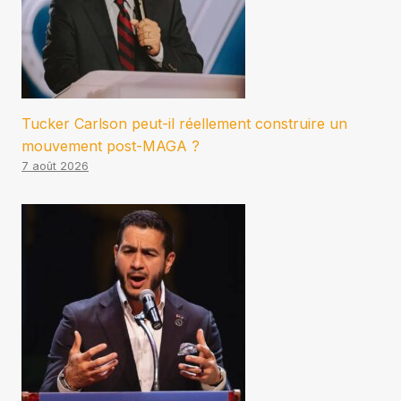
Tucker Carlson peut-il réellement construire un
mouvement post-MAGA ?
7 août 2026