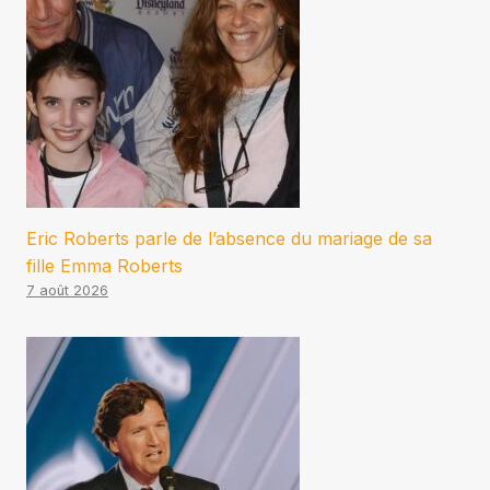
Eric Roberts parle de l’absence du mariage de sa
fille Emma Roberts
7 août 2026