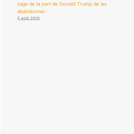
sage de la part de Donald Trump de les
abandonner
5 août 2026