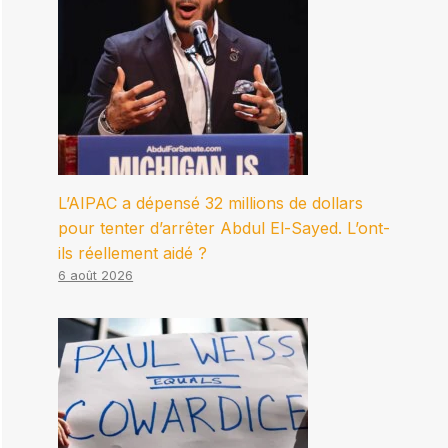
L’AIPAC a dépensé 32 millions de dollars
pour tenter d’arrêter Abdul El-Sayed. L’ont-
ils réellement aidé ?
6 août 2026