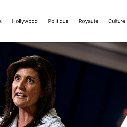
s
Hollywood
Politique
Royauté
Culture