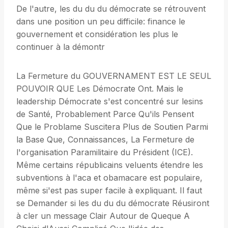
De l'autre, les du du du démocrate se rétrouvent
dans une position un peu difficile: finance le
gouvernement et considération les plus le
continuer à la démontr
La Fermeture du GOUVERNAMENT EST LE SEUL
POUVOIR QUE Les Démocrate Ont. Mais le
leadership Démocrate s'est concentré sur lesins
de Santé, Probablement Parce Qu'ils Pensent
Que le Problame Suscitera Plus de Soutien Parmi
la Base Que, Connaissances, La Fermeture de
l'organisation Paramilitaire du Président (ICE).
Même certains républicains veluents étendre les
subventions à l'aca et obamacare est populaire,
même si'est pas super facile à expliquant. Il faut
se Demander si les du du du démocrate Réusiront
à cler un message Clair Autour de Queque A