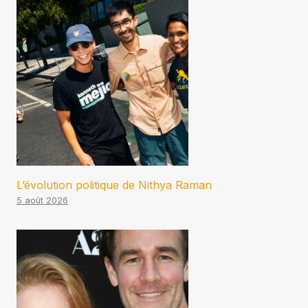
L’évolution politique de Nithya Raman
5 août 2026