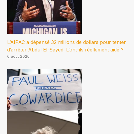
L’AIPAC a dépensé 32 millions de dollars pour tenter
d’arrêter Abdul El-Sayed. L’ont-ils réellement aidé ?
6 août 2026