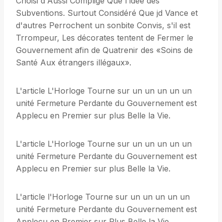
Choisi d'Aussi Compligé Que l'idée des
Subventions. Surtout Considéré Que jd Vance et
d'autres Perrochent un sonbite Convis, s'il est
Trrompeur, Les décorates tentent de Fermer le
Gouvernement afin de Quatrenir des «Soins de
Santé Aux étrangers illégaux».
L'article L'Horloge Tourne sur un un un un un
unité Fermeture Perdante du Gouvernement est
Applecu en Premier sur plus Belle la Vie.
L'article L'Horloge Tourne sur un un un un un
unité Fermeture Perdante du Gouvernement est
Applecu en Premier sur plus Belle la Vie.
L'article l'Horloge Tourne sur un un un un un
unité Fermeture Perdante du Gouvernement est
Applecu en Premier sur Plus Belle la Vie.