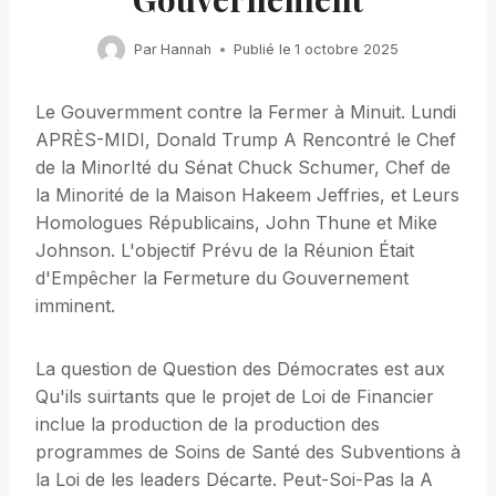
Par
Hannah
Publié le
1 octobre 2025
Le Gouvermment contre la Fermer à Minuit. Lundi
APRÈS-MIDI, Donald Trump A Rencontré le Chef
de la MinorIté du Sénat Chuck Schumer, Chef de
la Minorité de la Maison Hakeem Jeffries, et Leurs
Homologues Républicains, John Thune et Mike
Johnson. L'objectif Prévu de la Réunion Était
d'Empêcher la Fermeture du Gouvernement
imminent.
La question de Question des Démocrates est aux
Qu'ils suirtants que le projet de Loi de Financier
inclue la production de la production des
programmes de Soins de Santé des Subventions à
la Loi de les leaders Décarte. Peut-Soi-Pas la A