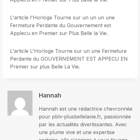
L'article l'Horloge Tourne sur un un un une
Fermeture Perdante du Gouvernement est
Applecu en Premier sur Plus Belle la Vie.
L'article L'Horloge Tourne sur un une Fermeture
Perdante du GOUVERNEMENT EST APPECU EN
Premier sur plus Belle La Vie.
Hannah
Hannah est une rédactrice chevronnée
pour pblv-plusbellelavie.fr, passionnée
par les actualités divertissantes. Avec
une plume vive et une expertise