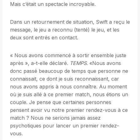
Mais c’était un spectacle incroyable.
Dans un retournement de situation, Swift a reçu le
message, le jeu a reconnu (tenté) le jeu, et les
deux sont entrés en contact.
« Nous avons commencé à sortir ensemble juste
après », a-t-elle déclaré.
TEMPS
. «Nous avons
donc passé beaucoup de temps que personne ne
connaissait, ce dont je suis reconnaissant, car
nous avons appris à nous connaître. Au moment
où je suis allé à ce premier match, nous étions un
couple. Je pense que certaines personnes
pensent avoir vu notre premier rendez-vous à ce
match ? Nous ne serions jamais assez
psychotiques pour lancer un premier rendez-
vous.