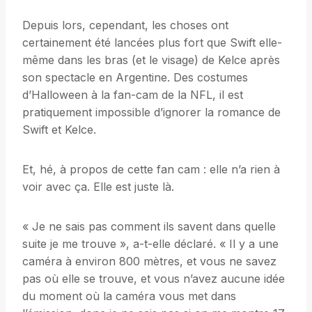
Depuis lors, cependant, les choses ont
certainement été lancées plus fort que Swift elle-
même dans les bras (et le visage) de Kelce après
son spectacle en Argentine. Des costumes
d’Halloween à la fan-cam de la NFL, il est
pratiquement impossible d’ignorer la romance de
Swift et Kelce.
Et, hé, à propos de cette fan cam : elle n’a rien à
voir avec ça. Elle est juste là.
« Je ne sais pas comment ils savent dans quelle
suite je me trouve », a-t-elle déclaré. « Il y a une
caméra à environ 800 mètres, et vous ne savez
pas où elle se trouve, et vous n’avez aucune idée
du moment où la caméra vous met dans