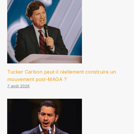
Tucker Carlson peut-il réellement construire un
mouvement post-MAGA ?
7 août 2026