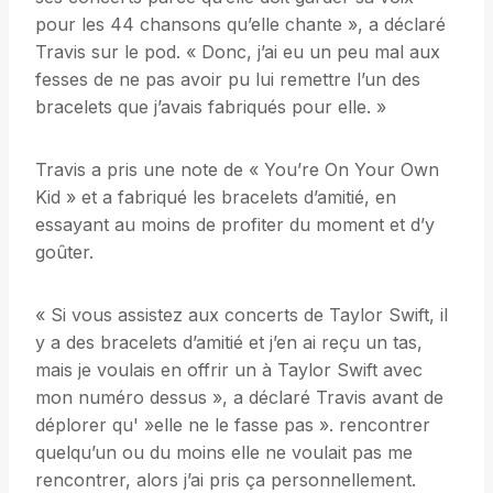
pour les 44 chansons qu’elle chante », a déclaré
Travis sur le pod. « Donc, j’ai eu un peu mal aux
fesses de ne pas avoir pu lui remettre l’un des
bracelets que j’avais fabriqués pour elle. »
Travis a pris une note de « You’re On Your Own
Kid » et a fabriqué les bracelets d’amitié, en
essayant au moins de profiter du moment et d’y
goûter.
« Si vous assistez aux concerts de Taylor Swift, il
y a des bracelets d’amitié et j’en ai reçu un tas,
mais je voulais en offrir un à Taylor Swift avec
mon numéro dessus », a déclaré Travis avant de
déplorer qu' »elle ne le fasse pas ». rencontrer
quelqu’un ou du moins elle ne voulait pas me
rencontrer, alors j’ai pris ça personnellement.