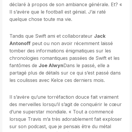
déclaré à propos de son ambiance générale. Et? «
Il s’avère que le football est génial. J’ai raté
quelque chose toute ma vie.
Tandis que Swift ami et collaborateur
Jack
Antonoff
peut ou non avoir récemment laissé
tomber des informations énigmatiques sur les
chronologies romantiques passées de Swift et les
fantômes de
Joe Alwyn
Dans le passé, elle a
partagé plus de détails sur ce qui s’est passé dans
les coulisses avec Kelce ces derniers mois.
Il s’avère qu’une torréfaction douce fait vraiment
des merveilles lorsqu’il s’agit de conquérir le cœur
d’une superstar mondiale. « Tout a commencé
lorsque Travis m’a très adorablement fait exploser
sur son podcast, que je pensais être du métal