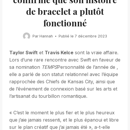
de bracelet a plutôt
fonctionné
Par
Hannah
Publié le
7 décembre 2023
Taylor Swift
et
Travis Kelce
sont la vraie affaire.
Lors d’une rare rencontre avec Swift en faveur de
sa nomination
TEMPS
Personnalité de l’année de ,
elle a parlé de son statut relationnel avec l’équipe
rapprochée des Chiefs de Kansas City, ainsi que
de l’événement de connexion basé sur les arts et
l’artisanat du tourbillon romantique.
« C’est le moment le plus fier et le plus heureux
que j’aie jamais ressenti, et le plus épanoui et libre
sur le plan créatif que j’ai jamais été », a-t-elle