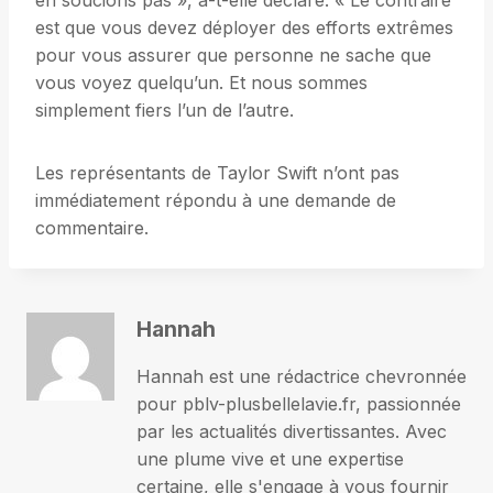
en soucions pas », a-t-elle déclaré. « Le contraire
est que vous devez déployer des efforts extrêmes
pour vous assurer que personne ne sache que
vous voyez quelqu’un. Et nous sommes
simplement fiers l’un de l’autre.
Les représentants de Taylor Swift n’ont pas
immédiatement répondu à une demande de
commentaire.
Hannah
Hannah est une rédactrice chevronnée
pour pblv-plusbellelavie.fr, passionnée
par les actualités divertissantes. Avec
une plume vive et une expertise
certaine, elle s'engage à vous fournir