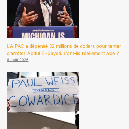
L’AIPAC a dépensé 32 millions de dollars pour tenter
d’arrêter Abdul El-Sayed. L’ont-ils réellement aidé ?
6 août 2026