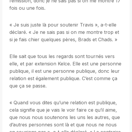
l’émission, donc je ne sais pas si on me montre 17
fois ou une fois.
« Je suis juste là pour soutenir Travis », a-t-elle
déclaré. « Je ne sais pas si on me montre trop et
si je fais chier quelques pères, Brads et Chads. »
Elle sait que tous les regards sont tournés vers
elle, et par extension Kelce. Elle est une personne
publique, il est une personne publique, donc leur
relation est également publique. C’est comme ça
que ça se passe.
« Quand vous dites qu’une relation est publique,
cela signifie que je vais le voir faire ce qu’il aime,
que nous nous soutenons les uns les autres, que
d’autres personnes sont là et que nous ne nous