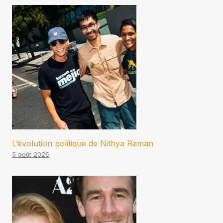
L’évolution politique de Nithya Raman
5 août 2026