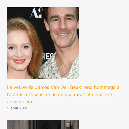
La veuve de James Van Der Beek rend hommage à
l’acteur à l’occasion de ce qui aurait été leur 16e
anniversaire
5 août 2026