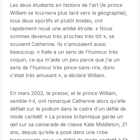
Les deux étudiants en histoire de l'art (le prince
William se tournera plus tard vers la géographie),
tous deux sportifs et plutôt timides, ont
rapidement noué une amitié étroite. « Nous
sommes devenus très proches très tôt », se
souvient Catherine. Ils s'amusaient aussi
beaucoup. « Kate a un sens de l'humour très
coquin, ce qui m'aide un peu parce que j'ai un
sens de l'humour très pince-sans-rire, donc
c'était très amusant », a déclaré William.
En mars 2002, la presse, et le prince William,
semble-t-il, ont remarqué Catherine alors qu'elle
défilait sur le podium dans le cadre d'un défilé de
mode caritatif. « La presse britannique garde un
œil sur sa camarade de classe Kate Middleton, 21
ans, depuis qu'elle a posé dans une robe