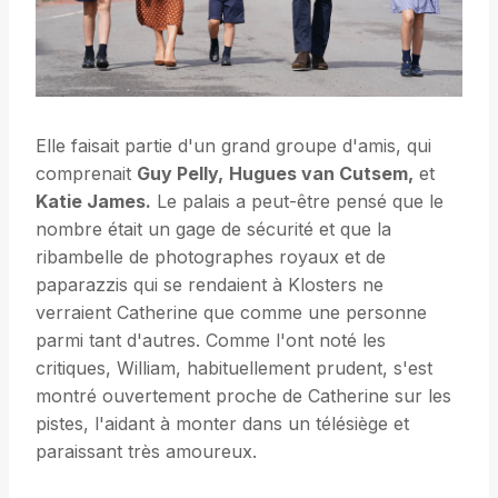
Elle faisait partie d'un grand groupe d'amis, qui
comprenait
Guy Pelly,
Hugues van Cutsem,
et
Katie James.
Le palais a peut-être pensé que le
nombre était un gage de sécurité et que la
ribambelle de photographes royaux et de
paparazzis qui se rendaient à Klosters ne
verraient Catherine que comme une personne
parmi tant d'autres. Comme l'ont noté les
critiques, William, habituellement prudent, s'est
montré ouvertement proche de Catherine sur les
pistes, l'aidant à monter dans un télésiège et
paraissant très amoureux.