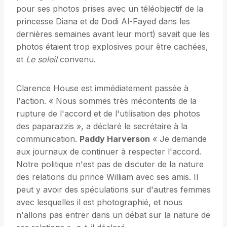
pour ses photos prises avec un téléobjectif de la
princesse Diana et de Dodi Al-Fayed dans les
dernières semaines avant leur mort) savait que les
photos étaient trop explosives pour être cachées,
et
Le soleil
convenu.
Clarence House est immédiatement passée à
l'action. « Nous sommes très mécontents de la
rupture de l'accord et de l'utilisation des photos
des paparazzis », a déclaré le secrétaire à la
communication.
Paddy Harverson
« Je demande
aux journaux de continuer à respecter l'accord.
Notre politique n'est pas de discuter de la nature
des relations du prince William avec ses amis. Il
peut y avoir des spéculations sur d'autres femmes
avec lesquelles il est photographié, et nous
n'allons pas entrer dans un débat sur la nature de