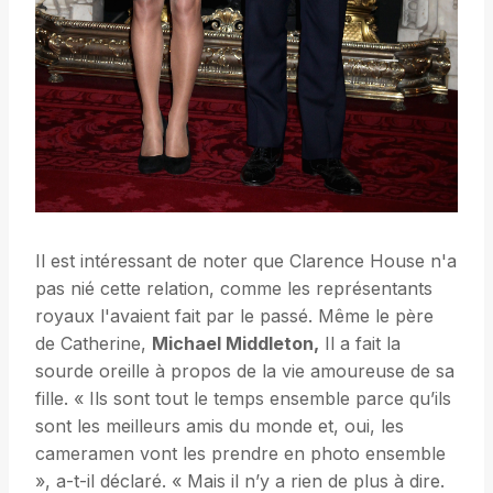
Il est intéressant de noter que Clarence House n'a
pas nié cette relation, comme les représentants
royaux l'avaient fait par le passé. Même le père
de Catherine,
Michael Middleton,
Il a fait la
sourde oreille à propos de la vie amoureuse de sa
fille. « Ils sont tout le temps ensemble parce qu’ils
sont les meilleurs amis du monde et, oui, les
cameramen vont les prendre en photo ensemble
», a-t-il déclaré. « Mais il n’y a rien de plus à dire.