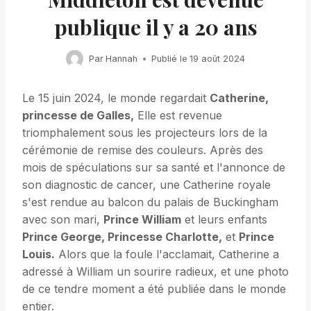
publique il y a 20 ans
Par
Hannah
Publié le
19 août 2024
Le 15 juin 2024, le monde regardait
Catherine,
princesse de Galles,
Elle est revenue
triomphalement sous les projecteurs lors de la
cérémonie de remise des couleurs. Après des
mois de spéculations sur sa santé et l'annonce de
son diagnostic de cancer, une Catherine royale
s'est rendue au balcon du palais de Buckingham
avec son mari,
Prince William
et leurs enfants
Prince George, Princesse Charlotte,
et
Prince
Louis.
Alors que la foule l'acclamait, Catherine a
adressé à William un sourire radieux, et une photo
de ce tendre moment a été publiée dans le monde
entier.