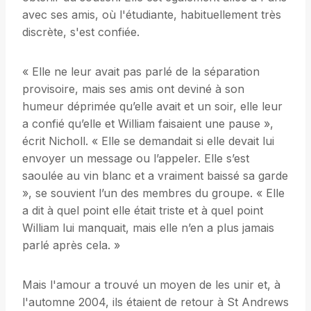
avec ses amis, où l'étudiante, habituellement très
discrète, s'est confiée.
« Elle ne leur avait pas parlé de la séparation
provisoire, mais ses amis ont deviné à son
humeur déprimée qu’elle avait et un soir, elle leur
a confié qu’elle et William faisaient une pause »,
écrit Nicholl. « Elle se demandait si elle devait lui
envoyer un message ou l’appeler. Elle s’est
saoulée au vin blanc et a vraiment baissé sa garde
», se souvient l’un des membres du groupe. « Elle
a dit à quel point elle était triste et à quel point
William lui manquait, mais elle n’en a plus jamais
parlé après cela. »
Mais l'amour a trouvé un moyen de les unir et, à
l'automne 2004, ils étaient de retour à St Andrews