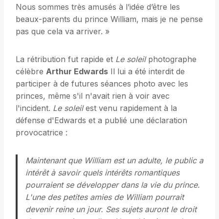
Nous sommes très amusés à l’idée d’être les
beaux-parents du prince William, mais je ne pense
pas que cela va arriver. »
La rétribution fut rapide et
Le soleil
photographe
célèbre
Arthur Edwards
Il lui a été interdit de
participer à de futures séances photo avec les
princes, même s'il n'avait rien à voir avec
l'incident.
Le soleil
est venu rapidement à la
défense d'Edwards et a publié une déclaration
provocatrice :
Maintenant que William est un adulte, le public a
intérêt à savoir quels intérêts romantiques
pourraient se développer dans la vie du prince.
L'une des petites amies de William pourrait
devenir reine un jour. Ses sujets auront le droit