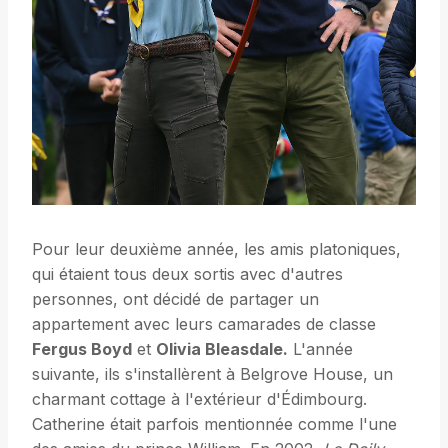
Pour leur deuxième année, les amis platoniques,
qui étaient tous deux sortis avec d'autres
personnes, ont décidé de partager un
appartement avec leurs camarades de classe
Fergus Boyd
et
Olivia Bleasdale.
L'année
suivante, ils s'installèrent à Belgrove House, un
charmant cottage à l'extérieur d'Édimbourg.
Catherine était parfois mentionnée comme l'une