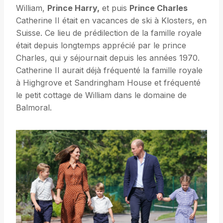
William,
Prince Harry,
et puis
Prince Charles
Catherine II était en vacances de ski à Klosters, en
Suisse. Ce lieu de prédilection de la famille royale
était depuis longtemps apprécié par le prince
Charles, qui y séjournait depuis les années 1970.
Catherine II aurait déjà fréquenté la famille royale
à Highgrove et Sandringham House et fréquenté
le petit cottage de William dans le domaine de
Balmoral.