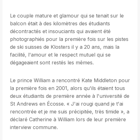
Le couple mature et glamour qui se tenait sur le
balcon était à des kilomètres des étudiants
décontractés et insouciants qui avaient été
photographiés pour la première fois sur les pistes
de ski suisses de Klosters il y a 20 ans, mais la
facilité, l'amour et le respect mutuel qui se
dégageaient sont restés les mêmes.
Le prince William a rencontré Kate Middleton pour
la première fois en 2001, alors qu'ils étaient tous
deux étudiants de première année à l'université de
St Andrews en Écosse. « J'ai rougi quand je t'ai
rencontrée et je me suis précipitée, très timide », a
déclaré Catherine à William lors de leur première
interview commune.