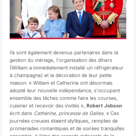
Ils sont également devenus partenaires dans la
gestion du ménage, l'organisation des dîners
(William a immédiatement installé un réfrigérateur
à champagne) et la décoration de leur petite
maison. « William et Catherine ont désormais
adopté leur nouvelle indépendance, s'occupant
ensemble des tâches comme faire les courses,
cuisiner et recevoir des invités »,
Robert Jobson
écrit dans
Catherine, princesse de Galles.
« Ces
journées creuses étaient idylliques, remplies de
promenades romantiques et de soirées tranquilles