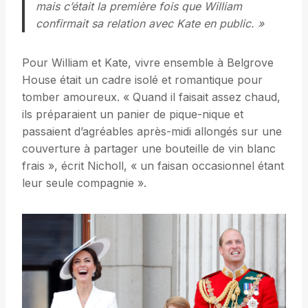
mais c’était la première fois que William
confirmait sa relation avec Kate en public. »
Pour William et Kate, vivre ensemble à Belgrove
House était un cadre isolé et romantique pour
tomber amoureux. « Quand il faisait assez chaud,
ils préparaient un panier de pique-nique et
passaient d’agréables après-midi allongés sur une
couverture à partager une bouteille de vin blanc
frais », écrit Nicholl, « un faisan occasionnel étant
leur seule compagnie ».