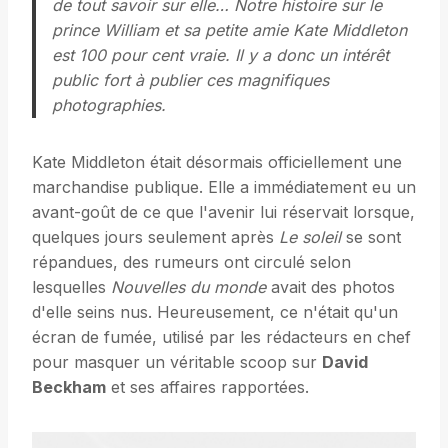
de tout savoir sur elle… Notre histoire sur le
prince William et sa petite amie Kate Middleton
est 100 pour cent vraie. Il y a donc un intérêt
public fort à publier ces magnifiques
photographies.
Kate Middleton était désormais officiellement une
marchandise publique. Elle a immédiatement eu un
avant-goût de ce que l'avenir lui réservait lorsque,
quelques jours seulement après
Le soleil
se sont
répandues, des rumeurs ont circulé selon
lesquelles
Nouvelles du monde
avait des photos
d'elle seins nus. Heureusement, ce n'était qu'un
écran de fumée, utilisé par les rédacteurs en chef
pour masquer un véritable scoop sur
David
Beckham
et ses affaires rapportées.