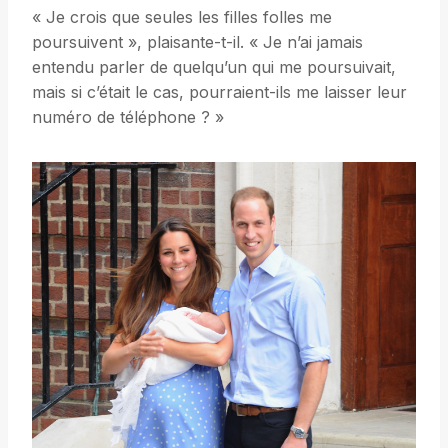
« Je crois que seules les filles folles me
poursuivent », plaisante-t-il. « Je n’ai jamais
entendu parler de quelqu’un qui me poursuivait,
mais si c’était le cas, pourraient-ils me laisser leur
numéro de téléphone ? »