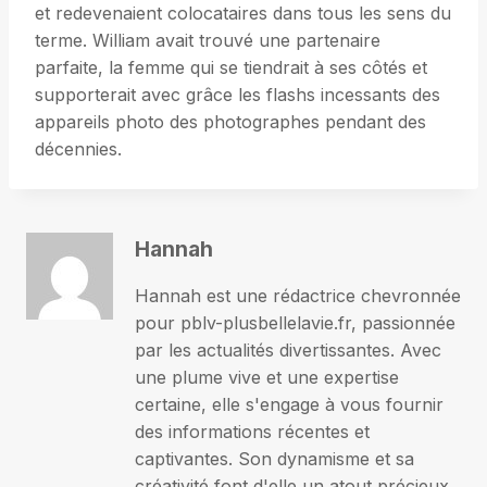
et redevenaient colocataires dans tous les sens du
terme. William avait trouvé une partenaire
parfaite, la femme qui se tiendrait à ses côtés et
supporterait avec grâce les flashs incessants des
appareils photo des photographes pendant des
décennies.
Hannah
Hannah est une rédactrice chevronnée
pour pblv-plusbellelavie.fr, passionnée
par les actualités divertissantes. Avec
une plume vive et une expertise
certaine, elle s'engage à vous fournir
des informations récentes et
captivantes. Son dynamisme et sa
créativité font d'elle un atout précieux