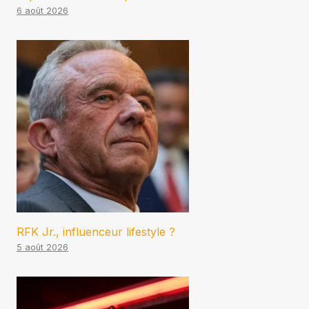
6 août 2026
RFK Jr., influenceur lifestyle ?
5 août 2026