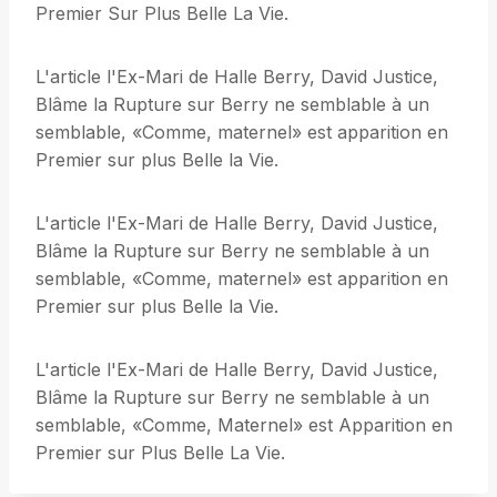
Premier Sur Plus Belle La Vie.
L'article l'Ex-Mari de Halle Berry, David Justice,
Blâme la Rupture sur Berry ne semblable à un
semblable, «Comme, maternel» est apparition en
Premier sur plus Belle la Vie.
L'article l'Ex-Mari de Halle Berry, David Justice,
Blâme la Rupture sur Berry ne semblable à un
semblable, «Comme, maternel» est apparition en
Premier sur plus Belle la Vie.
L'article l'Ex-Mari de Halle Berry, David Justice,
Blâme la Rupture sur Berry ne semblable à un
semblable, «Comme, Maternel» est Apparition en
Premier sur Plus Belle La Vie.