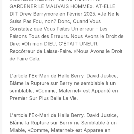
GARDENER LE MAUVAIS HOMME», AT-ELLE
DIT Drew Barrymore en Février 2025. «Je Ne le
Suiss Pas Fou, non? Donc, Quand Vous
Constatez que Vous Faites Un erreur – Les
Faisons Tous des Erreurs. Nous Avons le Droit de
Dire: »Oh mon DIEU, C'ÉTAIT UNEUR.
Reccôtreur de Laisse-Faire. »Nous Avons le Droit
de Faire Cela.
L'article l'Ex-Mari de Halle Berry, David Justice,
Blâme la Rupture sur Berry ne semblable à un
semblable, «Comme, Maternel» est Apparité en
Premier Sur Plus Belle La Vie.
L'article l'Ex-Mari de Halle Berry, David Justice,
Blâme la Rupture sur Berry ne Semblable à un
Mlable, «Comme, Maternel» est Appareé en