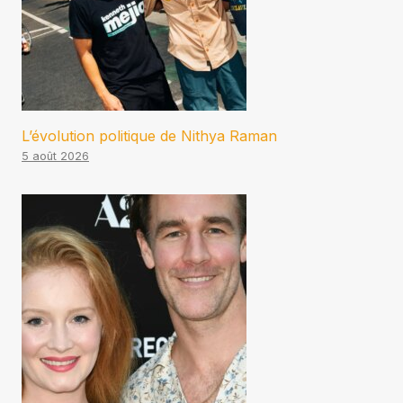
L’évolution politique de Nithya Raman
5 août 2026