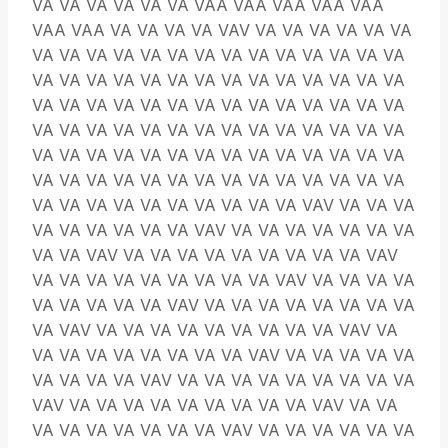
VA VA VA VA VA VA VAA VAA VAA VAA VAA
VAA VAA VA VA VA VA VAV VA VA VA VA VA VA
VA VA VA VA VA VA VA VA VA VA VA VA VA VA
VA VA VA VA VA VA VA VA VA VA VA VA VA VA
VA VA VA VA VA VA VA VA VA VA VA VA VA VA
VA VA VA VA VA VA VA VA VA VA VA VA VA VA
VA VA VA VA VA VA VA VA VA VA VA VA VA VA
VA VA VA VA VA VA VA VA VA VA VA VA VA VA
VA VA VA VA VA VA VA VA VA VA VAV VA VA VA
VA VA VA VA VA VA VAV VA VA VA VA VA VA VA
VA VA VAV VA VA VA VA VA VA VA VA VA VAV
VA VA VA VA VA VA VA VA VA VAV VA VA VA VA
VA VA VA VA VA VAV VA VA VA VA VA VA VA VA
VA VAV VA VA VA VA VA VA VA VA VA VAV VA
VA VA VA VA VA VA VA VA VAV VA VA VA VA VA
VA VA VA VA VAV VA VA VA VA VA VA VA VA VA
VAV VA VA VA VA VA VA VA VA VA VAV VA VA
VA VA VA VA VA VA VA VAV VA VA VA VA VA VA