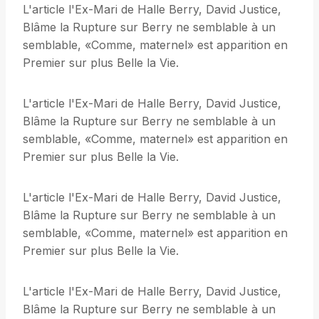
L'article l'Ex-Mari de Halle Berry, David Justice,
Blâme la Rupture sur Berry ne semblable à un
semblable, «Comme, maternel» est apparition en
Premier sur plus Belle la Vie.
L'article l'Ex-Mari de Halle Berry, David Justice,
Blâme la Rupture sur Berry ne semblable à un
semblable, «Comme, maternel» est apparition en
Premier sur plus Belle la Vie.
L'article l'Ex-Mari de Halle Berry, David Justice,
Blâme la Rupture sur Berry ne semblable à un
semblable, «Comme, maternel» est apparition en
Premier sur plus Belle la Vie.
L'article l'Ex-Mari de Halle Berry, David Justice,
Blâme la Rupture sur Berry ne semblable à un