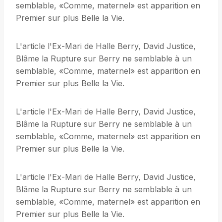
semblable, «Comme, maternel» est apparition en
Premier sur plus Belle la Vie.
L'article l'Ex-Mari de Halle Berry, David Justice,
Blâme la Rupture sur Berry ne semblable à un
semblable, «Comme, maternel» est apparition en
Premier sur plus Belle la Vie.
L'article l'Ex-Mari de Halle Berry, David Justice,
Blâme la Rupture sur Berry ne semblable à un
semblable, «Comme, maternel» est apparition en
Premier sur plus Belle la Vie.
L'article l'Ex-Mari de Halle Berry, David Justice,
Blâme la Rupture sur Berry ne semblable à un
semblable, «Comme, maternel» est apparition en
Premier sur plus Belle la Vie.