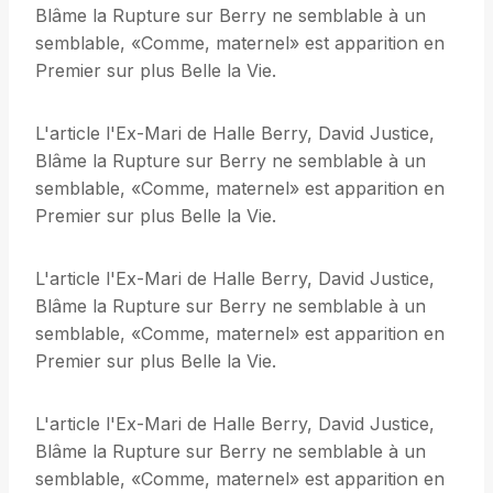
Blâme la Rupture sur Berry ne semblable à un
semblable, «Comme, maternel» est apparition en
Premier sur plus Belle la Vie.
L'article l'Ex-Mari de Halle Berry, David Justice,
Blâme la Rupture sur Berry ne semblable à un
semblable, «Comme, maternel» est apparition en
Premier sur plus Belle la Vie.
L'article l'Ex-Mari de Halle Berry, David Justice,
Blâme la Rupture sur Berry ne semblable à un
semblable, «Comme, maternel» est apparition en
Premier sur plus Belle la Vie.
L'article l'Ex-Mari de Halle Berry, David Justice,
Blâme la Rupture sur Berry ne semblable à un
semblable, «Comme, maternel» est apparition en