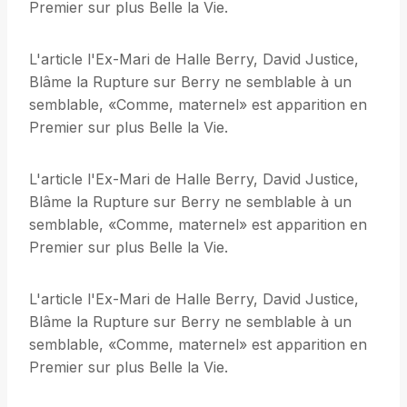
Premier sur plus Belle la Vie.
L'article l'Ex-Mari de Halle Berry, David Justice,
Blâme la Rupture sur Berry ne semblable à un
semblable, «Comme, maternel» est apparition en
Premier sur plus Belle la Vie.
L'article l'Ex-Mari de Halle Berry, David Justice,
Blâme la Rupture sur Berry ne semblable à un
semblable, «Comme, maternel» est apparition en
Premier sur plus Belle la Vie.
L'article l'Ex-Mari de Halle Berry, David Justice,
Blâme la Rupture sur Berry ne semblable à un
semblable, «Comme, maternel» est apparition en
Premier sur plus Belle la Vie.