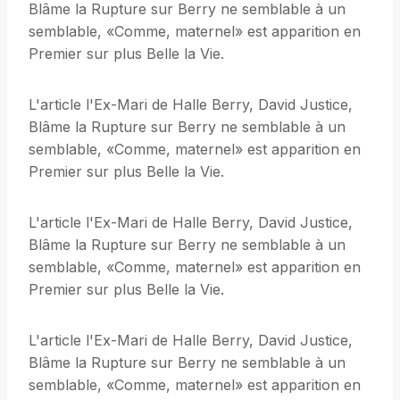
Blâme la Rupture sur Berry ne semblable à un
semblable, «Comme, maternel» est apparition en
Premier sur plus Belle la Vie.
L'article l'Ex-Mari de Halle Berry, David Justice,
Blâme la Rupture sur Berry ne semblable à un
semblable, «Comme, maternel» est apparition en
Premier sur plus Belle la Vie.
L'article l'Ex-Mari de Halle Berry, David Justice,
Blâme la Rupture sur Berry ne semblable à un
semblable, «Comme, maternel» est apparition en
Premier sur plus Belle la Vie.
L'article l'Ex-Mari de Halle Berry, David Justice,
Blâme la Rupture sur Berry ne semblable à un
semblable, «Comme, maternel» est apparition en