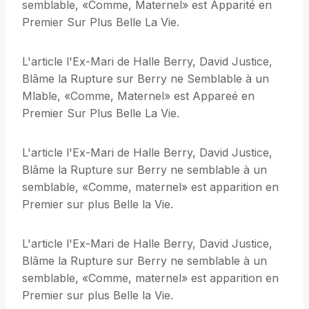
semblable, «Comme, Maternel» est Apparité en
Premier Sur Plus Belle La Vie.
L'article l'Ex-Mari de Halle Berry, David Justice,
Blâme la Rupture sur Berry ne Semblable à un
Mlable, «Comme, Maternel» est Appareé en
Premier Sur Plus Belle La Vie.
L'article l'Ex-Mari de Halle Berry, David Justice,
Blâme la Rupture sur Berry ne semblable à un
semblable, «Comme, maternel» est apparition en
Premier sur plus Belle la Vie.
L'article l'Ex-Mari de Halle Berry, David Justice,
Blâme la Rupture sur Berry ne semblable à un
semblable, «Comme, maternel» est apparition en
Premier sur plus Belle la Vie.