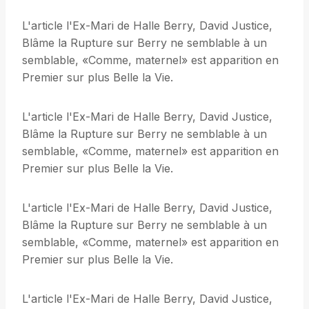
L'article l'Ex-Mari de Halle Berry, David Justice,
Blâme la Rupture sur Berry ne semblable à un
semblable, «Comme, maternel» est apparition en
Premier sur plus Belle la Vie.
L'article l'Ex-Mari de Halle Berry, David Justice,
Blâme la Rupture sur Berry ne semblable à un
semblable, «Comme, maternel» est apparition en
Premier sur plus Belle la Vie.
L'article l'Ex-Mari de Halle Berry, David Justice,
Blâme la Rupture sur Berry ne semblable à un
semblable, «Comme, maternel» est apparition en
Premier sur plus Belle la Vie.
L'article l'Ex-Mari de Halle Berry, David Justice,