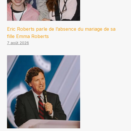
Eric Roberts parle de l’absence du mariage de sa
fille Emma Roberts
7 août 2026