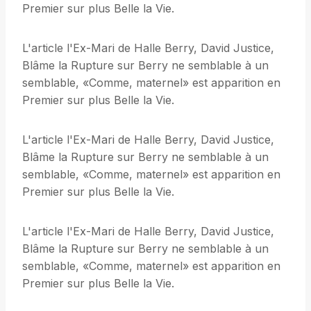
Premier sur plus Belle la Vie.
L'article l'Ex-Mari de Halle Berry, David Justice,
Blâme la Rupture sur Berry ne semblable à un
semblable, «Comme, maternel» est apparition en
Premier sur plus Belle la Vie.
L'article l'Ex-Mari de Halle Berry, David Justice,
Blâme la Rupture sur Berry ne semblable à un
semblable, «Comme, maternel» est apparition en
Premier sur plus Belle la Vie.
L'article l'Ex-Mari de Halle Berry, David Justice,
Blâme la Rupture sur Berry ne semblable à un
semblable, «Comme, maternel» est apparition en
Premier sur plus Belle la Vie.