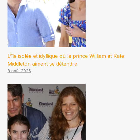
L’île isolée et idyllique où le prince William et Kate
Middleton aiment se détendre
8 août 2026