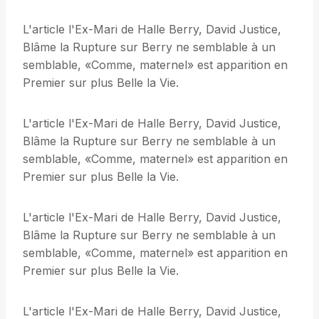
L'article l'Ex-Mari de Halle Berry, David Justice,
Blâme la Rupture sur Berry ne semblable à un
semblable, «Comme, maternel» est apparition en
Premier sur plus Belle la Vie.
L'article l'Ex-Mari de Halle Berry, David Justice,
Blâme la Rupture sur Berry ne semblable à un
semblable, «Comme, maternel» est apparition en
Premier sur plus Belle la Vie.
L'article l'Ex-Mari de Halle Berry, David Justice,
Blâme la Rupture sur Berry ne semblable à un
semblable, «Comme, maternel» est apparition en
Premier sur plus Belle la Vie.
L'article l'Ex-Mari de Halle Berry, David Justice,