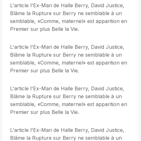
L'article l'Ex-Mari de Halle Berry, David Justice,
Blâme la Rupture sur Berry ne semblable à un
semblable, «Comme, maternel» est apparition en
Premier sur plus Belle la Vie.
L'article l'Ex-Mari de Halle Berry, David Justice,
Blâme la Rupture sur Berry ne semblable à un
semblable, «Comme, maternel» est apparition en
Premier sur plus Belle la Vie.
L'article l'Ex-Mari de Halle Berry, David Justice,
Blâme la Rupture sur Berry ne semblable à un
semblable, «Comme, maternel» est apparition en
Premier sur plus Belle la Vie.
L'article l'Ex-Mari de Halle Berry, David Justice,
Blâme la Rupture sur Berry ne semblable à un