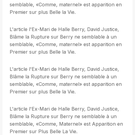
semblable, «Comme, maternel» est apparition en
Premier sur plus Belle la Vie.
L'article l'Ex-Mari de Halle Berry, David Justice,
Blâme la Rupture sur Berry ne semblable à un
semblable, «Comme, maternel» est apparition en
Premier sur plus Belle la Vie.
L'article l'Ex-Mari de Halle Berry, David Justice,
Blâme la Rupture sur Berry ne semblable à un
semblable, «Comme, maternel» est apparition en
Premier sur plus Belle la Vie.
L'article l'Ex-Mari de Halle Berry, David Justice,
Blâme la Rupture sur Berry ne semblable à un
semblable, «Comme, Maternel» est Apparition en
Premier sur Plus Belle La Vie.