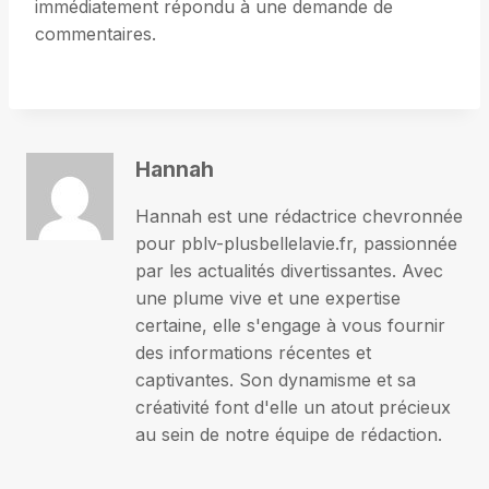
immédiatement répondu à une demande de
commentaires.
Hannah
Hannah est une rédactrice chevronnée
pour pblv-plusbellelavie.fr, passionnée
par les actualités divertissantes. Avec
une plume vive et une expertise
certaine, elle s'engage à vous fournir
des informations récentes et
captivantes. Son dynamisme et sa
créativité font d'elle un atout précieux
au sein de notre équipe de rédaction.