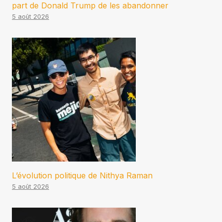
part de Donald Trump de les abandonner
5 août 2026
L’évolution politique de Nithya Raman
5 août 2026