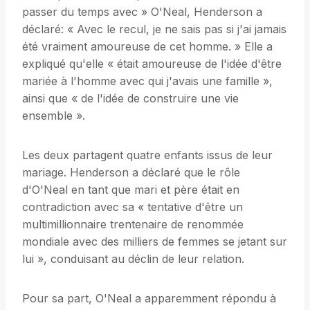
passer du temps avec » O'Neal, Henderson a
déclaré: « Avec le recul, je ne sais pas si j'ai jamais
été vraiment amoureuse de cet homme. » Elle a
expliqué qu'elle « était amoureuse de l'idée d'être
mariée à l'homme avec qui j'avais une famille »,
ainsi que « de l'idée de construire une vie
ensemble ».
Les deux partagent quatre enfants issus de leur
mariage. Henderson a déclaré que le rôle
d'O'Neal en tant que mari et père était en
contradiction avec sa « tentative d'être un
multimillionnaire trentenaire de renommée
mondiale avec des milliers de femmes se jetant sur
lui », conduisant au déclin de leur relation.
Pour sa part, O'Neal a apparemment répondu à