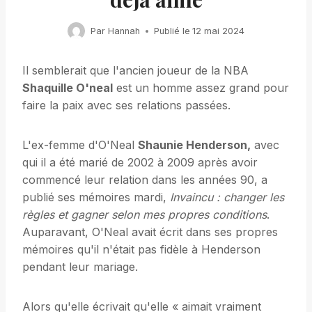
Par
Hannah
Publié le
12 mai 2024
Il semblerait que l'ancien joueur de la NBA
Shaquille O'neal
est un homme assez grand pour
faire la paix avec ses relations passées.
L'ex-femme d'O'Neal
Shaunie Henderson,
avec
qui il a été marié de 2002 à 2009 après avoir
commencé leur relation dans les années 90, a
publié ses mémoires mardi,
Invaincu : changer les
règles et gagner selon mes propres conditions
.
Auparavant, O'Neal avait écrit dans ses propres
mémoires qu'il n'était pas fidèle à Henderson
pendant leur mariage.
Alors qu'elle écrivait qu'elle « aimait vraiment