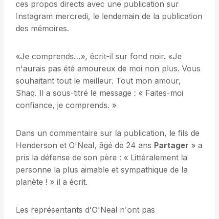
ces propos directs avec une publication sur
Instagram mercredi, le lendemain de la publication
des mémoires.
«Je comprends…», écrit-il sur fond noir. «Je
n'aurais pas été amoureux de moi non plus. Vous
souhaitant tout le meilleur. Tout mon amour,
Shaq. Il a sous-titré le message : « Faites-moi
confiance, je comprends. »
Dans un commentaire sur la publication, le fils de
Henderson et O'Neal, âgé de 24 ans
Partager
» a
pris la défense de son père : « Littéralement la
personne la plus aimable et sympathique de la
planète ! » il a écrit.
Les représentants d'O'Neal n'ont pas