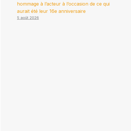
hommage à l’acteur à l’occasion de ce qui
aurait été leur 16e anniversaire
5 août 2026