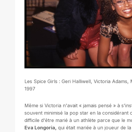
Les Spice Girls : Geri Halliwell, Victoria Ada
1997
Même si Victoria n'avait « jamais pensé » à s'ins
souvent minimisé la pop star en la considérant
difficile d'être marié à un athlète parce que le mo
Eva Longoria
,
qui était mariée à un joueur de 