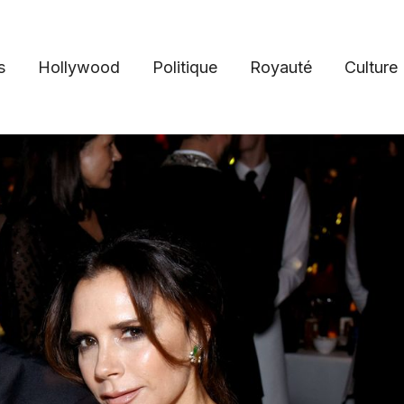
s
Hollywood
Politique
Royauté
Culture