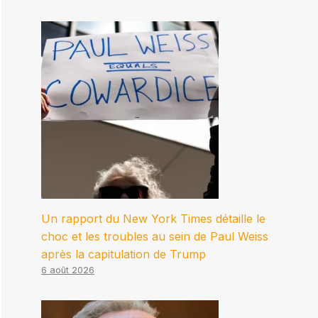
Un rapport du New York Times détaille le
choc et les troubles au sein de Paul Weiss
après la capitulation de Trump
6 août 2026