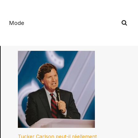
Mode
Tucker Carlson peut-il réellement