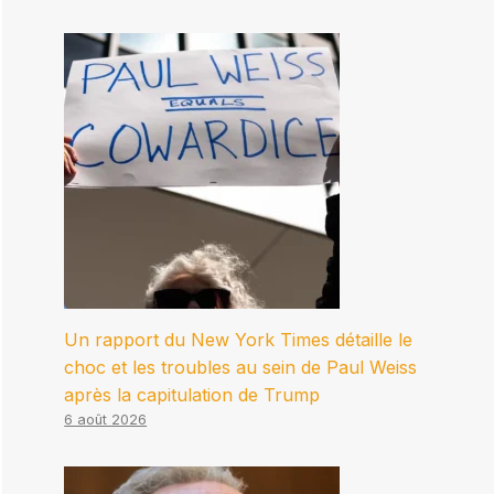
Un rapport du New York Times détaille le
choc et les troubles au sein de Paul Weiss
après la capitulation de Trump
6 août 2026