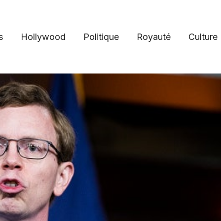
s
Hollywood
Politique
Royauté
Culture