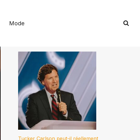
Mode
Tucker Carlson peut-il réellement