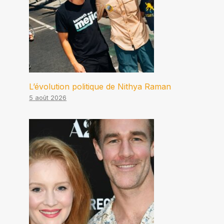
L’évolution politique de Nithya Raman
5 août 2026