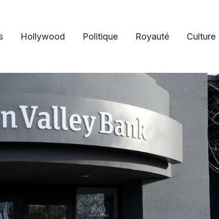
s
Hollywood
Politique
Royauté
Culture