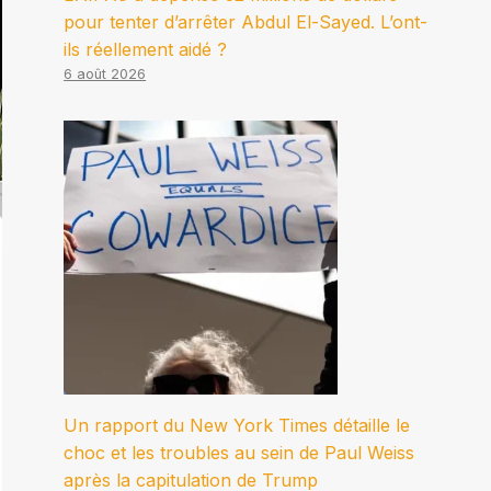
pour tenter d’arrêter Abdul El-Sayed. L’ont-
ils réellement aidé ?
6 août 2026
Un rapport du New York Times détaille le
choc et les troubles au sein de Paul Weiss
après la capitulation de Trump