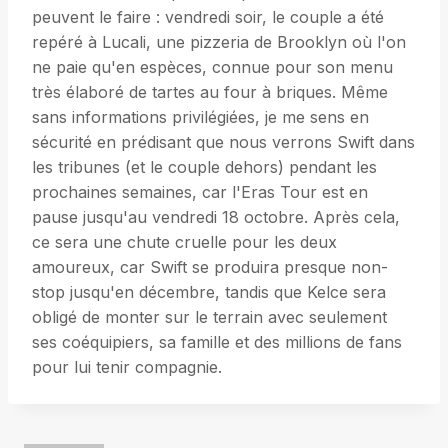
peuvent le faire : vendredi soir, le couple a été
repéré à Lucali, une pizzeria de Brooklyn où l'on
ne paie qu'en espèces, connue pour son menu
très élaboré de tartes au four à briques. Même
sans informations privilégiées, je me sens en
sécurité en prédisant que nous verrons Swift dans
les tribunes (et le couple dehors) pendant les
prochaines semaines, car l'Eras ​​Tour est en
pause jusqu'au vendredi 18 octobre. Après cela,
ce sera une chute cruelle pour les deux
amoureux, car Swift se produira presque non-
stop jusqu'en décembre, tandis que Kelce sera
obligé de monter sur le terrain avec seulement
ses coéquipiers, sa famille et des millions de fans
pour lui tenir compagnie.