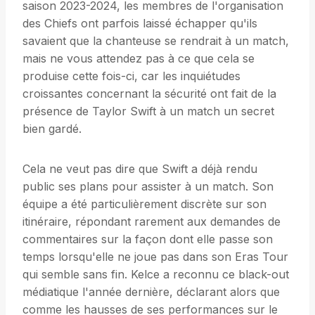
saison 2023-2024, les membres de l'organisation
des Chiefs ont parfois laissé échapper qu'ils
savaient que la chanteuse se rendrait à un match,
mais ne vous attendez pas à ce que cela se
produise cette fois-ci, car les inquiétudes
croissantes concernant la sécurité ont fait de la
présence de Taylor Swift à un match un secret
bien gardé.
Cela ne veut pas dire que Swift a déjà rendu
public ses plans pour assister à un match. Son
équipe a été particulièrement discrète sur son
itinéraire, répondant rarement aux demandes de
commentaires sur la façon dont elle passe son
temps lorsqu'elle ne joue pas dans son Eras Tour
qui semble sans fin. Kelce a reconnu ce black-out
médiatique l'année dernière, déclarant alors que
comme les hausses de ses performances sur le