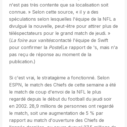
n'est pas très contente que sa localisation soit
connue. » Selon cette source, « il y a des
spéculations selon lesquelles l'équipe de la NFL a
divulgué la nouvelle, peut-être pour attirer plus de
téléspectateurs pour le grand match de jeudi. »
(
La foire aux vanités
contacté l'équipe de Swift
pour confirmer la
Poste
(Le rapport de 's, mais n'a
pas reçu de réponse au moment de la
publication.)
Si c'est vrai, le stratagème a fonctionné. Selon
ESPN, le match des Chiefs de cette semaine a été
le match de coup d'envoi de la NFL le plus
regardé depuis le début du football du jeudi soir
en 2002. 28,9 millions de personnes ont regardé
le match, soit une augmentation de 5 % par
rapport au match d'ouverture des Chiefs de