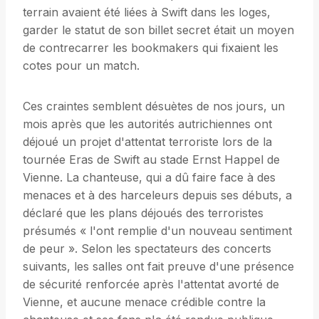
terrain avaient été liées à Swift dans les loges,
garder le statut de son billet secret était un moyen
de contrecarrer les bookmakers qui fixaient les
cotes pour un match.
Ces craintes semblent désuètes de nos jours, un
mois après que les autorités autrichiennes ont
déjoué un projet d'attentat terroriste lors de la
tournée Eras de Swift au stade Ernst Happel de
Vienne. La chanteuse, qui a dû faire face à des
menaces et à des harceleurs depuis ses débuts, a
déclaré que les plans déjoués des terroristes
présumés « l'ont remplie d'un nouveau sentiment
de peur ». Selon les spectateurs des concerts
suivants, les salles ont fait preuve d'une présence
de sécurité renforcée après l'attentat avorté de
Vienne, et aucune menace crédible contre la