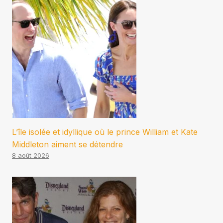
L’île isolée et idyllique où le prince William et Kate
Middleton aiment se détendre
8 août 2026