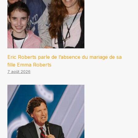
Eric Roberts parle de l’absence du mariage de sa
fille Emma Roberts
7 août 2026