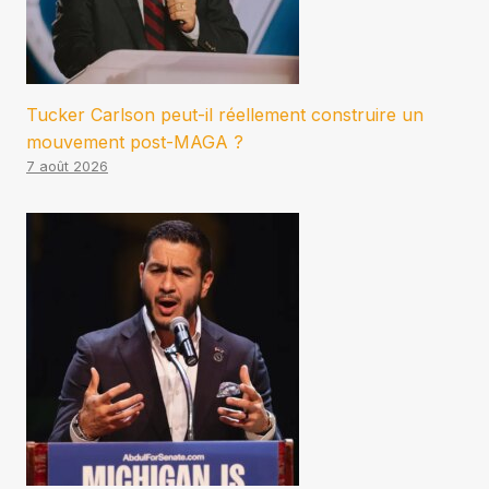
Tucker Carlson peut-il réellement construire un
mouvement post-MAGA ?
7 août 2026