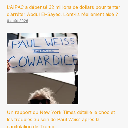
L’AIPAC a dépensé 32 millions de dollars pour tenter
d’arrêter Abdul El-Sayed. L’ont-ils réellement aidé ?
6 août 2026
Un rapport du New York Times détaille le choc et
les troubles au sein de Paul Weiss après la
capitulation de Trump