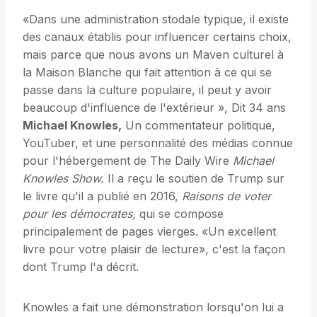
«Dans une administration stodale typique, il existe
des canaux établis pour influencer certains choix,
mais parce que nous avons un Maven culturel à
la Maison Blanche qui fait attention à ce qui se
passe dans la culture populaire, il peut y avoir
beaucoup d'influence de l'extérieur », Dit 34 ans
Michael Knowles,
Un commentateur politique,
YouTuber, et une personnalité des médias connue
pour l'hébergement de The Daily Wire
Michael
Knowles Show.
Il a reçu le soutien de Trump sur
le livre qu'il a publié en 2016,
Raisons de voter
pour les démocrates,
qui se compose
principalement de pages vierges. «Un excellent
livre pour votre plaisir de lecture», c'est la façon
dont Trump l'a décrit.
Knowles a fait une démonstration lorsqu'on lui a