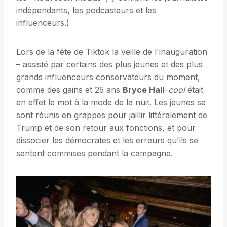
indépendants, les podcasteurs et les
influenceurs.)
Lors de la fête de Tiktok la veille de l'inauguration
– assisté par certains des plus jeunes et des plus
grands influenceurs conservateurs du moment,
comme des gains et 25 ans
Bryce Hall
–
cool
était
en effet le mot à la mode de la nuit. Les jeunes se
sont réunis en grappes pour jaillir littéralement de
Trump et de son retour aux fonctions, et pour
dissocier les démocrates et les erreurs qu'ils se
sentent commises pendant la campagne.