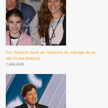
Eric Roberts parle de l’absence du mariage de sa
fille Emma Roberts
7 août 2026