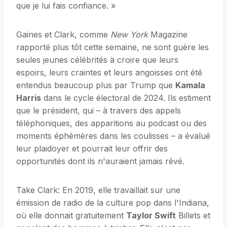
que je lui fais confiance. »
Gaines et Clark, comme
New York
Magazine
rapporté plus tôt cette semaine, ne sont guère les
seules jeunes célébrités à croire que leurs
espoirs, leurs craintes et leurs angoisses ont été
entendus beaucoup plus par Trump que
Kamala
Harris
dans le cycle électoral de 2024. Ils estiment
que le président, qui – à travers des appels
téléphoniques, des apparitions au podcast ou des
moments éphémères dans les coulisses – a évalué
leur plaidoyer et pourrait leur offrir des
opportunités dont ils n'auraient jamais rêvé.
Take Clark: En 2019, elle travaillait sur une
émission de radio de la culture pop dans l'Indiana,
où elle donnait gratuitement
Taylor Swift
Billets et