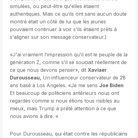
simulées, ou peut-être qu'elles étaient
authentiques. Mais ce qu'ils ont sans aucun doute
montré était un côté de lui que les jeunes
pouvaient continuer à voir s'ils étaient prêts à
s'aligner sur son message conservateur.)
«J'ai vraiment l'impression qu'il est le peuple de la
génération Z, comme s'il se souciait réellement de
ce que nous devons penser», dit
Xaviaer
Durousseau,
Un influenceur conservateur de 28
ans basé à Los Angeles. «Je me sens
Joe Biden
Et beaucoup de politiciens antérieurs nous ont
regardés comme si nous étions tous risibles au
mieux, mais Trump a prêté attention à ce que
nous avions à dire. «
Pour Durousseau, qui était contre les républicains