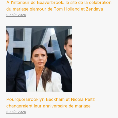
À l’intérieur de Beaverbrook. le site de la célébration
du mariage glamour de Tom Holland et Zendaya
9 août 2026
Pourquoi Brooklyn Beckham et Nicola Peltz
changeraient leur anniversaire de mariage
8 août 2026