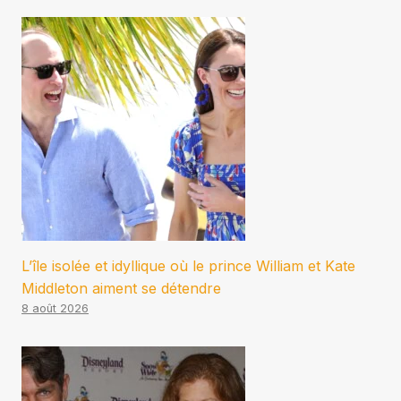
L’île isolée et idyllique où le prince William et Kate
Middleton aiment se détendre
8 août 2026