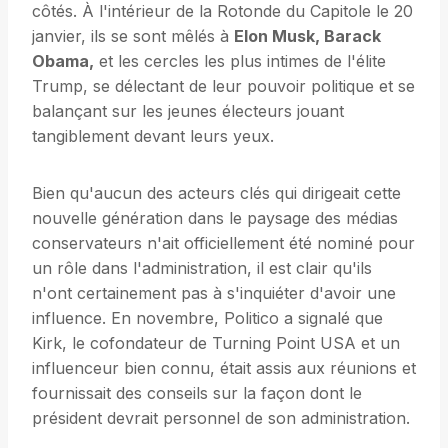
côtés. À l'intérieur de la Rotonde du Capitole le 20
janvier, ils se sont mêlés à
Elon Musk, Barack
Obama,
et les cercles les plus intimes de l'élite
Trump, se délectant de leur pouvoir politique et se
balançant sur les jeunes électeurs jouant
tangiblement devant leurs yeux.
Bien qu'aucun des acteurs clés qui dirigeait cette
nouvelle génération dans le paysage des médias
conservateurs n'ait officiellement été nominé pour
un rôle dans l'administration, il est clair qu'ils
n'ont certainement pas à s'inquiéter d'avoir une
influence. En novembre, Politico a signalé que
Kirk, le cofondateur de Turning Point USA et un
influenceur bien connu, était assis aux réunions et
fournissait des conseils sur la façon dont le
président devrait personnel de son administration.