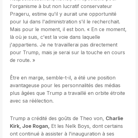
l'organisme à but non lucratif conservateur
Prageru, estime qu'il y aurait une opportunité
pour lui dans l'administration s'il le recherchait.
Mais pour le moment, il est bon. « En ce moment,
là où je suis, c'est la voie dans laquelle
j'appartiens. Je ne travaillerai pas directement
pour Trump, mais je serai sur la touche en cours
de route. »
Être en marge, semble-t-il, a été une position
avantageuse pour les personnalités des médias
plus âgées que Trump a travaillé en orbite étroite
avec sa réélection.
Trump a crédité des goûts de Theo von,
Charlie
Kirk, Joe Rogan,
Et les Nelk Boys, dont certains
ont continué à assister à l'inauguration à ses