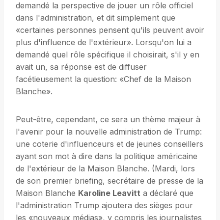
demandé la perspective de jouer un rôle officiel
dans l'administration, et dit simplement que
«certaines personnes pensent qu'ils peuvent avoir
plus d'influence de l'extérieur». Lorsqu'on lui a
demandé quel rôle spécifique il choisirait, s'il y en
avait un, sa réponse est de diffuser
facétieusement la question: «Chef de la Maison
Blanche».
Peut-être, cependant, ce sera un thème majeur à
l'avenir pour la nouvelle administration de Trump:
une coterie d'influenceurs et de jeunes conseillers
ayant son mot à dire dans la politique américaine
de l'extérieur de la Maison Blanche. (Mardi, lors
de son premier briefing, secrétaire de presse de la
Maison Blanche
Karoline Leavitt
a déclaré que
l'administration Trump ajoutera des sièges pour
les «nouveaux médias», y compris les journalistes