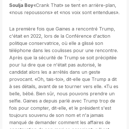
Soulja Boy
«Crank That» se tient en arrière-plan,
«nous repoussons» et «nos voix sont entendues».
La première fois que Gaines a rencontré Trump,
c'était en 2022, lors de la Conférence d'action
politique conservatrice, où elle a glissé son
téléphone dans les coulisses pour une rencontre.
Après que la sécurité de Trump se soit précipitée
pour lui dire que ce n'était pas autorisé, le
candidat alors les a arrêtés dans un geste
provocant. «Oh, tais-toi», dit-elle que Trump a dit
à ses détails, avant de se tourner vers elle. «Tu es
belle, bébé. Bien sûr, nous pouvons prendre un
selfie. Gaines a depuis parlé avec Trump trop de
fois pour compter, dit-elle, et le président s'est
toujours souvenu de son nom et n'a jamais
manqué de demander comment les affaires de