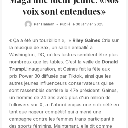
voix sont entendues»
Par
Hannah
Publié le
30 janvier 2025
« Ça a été un tourbillon », »
Riley Gaines
Crie sur
la musique de Sax, un salon emballé à
Washington, DC, où les lustres semblent être plus
nombreux que les tables. C'est la veille de
Donald
Trump
L'inauguration, et Gaines fait la fête aux
prix Power 30 diffusés par Tiktok, ainsi que les
autres jeunes influenceurs conservateurs qui se
sont rassemblés derrière le 47e président. Gaines,
un homme de 24 ans avec plus d'un million de
followers sur X, a d'abord acquis une notoriété en
tant que nageur compétitif qui a mené une
campagne contre les femmes trans participant à
des sports féminins. Maintenant, elle dit comme