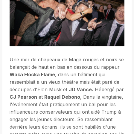
Une mer de chapeaux de Maga rouges et noirs se
balançait de haut en bas en dessous du rappeur
Waka Flocka Flame,
dans un bâtiment qui
ressemblait à un vieux théâtre mais était paré de
découpes d'Elon Musk et
JD Vance.
Hébergé par
CJ Pearson
et
Raquel Debono,
Dans la vingtaine,
l'événement était pratiquement un bal pour les
influenceurs conservateurs qui ont aidé Trump à
engager les jeunes électeurs. Se rassemblant
derrière leurs écrans, ils se sont habillés d'une