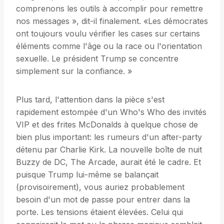
comprenons les outils à accomplir pour remettre
nos messages », dit-il finalement. «Les démocrates
ont toujours voulu vérifier les cases sur certains
éléments comme l'âge ou la race ou l'orientation
sexuelle. Le président Trump se concentre
simplement sur la confiance. »
Plus tard, l'attention dans la pièce s'est
rapidement estompée d'un Who's Who des invités
VIP et des frites McDonalds à quelque chose de
bien plus important: les rumeurs d'un after-party
détenu par Charlie Kirk. La nouvelle boîte de nuit
Buzzy de DC, The Arcade, aurait été le cadre. Et
puisque Trump lui-même se balançait
(provisoirement), vous auriez probablement
besoin d'un mot de passe pour entrer dans la
porte. Les tensions étaient élevées. Celui qui