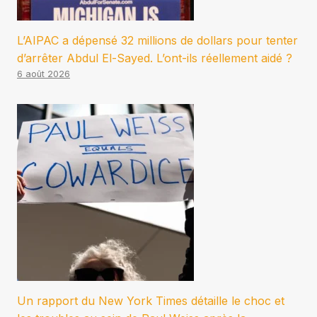
L’AIPAC a dépensé 32 millions de dollars pour tenter
d’arrêter Abdul El-Sayed. L’ont-ils réellement aidé ?
6 août 2026
Un rapport du New York Times détaille le choc et