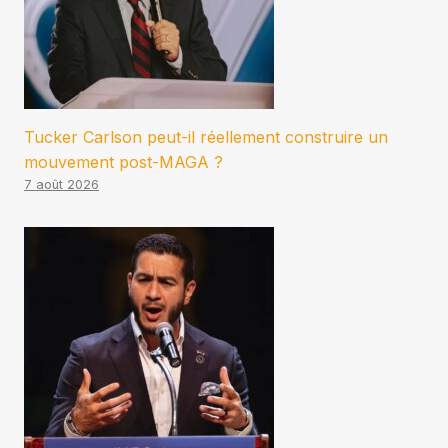
Tucker Carlson peut-il réellement construire un
mouvement post-MAGA ?
7 août 2026