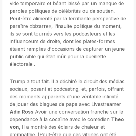
vide temporaire et béant laissé par un manque de
paroles politiques de célébrités ou de soutien.
Peut-être alimenté par la terrifiante perspective de
paraître «bizarre», l'insulte politique du moment,
ils se sont tournés vers les podcasteurs et les
influenceurs de droite, dont les plates-formes
étaient remplies d'occasions de capturer un jeune
public cible qui était mûr pour la cueillette
électorale .
Trump a tout fait. Il a déchiré le circuit des médias
sociaux, posant et podcasting, et, parfois, offrant
des moments apparents d'une véritable intimité:
de jouer des blagues de papa avec Livestreamer
Adin Ross
Avoir une conversation franche sur la
dépendance à la cocaïne avec le comédien
Theo
von,
Il a montré des éclairs de chaleur et
d'empathie. (Peut-être que ces vitrines ont été