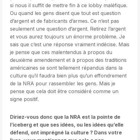
si nous il suffit de mettre fin à ce lobby maléfique.
Ou quand les gens disent que tout est question
d’argent et de fabricants d’armes. Ce n’est pas
seulement une question d’argent. Retirez l’argent
et vous aurez toujours un énorme problème. Je
sais que c’est une réponse vraiment indécise. Mais
je pense que ces malentendus à propos du
deuxième amendement et à propos des traditions
américaines se sont tellement répandus dans la
culture qu’il faudra bien plus qu’un effondrement
de la NRA pour rassembler les gens. Mais je
pense que cela doit être considéré comme un
signe positif.
Diriez-vous donc que la NRA est la pointe de
l’iceberg et que ses idées, ou les idées qu’elle
défend, ont imprégné la culture ? Dans votre