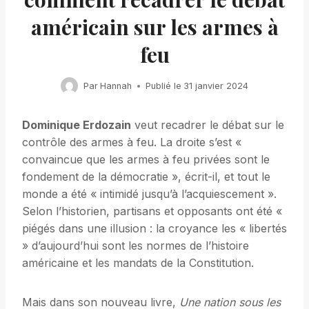
américain sur les armes à
feu
Par
Hannah
Publié le
31 janvier 2024
Dominique Erdozain
veut recadrer le débat sur le
contrôle des armes à feu. La droite s’est «
convaincue que les armes à feu privées sont le
fondement de la démocratie », écrit-il, et tout le
monde a été « intimidé jusqu’à l’acquiescement ».
Selon l’historien, partisans et opposants ont été «
piégés dans une illusion : la croyance les « libertés
» d’aujourd’hui sont les normes de l’histoire
américaine et les mandats de la Constitution.
Mais dans son nouveau livre,
Une nation sous les