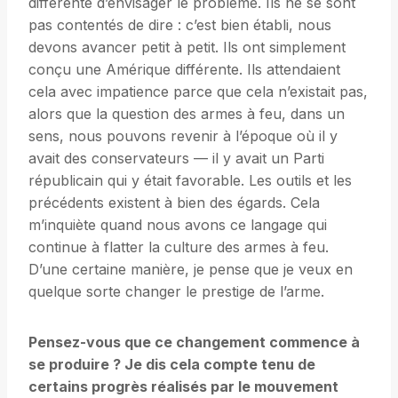
différente d’envisager le problème. Ils ne se sont
pas contentés de dire : c’est bien établi, nous
devons avancer petit à petit. Ils ont simplement
conçu une Amérique différente. Ils attendaient
cela avec impatience parce que cela n’existait pas,
alors que la question des armes à feu, dans un
sens, nous pouvons revenir à l’époque où il y
avait des conservateurs — il y avait un Parti
républicain qui y était favorable. Les outils et les
précédents existent à bien des égards. Cela
m’inquiète quand nous avons ce langage qui
continue à flatter la culture des armes à feu.
D’une certaine manière, je pense que je veux en
quelque sorte changer le prestige de l’arme.
Pensez-vous que ce changement commence à
se produire ? Je dis cela compte tenu de
certains progrès réalisés par le mouvement