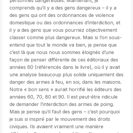
personnes dangereuses. Maintenant, je
comprends qu’il y a des gens dangereux – il y a
des gens qui ont des ordonnances de violence
domestique ou des ordonnances d’interdiction, et
il y a des gens que vous pourriez objectivement
classer comme plus dangereux. Mais si l’on sous-
entend que tout le monde va bien, je pense que
c’est là que nous nous sommes éloignés d’une
façon de penser différente de ces éditoriaux des
années 60 (référencés dans le livre), où il y avait
une analyse beaucoup plus solide uniquement des
danger des armes à feu, en soi, dans les maisons.
Notre « bon sens » aurait horrifié les éditeurs des
années 60, 70, 80 et 90. Il est peut-être ridicule
de demander l’interdiction des armes de poing.
Mais je pense qu’il faut des gens – c’est pourquoi
je suis si inspiré par le mouvement des droits
civiques. Ils avaient vraiment une manière