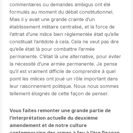
commentaires ou demandes ambigus ont été
formulés au moment du débat constitutionnel.
Mais il y avait une grande crainte d’un
établissement militaire centralisé, et la force de
l’attrait d’une milice bien réglementée était qu’elle
constituait l’antidote à cela. Cela ne veut pas dire
qu’elle était là pour combattre l’armée
permanente. C’était là une alternative, pour éviter
la nécessité d’une armée permanente. Je pense
qu’il est vraiment difficile de comprendre à quel
point les milices ont joué un rôle important dans
leur raisonnement politique. Nous nous sommes
tellement éloignés de cette façon de penser.
Vous faites remonter une grande partie de
l’interprétation actuelle du deuxième
amendement et de notre culture
contemporaine des armes à feu à l’ère Reagan.