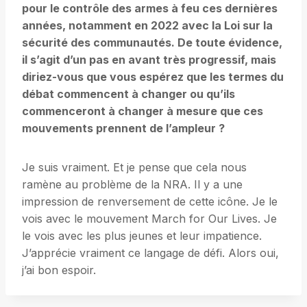
pour le contrôle des armes à feu ces dernières
années, notamment en 2022 avec la Loi sur la
sécurité des communautés. De toute évidence,
il s’agit d’un pas en avant très progressif, mais
diriez-vous que vous espérez que les termes du
débat commencent à changer ou qu’ils
commenceront à changer à mesure que ces
mouvements prennent de l’ampleur ?
Je suis vraiment. Et je pense que cela nous
ramène au problème de la NRA. Il y a une
impression de renversement de cette icône. Je le
vois avec le mouvement March for Our Lives. Je
le vois avec les plus jeunes et leur impatience.
J’apprécie vraiment ce langage de défi. Alors oui,
j’ai bon espoir.