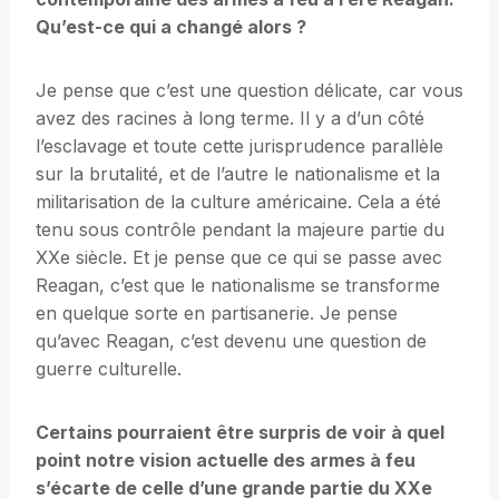
Qu’est-ce qui a changé alors ?
Je pense que c’est une question délicate, car vous
avez des racines à long terme. Il y a d’un côté
l’esclavage et toute cette jurisprudence parallèle
sur la brutalité, et de l’autre le nationalisme et la
militarisation de la culture américaine. Cela a été
tenu sous contrôle pendant la majeure partie du
XXe siècle. Et je pense que ce qui se passe avec
Reagan, c’est que le nationalisme se transforme
en quelque sorte en partisanerie. Je pense
qu’avec Reagan, c’est devenu une question de
guerre culturelle.
Certains pourraient être surpris de voir à quel
point notre vision actuelle des armes à feu
s’écarte de celle d’une grande partie du XXe