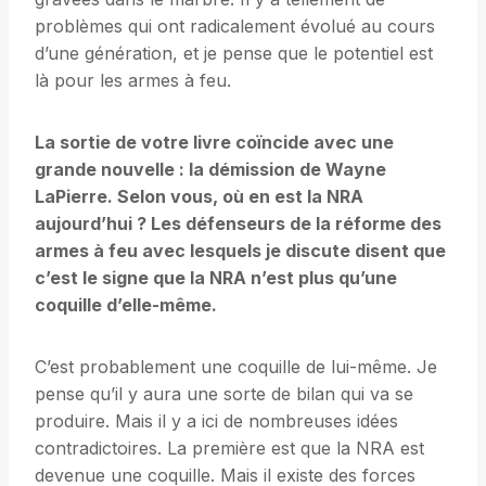
problèmes qui ont radicalement évolué au cours
d’une génération, et je pense que le potentiel est
là pour les armes à feu.
La sortie de votre livre coïncide avec une
grande nouvelle : la démission de Wayne
LaPierre. Selon vous, où en est la NRA
aujourd’hui ? Les défenseurs de la réforme des
armes à feu avec lesquels je discute disent que
c’est le signe que la NRA n’est plus qu’une
coquille d’elle-même.
C’est probablement une coquille de lui-même. Je
pense qu’il y aura une sorte de bilan qui va se
produire. Mais il y a ici de nombreuses idées
contradictoires. La première est que la NRA est
devenue une coquille. Mais il existe des forces