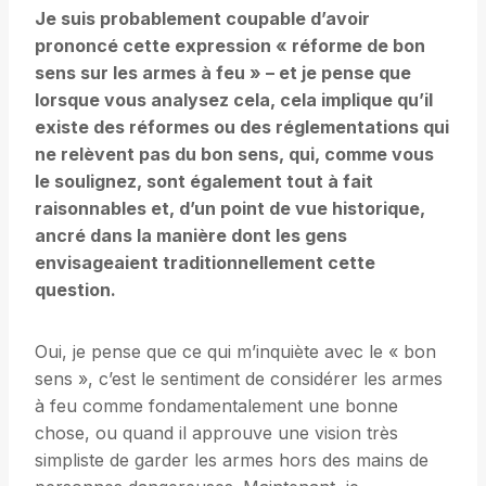
Je suis probablement coupable d’avoir
prononcé cette expression « réforme de bon
sens sur les armes à feu » – et je pense que
lorsque vous analysez cela, cela implique qu’il
existe des réformes ou des réglementations qui
ne relèvent pas du bon sens, qui, comme vous
le soulignez, sont également tout à fait
raisonnables et, d’un point de vue historique,
ancré dans la manière dont les gens
envisageaient traditionnellement cette
question.
Oui, je pense que ce qui m’inquiète avec le « bon
sens », c’est le sentiment de considérer les armes
à feu comme fondamentalement une bonne
chose, ou quand il approuve une vision très
simpliste de garder les armes hors des mains de