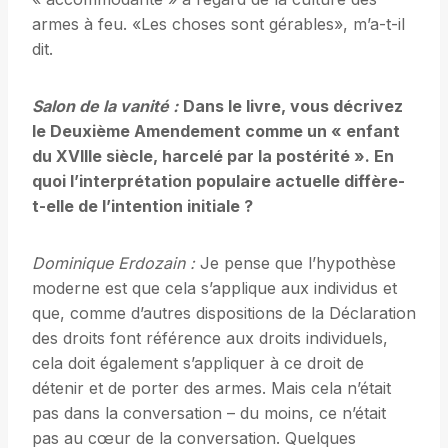
armes à feu. «Les choses sont gérables», m’a-t-il
dit.
Salon de la vanité :
Dans le livre, vous décrivez
le Deuxième Amendement comme un « enfant
du XVIIIe siècle, harcelé par la postérité ». En
quoi l’interprétation populaire actuelle diffère-
t-elle de l’intention initiale ?
Dominique Erdozain :
Je pense que l’hypothèse
moderne est que cela s’applique aux individus et
que, comme d’autres dispositions de la Déclaration
des droits font référence aux droits individuels,
cela doit également s’appliquer à ce droit de
détenir et de porter des armes. Mais cela n’était
pas dans la conversation – du moins, ce n’était
pas au cœur de la conversation. Quelques