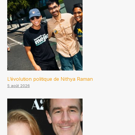
L’évolution politique de Nithya Raman
5 août 2026