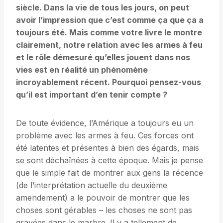
siècle. Dans la vie de tous les jours, on peut
avoir l’impression que c’est comme ça que ça a
toujours été. Mais comme votre livre le montre
clairement, notre relation avec les armes à feu
et le rôle démesuré qu’elles jouent dans nos
vies est en réalité un phénomène
incroyablement récent. Pourquoi pensez-vous
qu’il est important d’en tenir compte ?
De toute évidence, l’Amérique a toujours eu un
problème avec les armes à feu. Ces forces ont
été latentes et présentes à bien des égards, mais
se sont déchaînées à cette époque. Mais je pense
que le simple fait de montrer aux gens la récence
(de l’interprétation actuelle du deuxième
amendement) a le pouvoir de montrer que les
choses sont gérables – les choses ne sont pas
gravées dans le marbre. Il y a tellement de