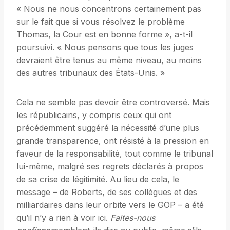
« Nous ne nous concentrons certainement pas
sur le fait que si vous résolvez le problème
Thomas, la Cour est en bonne forme », a-t-il
poursuivi. « Nous pensons que tous les juges
devraient être tenus au même niveau, au moins
des autres tribunaux des États-Unis. »
Cela ne semble pas devoir être controversé. Mais
les républicains, y compris ceux qui ont
précédemment suggéré la nécessité d’une plus
grande transparence, ont résisté à la pression en
faveur de la responsabilité, tout comme le tribunal
lui-même, malgré ses regrets déclarés à propos
de sa crise de légitimité. Au lieu de cela, le
message – de Roberts, de ses collègues et des
milliardaires dans leur orbite vers le GOP – a été
qu’il n’y a rien à voir ici.
Faites-nous