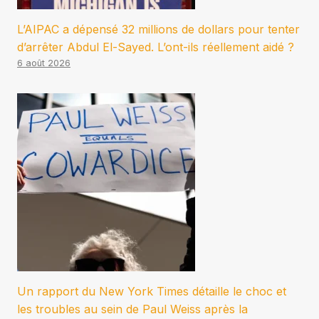
L’AIPAC a dépensé 32 millions de dollars pour tenter
d’arrêter Abdul El-Sayed. L’ont-ils réellement aidé ?
6 août 2026
Un rapport du New York Times détaille le choc et
les troubles au sein de Paul Weiss après la