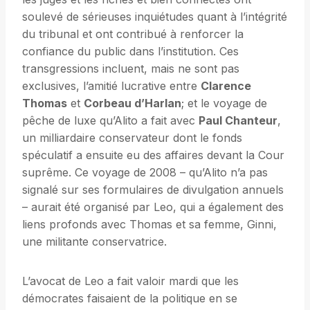
soulevé de sérieuses inquiétudes quant à l’intégrité
du tribunal et ont contribué à renforcer la
confiance du public dans l’institution. Ces
transgressions incluent, mais ne sont pas
exclusives, l’amitié lucrative entre
Clarence
Thomas
et
Corbeau d’Harlan
; et le voyage de
pêche de luxe qu’Alito a fait avec
Paul Chanteur
,
un milliardaire conservateur dont le fonds
spéculatif a ensuite eu des affaires devant la Cour
suprême. Ce voyage de 2008 – qu’Alito n’a pas
signalé sur ses formulaires de divulgation annuels
– aurait été organisé par Leo, qui a également des
liens profonds avec Thomas et sa femme, Ginni,
une militante conservatrice.
L’avocat de Leo a fait valoir mardi que les
démocrates faisaient de la politique en se