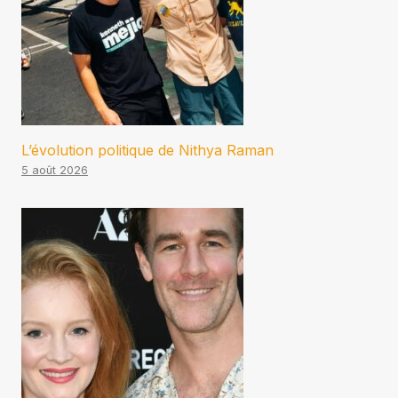
L’évolution politique de Nithya Raman
5 août 2026