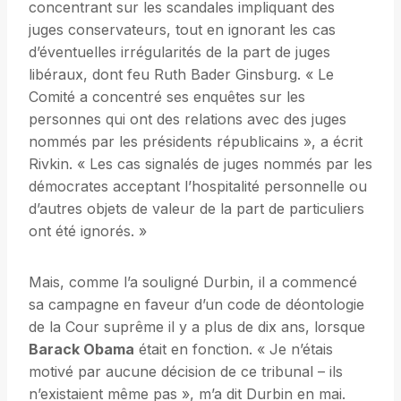
concentrant sur les scandales impliquant des
juges conservateurs, tout en ignorant les cas
d’éventuelles irrégularités de la part de juges
libéraux, dont feu Ruth Bader Ginsburg. « Le
Comité a concentré ses enquêtes sur les
personnes qui ont des relations avec des juges
nommés par les présidents républicains », a écrit
Rivkin. « Les cas signalés de juges nommés par les
démocrates acceptant l’hospitalité personnelle ou
d’autres objets de valeur de la part de particuliers
ont été ignorés. »
Mais, comme l’a souligné Durbin, il a commencé
sa campagne en faveur d’un code de déontologie
de la Cour suprême il y a plus de dix ans, lorsque
Barack Obama
était en fonction. « Je n’étais
motivé par aucune décision de ce tribunal – ils
n’existaient même pas », m’a dit Durbin en mai.