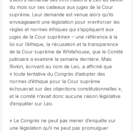
du mois sur ses cadeaux aux juges de la Cour
suprême. Leur demande est venue alors qu’ils
envisageaient une législation pour «renforcer les
règles et normes éthiques qui s’appliquent aux
juges de la Cour suprême» – une référence à la
loi sur l’éthique, la récusation et la transparence
de la Cour suprême de Whitehouse, que le Comité
judiciaire a examiné la semaine dernière. Mais
Rivkin, écrivant au nom de Leo, a affirmé que
« toute tentative du Congrès d’adopter des
normes d’éthique pour la Cour suprême
échouerait sur des objections constitutionnelles »,
et le comité n’avait donc aucune raison législative
d’enquêter sur Leo.
« Le Congrès ne peut pas mener d’enquête sur
une législation qu’il ne peut pas promulguer