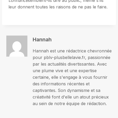
confiance
semblent-ils dire au public, même s’ils
leur donnent toutes les raisons de ne pas le faire.
Hannah
Hannah est une rédactrice chevronnée
pour pblv-plusbellelavie.fr, passionnée
par les actualités divertissantes. Avec
une plume vive et une expertise
certaine, elle s'engage à vous fournir
des informations récentes et
captivantes. Son dynamisme et sa
créativité font d'elle un atout précieux
au sein de notre équipe de rédaction.