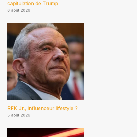
capitulation de Trump
6 août 2026
RFK Jr., influenceur lifestyle ?
5 août 2026